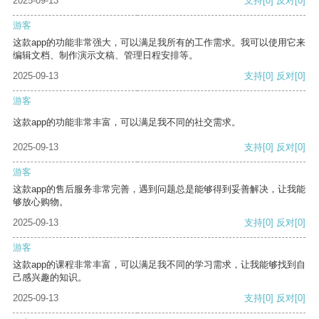
2025-09-13
支持
[0]
反对
[0]
游客
这款app的功能非常强大，可以满足我所有的工作需求。我可以使用它来
编辑文档、制作演示文稿、管理日程安排等。
2025-09-13
支持
[0]
反对
[0]
游客
这款app的功能非常丰富，可以满足我不同的社交需求。
2025-09-13
支持
[0]
反对
[0]
游客
这款app的售后服务非常完善，遇到问题总是能够得到妥善解决，让我能
够放心购物。
2025-09-13
支持
[0]
反对
[0]
游客
这款app的课程非常丰富，可以满足我不同的学习需求，让我能够找到自
己感兴趣的知识。
2025-09-13
支持
[0]
反对
[0]