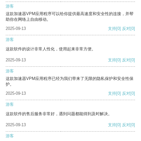
游客
这款加速器VPM应用程序可以给你提供最高速度和安全性的连接，并帮
助你在网络上自由移动。
2025-09-13
支持
[0]
反对
[0]
游客
这款软件的设计非常人性化，使用起来非常方便。
2025-09-13
支持
[0]
反对
[0]
游客
这款加速器VPM应用程序已经为我们带来了无限的隐私保护和安全性保
护。
2025-09-13
支持
[0]
反对
[0]
游客
这款软件的售后服务非常好，遇到问题都能得到及时解决。
2025-09-13
支持
[0]
反对
[0]
游客