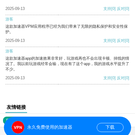
2025-09-13
支持
[0]
反对
[0]
游客
这款加速器VPM应用程序已经为我们带来了无限的隐私保护和安全性保
护。
2025-09-13
支持
[0]
反对
[0]
游客
这款加速器app的加速效果非常好，玩游戏再也不会出现卡顿、掉线的情
况了。我以前玩游戏经常会输，现在有了这个app，我的游戏水平提升了
不少。
2025-09-13
支持
[0]
反对
[0]
友情链接
网站地图
永久免费使用的加速器
下载