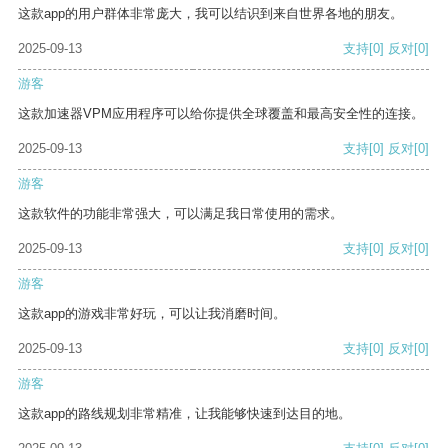
这款app的用户群体非常庞大，我可以结识到来自世界各地的朋友。
2025-09-13
支持
[0]
反对
[0]
游客
这款加速器VPM应用程序可以给你提供全球覆盖和最高安全性的连接。
2025-09-13
支持
[0]
反对
[0]
游客
这款软件的功能非常强大，可以满足我日常使用的需求。
2025-09-13
支持
[0]
反对
[0]
游客
这款app的游戏非常好玩，可以让我消磨时间。
2025-09-13
支持
[0]
反对
[0]
游客
这款app的路线规划非常精准，让我能够快速到达目的地。