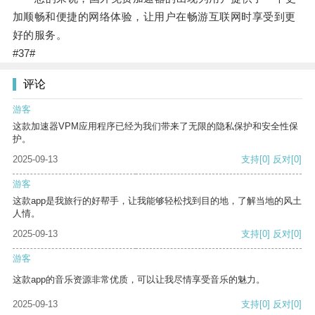
加顺畅和便捷的网络体验，让用户在畅游互联网时享受到更
好的服务。
#37#
评论
游客
这款加速器VPM应用程序已经为我们带来了无限的隐私保护和安全性保
护。
2025-09-13
支持
[0]
反对
[0]
游客
这款app是我旅行的好帮手，让我能够轻松找到目的地，了解当地的风土
人情。
2025-09-13
支持
[0]
反对
[0]
游客
这款app的音乐资源非常优质，可以让我尽情享受音乐的魅力。
2025-09-13
支持
[0]
反对
[0]