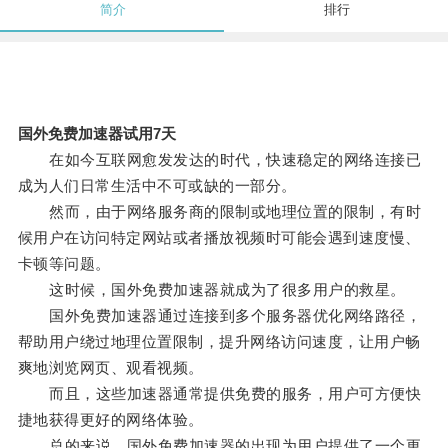
简介
排行
国外免费加速器试用7天
在如今互联网愈发发达的时代，快速稳定的网络连接已
成为人们日常生活中不可或缺的一部分。
然而，由于网络服务商的限制或地理位置的限制，有时
候用户在访问特定网站或者播放视频时可能会遇到速度慢、
卡顿等问题。
这时候，国外免费加速器就成为了很多用户的救星。
国外免费加速器通过连接到多个服务器优化网络路径，
帮助用户绕过地理位置限制，提升网络访问速度，让用户畅
爽地浏览网页、观看视频。
而且，这些加速器通常提供免费的服务，用户可方便快
捷地获得更好的网络体验。
总的来说，国外免费加速器的出现为用户提供了一个更