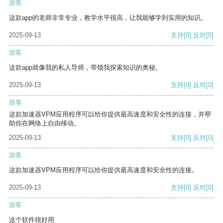
游客
这款app的老师非常专业，教学水平很高，让我能够学到实用的知识。
2025-09-13
支持
[0]
反对
[0]
游客
这款app就像我的私人导师，带领我探索知识的奥秘。
2025-09-13
支持
[0]
反对
[0]
游客
这款加速器VPM应用程序可以给你提供最高速度和安全性的连接，并帮
助你在网络上自由移动。
2025-09-13
支持
[0]
反对
[0]
游客
这款加速器VPM应用程序可以给你提供最高速度和安全性的连接。
2025-09-13
支持
[0]
反对
[0]
游客
这个软件很好用