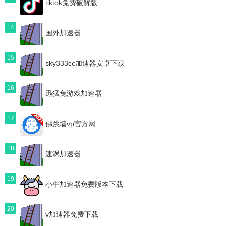
tiktok免费破解版
14
国外加速器
15
sky333cc加速器安卓下载
16
迅猛兔游戏加速器
17
佛跳墙vp官方网
18
速涡加速器
19
小牛加速器免费版本下载
20
v加速器免费下载