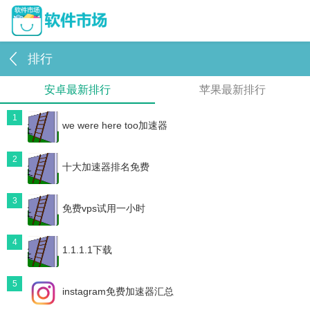
排行
安卓最新排行
苹果最新排行
1
we were here too加速器
2
十大加速器排名免费
3
免费vps试用一小时
4
1.1.1.1下载
5
instagram免费加速器汇总