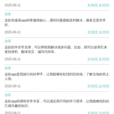
2025-09-11
支持
[0]
反对
[0]
游客
这款加速器app的客服很贴心，遇到问题都能及时解决，服务态度非常
好。
2025-09-11
支持
[0]
反对
[0]
游客
这款软件非常实用，可以帮助我解决很多问题。比如，我可以使用它来
查找资料、翻译语言、编写代码等。
2025-09-11
支持
[0]
反对
[0]
游客
这款app是我旅行的好帮手，让我能够轻松找到目的地，了解当地的风土
人情。
2025-09-11
支持
[0]
反对
[0]
游客
这款app的课程非常丰富，可以满足我不同的学习需求，让我能够找到自
己感兴趣的知识。
2025-09-11
支持
[0]
反对
[0]