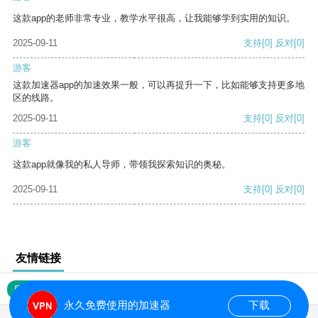
这款app的老师非常专业，教学水平很高，让我能够学到实用的知识。
2025-09-11
支持
[0]
反对
[0]
游客
这款加速器app的加速效果一般，可以再提升一下，比如能够支持更多地
区的线路。
2025-09-11
支持
[0]
反对
[0]
游客
这款app就像我的私人导师，带领我探索知识的奥秘。
2025-09-11
支持
[0]
反对
[0]
友情链接
网站地图
永久免费使用的加速器
下载