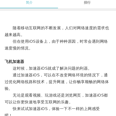
简介
排行
随着移动互联网的不断发展，人们对网络速度的需求也
越来越高。
但在使用iOS设备上，由于种种原因，时常会遇到网络
速度慢的情况。
飞机加速器
这时候，加速器iOS就成了解决问题的利器。
通过加速器iOS，可以在不改变网络环境的情况下，通
过优化网络线路和技术，提升网速，让你畅享顺畅的网络体
验。
无论是观看视频、玩游戏还是浏览网页，加速器iOS都
可以让你更快速地享受互联网的乐趣。
快来试试加速器iOS，体验一下不一样的上网感受
吧！。