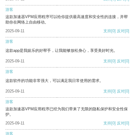
游客
这款加速器VPM应用程序可以给你提供最高速度和安全性的连接，并帮
助你在网络上自由移动。
2025-09-11
支持
[0]
反对
[0]
游客
这款app是我娱乐的好帮手，让我能够放松身心，享受美好时光。
2025-09-11
支持
[0]
反对
[0]
游客
这款软件的功能非常强大，可以满足我日常使用的需求。
2025-09-11
支持
[0]
反对
[0]
游客
这款加速器VPM应用程序已经为我们带来了无限的隐私保护和安全性保
护。
2025-09-11
支持
[0]
反对
[0]
游客