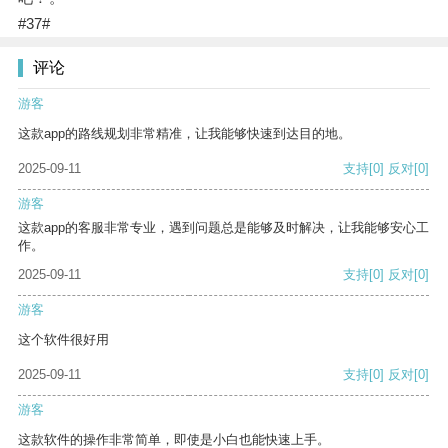
#37#
评论
游客
这款app的路线规划非常精准，让我能够快速到达目的地。
2025-09-11
支持
[0]
反对
[0]
游客
这款app的客服非常专业，遇到问题总是能够及时解决，让我能够安心工
作。
2025-09-11
支持
[0]
反对
[0]
游客
这个软件很好用
2025-09-11
支持
[0]
反对
[0]
游客
这款软件的操作非常简单，即使是小白也能快速上手。