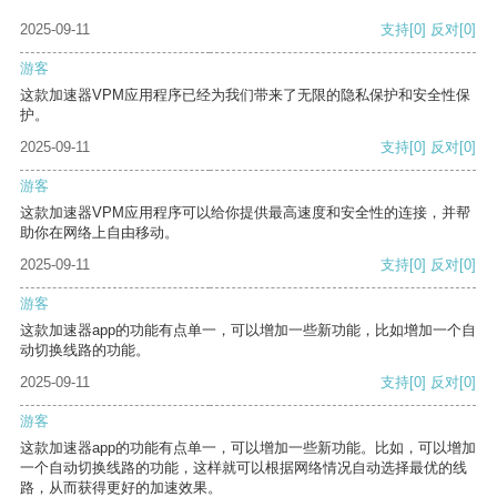
2025-09-11
支持
[0]
反对
[0]
游客
这款加速器VPM应用程序已经为我们带来了无限的隐私保护和安全性保
护。
2025-09-11
支持
[0]
反对
[0]
游客
这款加速器VPM应用程序可以给你提供最高速度和安全性的连接，并帮
助你在网络上自由移动。
2025-09-11
支持
[0]
反对
[0]
游客
这款加速器app的功能有点单一，可以增加一些新功能，比如增加一个自
动切换线路的功能。
2025-09-11
支持
[0]
反对
[0]
游客
这款加速器app的功能有点单一，可以增加一些新功能。比如，可以增加
一个自动切换线路的功能，这样就可以根据网络情况自动选择最优的线
路，从而获得更好的加速效果。