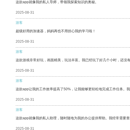
这款app就像我的私人导师，带领我探索知识的奥秘。
2025-08-31
游客
超级好用的加速器，妈妈再也不用担心我的学习啦！
2025-08-31
游客
这款游戏非常好玩，画面精美，玩法丰富。我已经玩了好几个小时，还没
2025-08-31
游客
这款app让我的工作效率提高了50%，让我能够更轻松地完成工作任务。
2025-08-31
游客
这款app就像我的私人助理，随时随地为我的办公提供帮助。我经常需要查
2025-08-31