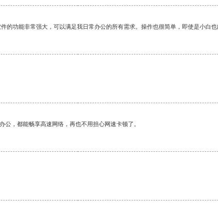
软件的功能非常强大，可以满足我日常办公的所有需求。操作也很简单，即使是小白也
作办公，都能畅享高速网络，再也不用担心网速卡顿了。