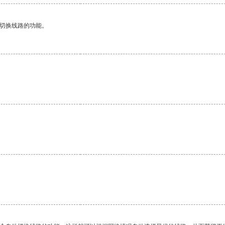
动切换线路的功能。