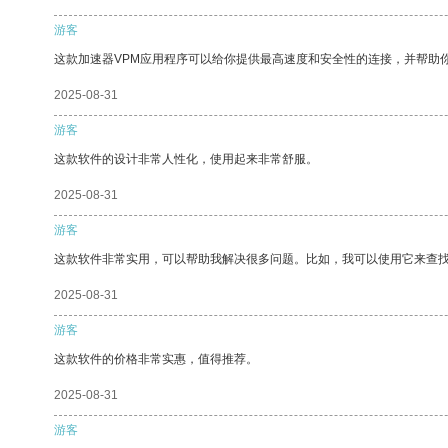
游客
这款加速器VPM应用程序可以给你提供最高速度和安全性的连接，并帮助
2025-08-31
游客
这款软件的设计非常人性化，使用起来非常舒服。
2025-08-31
游客
这款软件非常实用，可以帮助我解决很多问题。比如，我可以使用它来查
2025-08-31
游客
这款软件的价格非常实惠，值得推荐。
2025-08-31
游客