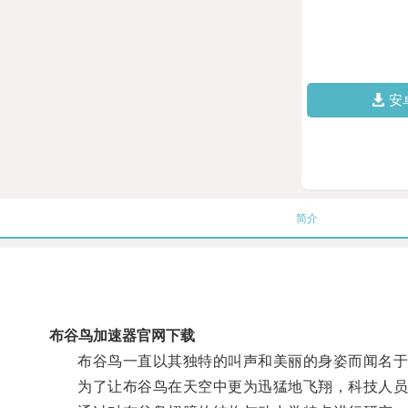
安
简介
布谷鸟加速器官网下载
布谷鸟一直以其独特的叫声和美丽的身姿而闻名于
为了让布谷鸟在天空中更为迅猛地飞翔，科技人员