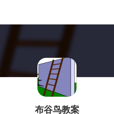
布谷鸟教案