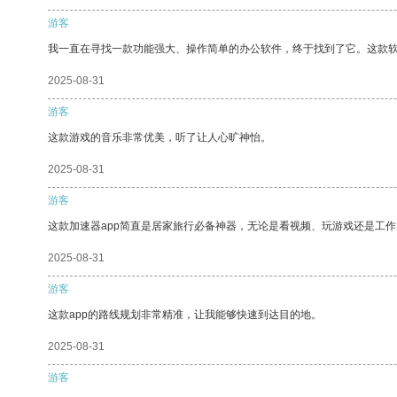
游客
我一直在寻找一款功能强大、操作简单的办公软件，终于找到了它。这款
2025-08-31
游客
这款游戏的音乐非常优美，听了让人心旷神怡。
2025-08-31
游客
这款加速器app简直是居家旅行必备神器，无论是看视频、玩游戏还是工
2025-08-31
游客
这款app的路线规划非常精准，让我能够快速到达目的地。
2025-08-31
游客