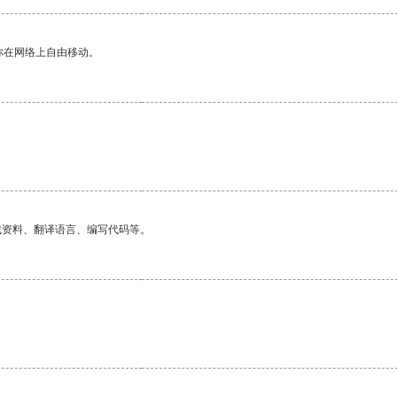
你在网络上自由移动。
找资料、翻译语言、编写代码等。