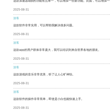
这款加速器app的功能有点单一，可以增加一些新功能。比如，可以增加
2025-08-31
游客
这款软件非常实用，可以帮助我解决很多问题。
2025-08-31
游客
这款app的用户群体非常庞大，我可以结识到来自世界各地的朋友。
2025-08-31
游客
这款游戏的音乐非常优美，听了让人心旷神怡。
2025-08-31
游客
这款软件的操作非常简单，即使是小白也能快速上手。
2025-08-31