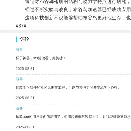
通过对布谷鸟翅膀的结构与动力学特点进行研究，科
经过不断实验与改良，布谷鸟加速器已经成功应用
这项科技创新不仅能够帮助布谷鸟更好地生存，也
#37#
评论
游客
梯子神器，ins随便看，美美哒！
2025-08-31
游客
这款学习软件的社区氛围非常好，可以与其他学习者交流学习心得。
2025-08-31
游客
这款app的用户界面简洁明了，使用起来非常容易上手，让我能够快速熟
2025-08-31