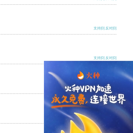
支持
[0]
反对
[0]
支持
[0]
反对
[0]
支持
[0]
反对
[0]
支持
[0]
反对
[0]