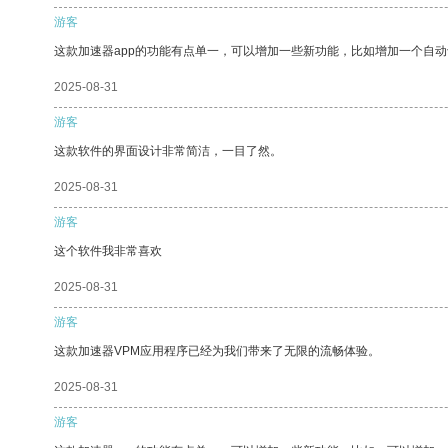
游客
这款加速器app的功能有点单一，可以增加一些新功能，比如增加一个自
2025-08-31
游客
这款软件的界面设计非常简洁，一目了然。
2025-08-31
游客
这个软件我非常喜欢
2025-08-31
游客
这款加速器VPM应用程序已经为我们带来了无限的流畅体验。
2025-08-31
游客