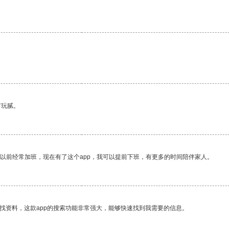
有玩腻。
我以前经常加班，现在有了这个app，我可以提前下班，有更多的时间陪伴家人。
找资料，这款app的搜索功能非常强大，能够快速找到我需要的信息。