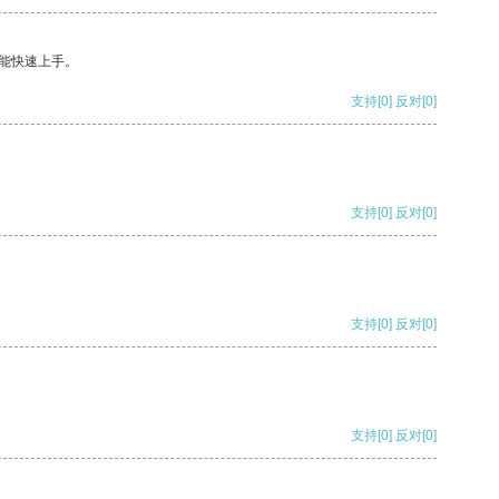
能快速上手。
支持
[0]
反对
[0]
支持
[0]
反对
[0]
支持
[0]
反对
[0]
支持
[0]
反对
[0]