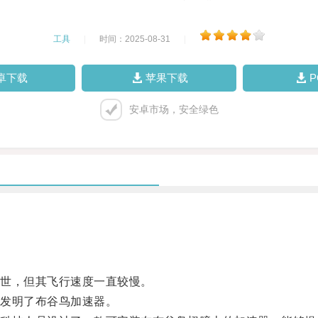
工具
|
时间：2025-08-31
|
卓下载
苹果下载
安卓市场，安全绿色
世，但其飞行速度一直较慢。
发明了布谷鸟加速器。