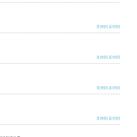
支持
[0]
反对
[0]
支持
[0]
反对
[0]
支持
[0]
反对
[0]
支持
[0]
反对
[0]