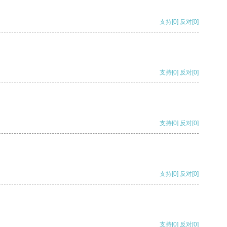
支持
[0]
反对
[0]
支持
[0]
反对
[0]
支持
[0]
反对
[0]
支持
[0]
反对
[0]
支持
[0]
反对
[0]