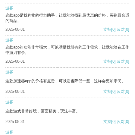
游客
这款app是我购物的得力助手，让我能够找到最优惠的价格，买到最合适
的商品。
2025-08-31
支持
[0]
反对
[0]
游客
这款app的功能非常强大，可以满足我所有的工作需求，让我能够在工作
中游刃有余。
2025-08-31
支持
[0]
反对
[0]
游客
这款加速器app的价格有点贵，可以适当降低一些，这样会更加亲民。
2025-08-31
支持
[0]
反对
[0]
游客
这款游戏非常好玩，画面精美，玩法丰富。
2025-08-31
支持
[0]
反对
[0]
游客