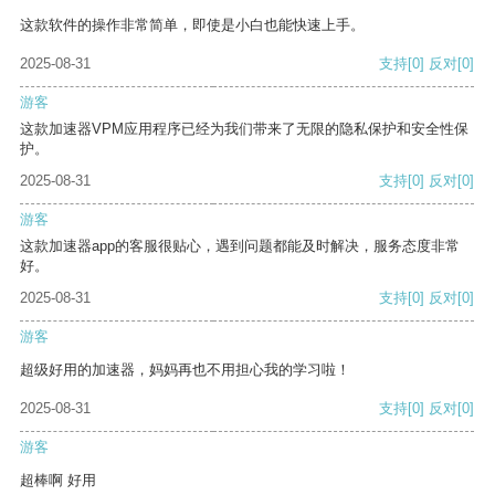
这款软件的操作非常简单，即使是小白也能快速上手。
2025-08-31
支持
[0]
反对
[0]
游客
这款加速器VPM应用程序已经为我们带来了无限的隐私保护和安全性保
护。
2025-08-31
支持
[0]
反对
[0]
游客
这款加速器app的客服很贴心，遇到问题都能及时解决，服务态度非常
好。
2025-08-31
支持
[0]
反对
[0]
游客
超级好用的加速器，妈妈再也不用担心我的学习啦！
2025-08-31
支持
[0]
反对
[0]
游客
超棒啊 好用