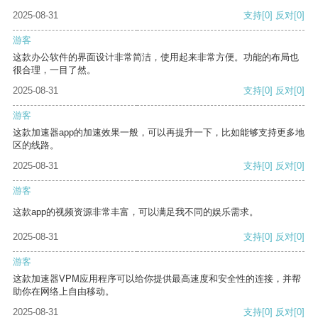
2025-08-31
支持
[0]
反对
[0]
游客
这款办公软件的界面设计非常简洁，使用起来非常方便。功能的布局也
很合理，一目了然。
2025-08-31
支持
[0]
反对
[0]
游客
这款加速器app的加速效果一般，可以再提升一下，比如能够支持更多地
区的线路。
2025-08-31
支持
[0]
反对
[0]
游客
这款app的视频资源非常丰富，可以满足我不同的娱乐需求。
2025-08-31
支持
[0]
反对
[0]
游客
这款加速器VPM应用程序可以给你提供最高速度和安全性的连接，并帮
助你在网络上自由移动。
2025-08-31
支持
[0]
反对
[0]