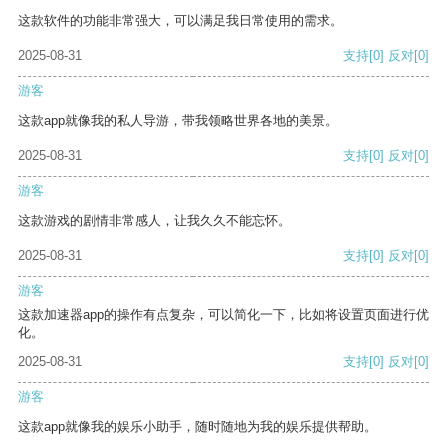
这款软件的功能非常强大，可以满足我日常使用的需求。
2025-08-31
支持
[0]
反对
[0]
游客
这款app就像我的私人导游，带我领略世界各地的美景。
2025-08-31
支持
[0]
反对
[0]
游客
这款游戏的剧情非常感人，让我久久不能忘怀。
2025-08-31
支持
[0]
反对
[0]
游客
这款加速器app的操作有点复杂，可以简化一下，比如将设置页面进行优
化。
2025-08-31
支持
[0]
反对
[0]
游客
这款app就像我的娱乐小助手，随时随地为我的娱乐提供帮助。