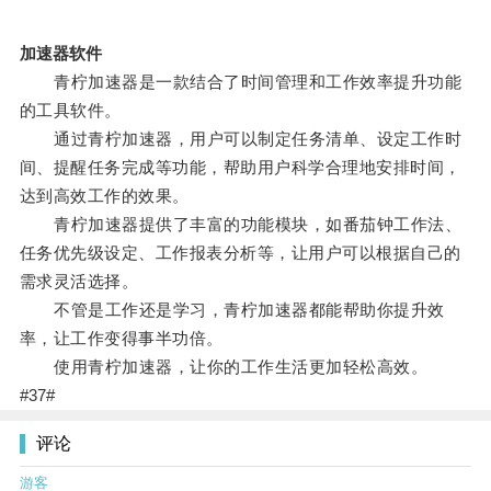
加速器软件
青柠加速器是一款结合了时间管理和工作效率提升功能
的工具软件。
通过青柠加速器，用户可以制定任务清单、设定工作时
间、提醒任务完成等功能，帮助用户科学合理地安排时间，
达到高效工作的效果。
青柠加速器提供了丰富的功能模块，如番茄钟工作法、
任务优先级设定、工作报表分析等，让用户可以根据自己的
需求灵活选择。
不管是工作还是学习，青柠加速器都能帮助你提升效
率，让工作变得事半功倍。
使用青柠加速器，让你的工作生活更加轻松高效。
#37#
评论
游客