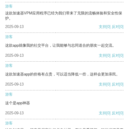
游客
这款加速器VPM应用程序已经为我们带来了无限的流畅体验和安全性保
护。
2025-09-13
支持
[0]
反对
[0]
游客
这款app就像我的社交平台，让我能够与志同道合的朋友一起交流。
2025-09-13
支持
[0]
反对
[0]
游客
这款加速器app的价格有点贵，可以适当降低一些，这样会更加亲民。
2025-09-13
支持
[0]
反对
[0]
游客
这个是app神器
2025-09-13
支持
[0]
反对
[0]
游客