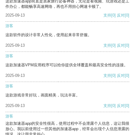
这款加速器app简直是居家旅行必备神器，无论是看视频、玩游戏还是工
作办公，都能畅享高速网络，再也不用担心网速卡顿了。
2025-09-13
支持
[0]
反对
[0]
游客
这款软件的设计非常人性化，使用起来非常舒服。
2025-09-13
支持
[0]
反对
[0]
游客
这款加速器VPM应用程序可以给你提供全球覆盖和最高安全性的连接。
2025-09-13
支持
[0]
反对
[0]
游客
这款游戏非常好玩，画面精美，玩法丰富。
2025-09-13
支持
[0]
反对
[0]
游客
这款加速器app的安全性很高，使用过程中不会泄露个人信息，这让我很
放心。我以前使用过一些其他的加速器app，经常会出现个人信息泄露的
情况，这让我非常担心。