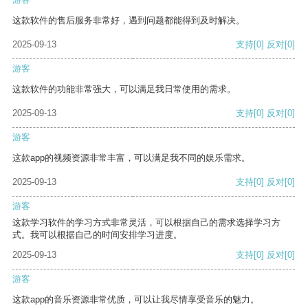
这款软件的售后服务非常好，遇到问题都能得到及时解决。
2025-09-13
支持
[0]
反对
[0]
游客
这款软件的功能非常强大，可以满足我日常使用的需求。
2025-09-13
支持
[0]
反对
[0]
游客
这款app的视频资源非常丰富，可以满足我不同的娱乐需求。
2025-09-13
支持
[0]
反对
[0]
游客
这款学习软件的学习方式非常灵活，可以根据自己的需求选择学习方
式。我可以根据自己的时间安排学习进度。
2025-09-13
支持
[0]
反对
[0]
游客
这款app的音乐资源非常优质，可以让我尽情享受音乐的魅力。