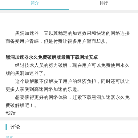
简介
排行
黑洞加速器一直以其稳定的加速效果和快速的网络连接
而备受用户青睐，但是付费让很多用户望而却步。
黑洞加速器永久免费破解版最新下载网址安卓
经过技术人员的努力破解，现在用户可以免费使用永久
版的黑洞加速器了。
这个破解版不仅解决了用户的经济负担，同时还可以让
更多人享受到高速网络加速的乐趣。
想要获得更好的网络体验，赶紧下载黑洞加速器永久免
费破解版吧！。
#37#
评论
游客