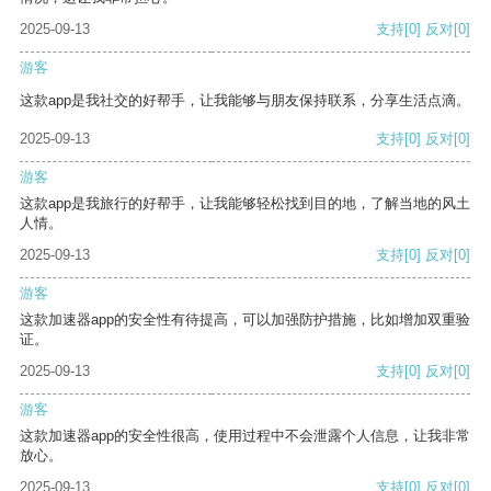
2025-09-13
支持
[0]
反对
[0]
游客
这款app是我社交的好帮手，让我能够与朋友保持联系，分享生活点滴。
2025-09-13
支持
[0]
反对
[0]
游客
这款app是我旅行的好帮手，让我能够轻松找到目的地，了解当地的风土
人情。
2025-09-13
支持
[0]
反对
[0]
游客
这款加速器app的安全性有待提高，可以加强防护措施，比如增加双重验
证。
2025-09-13
支持
[0]
反对
[0]
游客
这款加速器app的安全性很高，使用过程中不会泄露个人信息，让我非常
放心。
2025-09-13
支持
[0]
反对
[0]