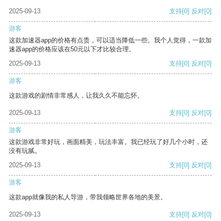
2025-09-13
支持
[0]
反对
[0]
游客
这款加速器app的价格有点贵，可以适当降低一些。我个人觉得，一款加
速器app的价格应该在50元以下才比较合理。
2025-09-13
支持
[0]
反对
[0]
游客
这款游戏的剧情非常感人，让我久久不能忘怀。
2025-09-13
支持
[0]
反对
[0]
游客
这款游戏非常好玩，画面精美，玩法丰富。我已经玩了好几个小时，还
没有玩腻。
2025-09-13
支持
[0]
反对
[0]
游客
这款app就像我的私人导游，带我领略世界各地的美景。
2025-09-13
支持
[0]
反对
[0]