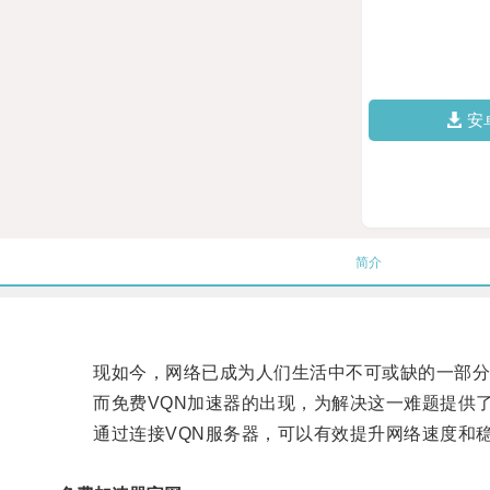
安
简介
现如今，网络已成为人们生活中不可或缺的一部分
而免费VQN加速器的出现，为解决这一难题提供
通过连接VQN服务器，可以有效提升网络速度和稳