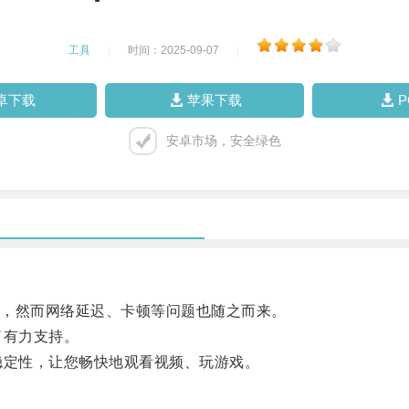
工具
|
时间：2025-09-07
|
卓下载
苹果下载
安卓市场，安全绿色
，然而网络延迟、卡顿等问题也随之而来。
了有力支持。
定性，让您畅快地观看视频、玩游戏。