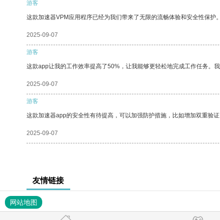
游客
这款加速器VPM应用程序已经为我们带来了无限的流畅体验和安全性保护
2025-09-07
游客
这款app让我的工作效率提高了50%，让我能够更轻松地完成工作任务。
2025-09-07
游客
这款加速器app的安全性有待提高，可以加强防护措施，比如增加双重验证
2025-09-07
友情链接
网站地图