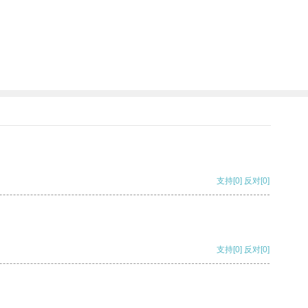
支持
[0]
反对
[0]
支持
[0]
反对
[0]