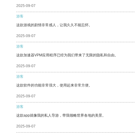
2025-09-07
游客
这款游戏的剧情非常感人，让我久久不能忘怀。
2025-09-07
游客
这款加速器VPM应用程序已经为我们带来了无限的隐私和自由。
2025-09-07
游客
这款软件的功能非常强大，使用起来非常方便。
2025-09-07
游客
这款app就像我的私人导游，带我领略世界各地的美景。
2025-09-07