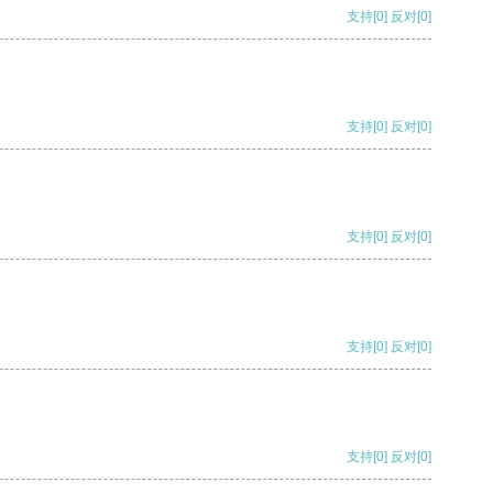
支持
[0]
反对
[0]
支持
[0]
反对
[0]
支持
[0]
反对
[0]
支持
[0]
反对
[0]
支持
[0]
反对
[0]