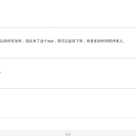
。
我以前经常加班，现在有了这个app，我可以提前下班，有更多的时间陪伴家人。
。