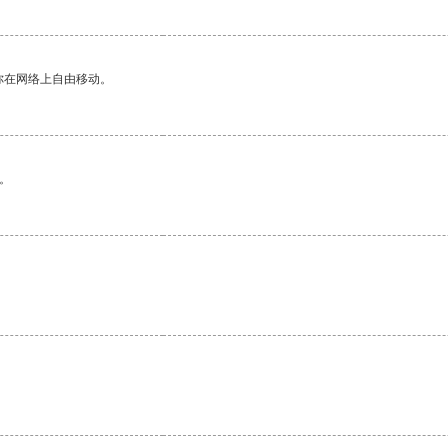
你在网络上自由移动。
。