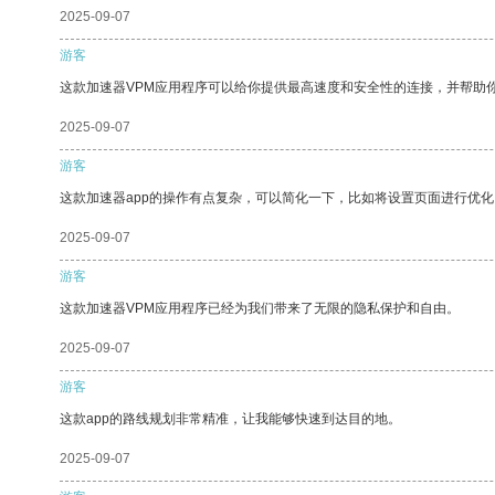
2025-09-07
游客
这款加速器VPM应用程序可以给你提供最高速度和安全性的连接，并帮助
2025-09-07
游客
这款加速器app的操作有点复杂，可以简化一下，比如将设置页面进行优化
2025-09-07
游客
这款加速器VPM应用程序已经为我们带来了无限的隐私保护和自由。
2025-09-07
游客
这款app的路线规划非常精准，让我能够快速到达目的地。
2025-09-07