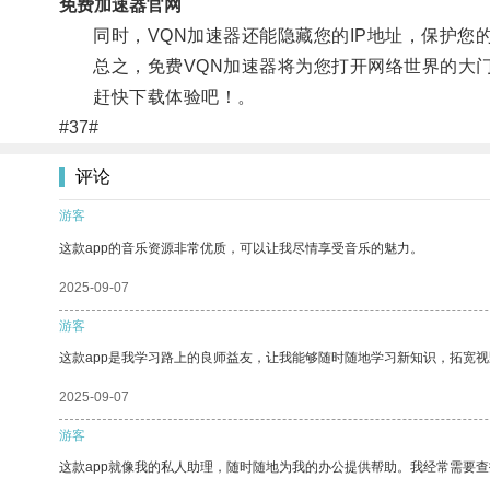
免费加速器官网
同时，VQN加速器还能隐藏您的IP地址，保护您
总之，免费VQN加速器将为您打开网络世界的大门
赶快下载体验吧！。
#37#
评论
游客
这款app的音乐资源非常优质，可以让我尽情享受音乐的魅力。
2025-09-07
游客
这款app是我学习路上的良师益友，让我能够随时随地学习新知识，拓宽视
2025-09-07
游客
这款app就像我的私人助理，随时随地为我的办公提供帮助。我经常需要查