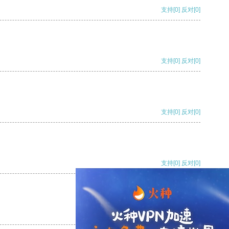
支持
[0]
反对
[0]
支持
[0]
反对
[0]
支持
[0]
反对
[0]
支持
[0]
反对
[0]
支持
[0]
反对
[0]