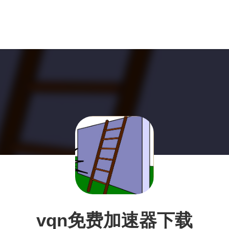
vqn免费加速器下载