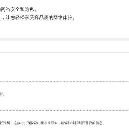
的网络安全和隐私。
，让您轻松享受高品质的网络体验。
野。
找资料，这款app的搜索功能非常强大，能够快速找到我需要的信息。