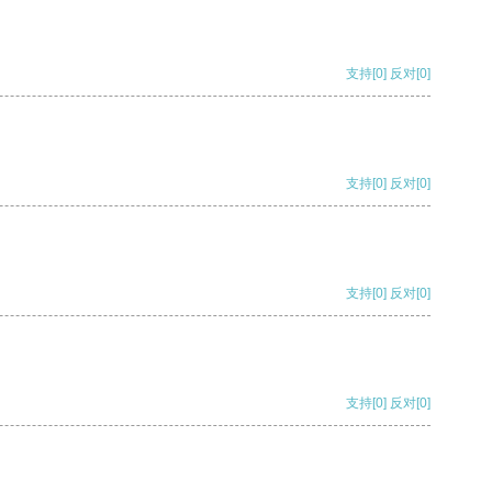
支持
[0]
反对
[0]
支持
[0]
反对
[0]
支持
[0]
反对
[0]
支持
[0]
反对
[0]