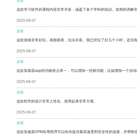
游客
这款学习软件的课程内容非常丰富，涵盖了各个学科的知识。老师的讲解
2025-09-07
游客
这款游戏非常好玩，画面精美，玩法丰富。我已经玩了好几个小时，还没
2025-09-07
游客
这款加速器app的功能有点单一，可以增加一些新功能，比如增加一个自
2025-09-07
游客
这款软件的设计非常人性化，使用起来非常方便。
2025-09-07
游客
这款加速器VPM应用程序可以给你提供最高速度和安全性的连接，并帮助