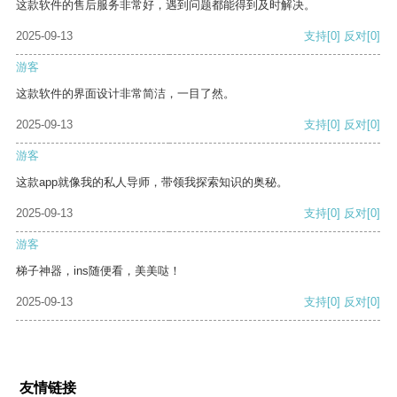
这款软件的售后服务非常好，遇到问题都能得到及时解决。
2025-09-13
支持
[0]
反对
[0]
游客
这款软件的界面设计非常简洁，一目了然。
2025-09-13
支持
[0]
反对
[0]
游客
这款app就像我的私人导师，带领我探索知识的奥秘。
2025-09-13
支持
[0]
反对
[0]
游客
梯子神器，ins随便看，美美哒！
2025-09-13
支持
[0]
反对
[0]
友情链接