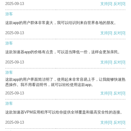
2025-09-13
支持
[0]
反对
[0]
游客
这款app的用户群体非常庞大，我可以结识到来自世界各地的朋友。
2025-09-13
支持
[0]
反对
[0]
游客
这款加速器app的价格有点贵，可以适当降低一些，这样会更加亲民。
2025-09-13
支持
[0]
反对
[0]
游客
这款app的用户界面简洁明了，使用起来非常容易上手，让我能够快速熟
悉操作。我不用看说明书，就可以轻松使用这款app。
2025-09-13
支持
[0]
反对
[0]
游客
这款加速器VPM应用程序可以给你提供全球覆盖和最高安全性的连接。
2025-09-13
支持
[0]
反对
[0]