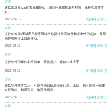
游客
这款加速器app的客服很贴心，遇到问题都能及时解决，服务态度非常
好。
2025-09-13
支持
[0]
反对
[0]
游客
这款加速器VPM应用程序可以给你提供最高速度和安全性的连接，并帮
助你在网络上自由移动。
2025-09-13
支持
[0]
反对
[0]
游客
这款软件的操作非常简单，即使是小白也能快速上手。
2025-09-13
支持
[0]
反对
[0]
游客
这款软件非常实用，可以帮助我解决很多问题。比如，我可以使用它来
查找资料、翻译语言、编写代码等。
2025-09-13
支持
[0]
反对
[0]
游客