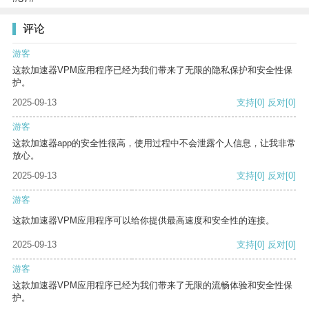
评论
游客
这款加速器VPM应用程序已经为我们带来了无限的隐私保护和安全性保
护。
2025-09-13
支持
[0]
反对
[0]
游客
这款加速器app的安全性很高，使用过程中不会泄露个人信息，让我非常
放心。
2025-09-13
支持
[0]
反对
[0]
游客
这款加速器VPM应用程序可以给你提供最高速度和安全性的连接。
2025-09-13
支持
[0]
反对
[0]
游客
这款加速器VPM应用程序已经为我们带来了无限的流畅体验和安全性保
护。