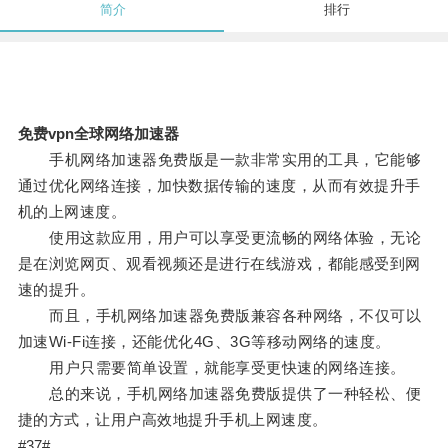
简介
排行
免费vpn全球网络加速器
手机网络加速器免费版是一款非常实用的工具，它能够
通过优化网络连接，加快数据传输的速度，从而有效提升手
机的上网速度。
使用这款应用，用户可以享受更流畅的网络体验，无论
是在浏览网页、观看视频还是进行在线游戏，都能感受到网
速的提升。
而且，手机网络加速器免费版兼容各种网络，不仅可以
加速Wi-Fi连接，还能优化4G、3G等移动网络的速度。
用户只需要简单设置，就能享受更快速的网络连接。
总的来说，手机网络加速器免费版提供了一种轻松、便
捷的方式，让用户高效地提升手机上网速度。
#37#