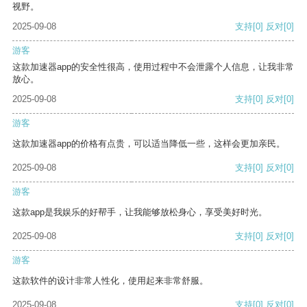
视野。
2025-09-08
支持
[0]
反对
[0]
游客
这款加速器app的安全性很高，使用过程中不会泄露个人信息，让我非常
放心。
2025-09-08
支持
[0]
反对
[0]
游客
这款加速器app的价格有点贵，可以适当降低一些，这样会更加亲民。
2025-09-08
支持
[0]
反对
[0]
游客
这款app是我娱乐的好帮手，让我能够放松身心，享受美好时光。
2025-09-08
支持
[0]
反对
[0]
游客
这款软件的设计非常人性化，使用起来非常舒服。
2025-09-08
支持
[0]
反对
[0]