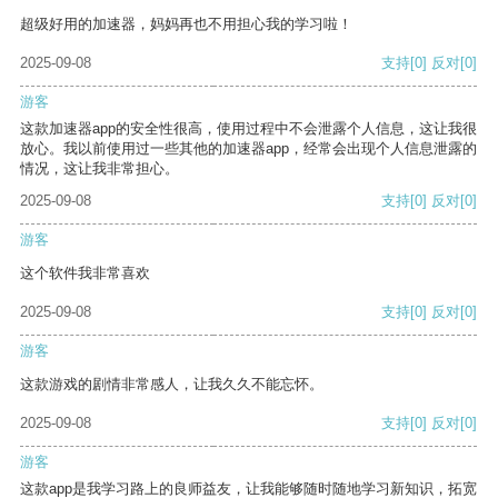
超级好用的加速器，妈妈再也不用担心我的学习啦！
2025-09-08
支持
[0]
反对
[0]
游客
这款加速器app的安全性很高，使用过程中不会泄露个人信息，这让我很
放心。我以前使用过一些其他的加速器app，经常会出现个人信息泄露的
情况，这让我非常担心。
2025-09-08
支持
[0]
反对
[0]
游客
这个软件我非常喜欢
2025-09-08
支持
[0]
反对
[0]
游客
这款游戏的剧情非常感人，让我久久不能忘怀。
2025-09-08
支持
[0]
反对
[0]
游客
这款app是我学习路上的良师益友，让我能够随时随地学习新知识，拓宽