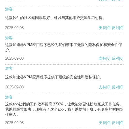
游客
这款软件的社区氛围非常好，可以与其他用户交流学习心得。
2025-09-08
支持
[0]
反对
[0]
游客
这款加速器VPM应用程序已经为我们带来了无限的隐私保护和安全性保
护。
2025-09-08
支持
[0]
反对
[0]
游客
这款加速器VPM应用程序提供了顶级的安全性和隐私保护。
2025-09-08
支持
[0]
反对
[0]
游客
这款app让我的工作效率提高了50%，让我能够更轻松地完成工作任务。
我以前经常加班，现在有了这个app，我可以提前下班，有更多的时间陪
伴家人。
2025-09-08
支持
[0]
反对
[0]