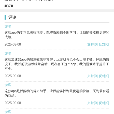
#37#
评论
游客
这款app的学习氛围很浓厚，能够激励我不断学习，让我能够取得更好的
成绩。
2025-09-08
支持
[0]
反对
[0]
游客
这款加速器app的加速效果非常好，玩游戏再也不会出现卡顿、掉线的情
况了。我以前玩游戏经常会输，现在有了这个app，我的游戏水平提升了
不少。
2025-09-08
支持
[0]
反对
[0]
游客
这款app是我购物的得力助手，让我能够找到最优惠的价格，买到最合适
的商品。
2025-09-08
支持
[0]
反对
[0]
游客