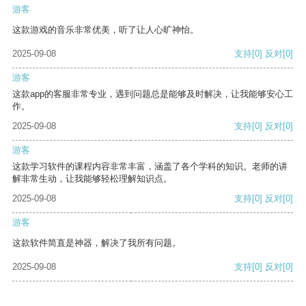
游客
这款游戏的音乐非常优美，听了让人心旷神怡。
2025-09-08
支持
[0]
反对
[0]
游客
这款app的客服非常专业，遇到问题总是能够及时解决，让我能够安心工
作。
2025-09-08
支持
[0]
反对
[0]
游客
这款学习软件的课程内容非常丰富，涵盖了各个学科的知识。老师的讲
解非常生动，让我能够轻松理解知识点。
2025-09-08
支持
[0]
反对
[0]
游客
这款软件简直是神器，解决了我所有问题。
2025-09-08
支持
[0]
反对
[0]