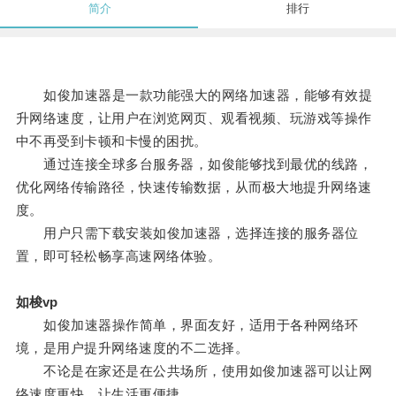
简介
排行
如俊加速器是一款功能强大的网络加速器，能够有效提
升网络速度，让用户在浏览网页、观看视频、玩游戏等操作
中不再受到卡顿和卡慢的困扰。
通过连接全球多台服务器，如俊能够找到最优的线路，
优化网络传输路径，快速传输数据，从而极大地提升网络速
度。
用户只需下载安装如俊加速器，选择连接的服务器位
置，即可轻松畅享高速网络体验。
如梭vp
如俊加速器操作简单，界面友好，适用于各种网络环
境，是用户提升网络速度的不二选择。
不论是在家还是在公共场所，使用如俊加速器可以让网
络速度更快，让生活更便捷。