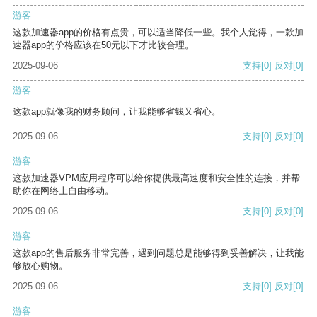
游客
这款加速器app的价格有点贵，可以适当降低一些。我个人觉得，一款加
速器app的价格应该在50元以下才比较合理。
2025-09-06
支持
[0]
反对
[0]
游客
这款app就像我的财务顾问，让我能够省钱又省心。
2025-09-06
支持
[0]
反对
[0]
游客
这款加速器VPM应用程序可以给你提供最高速度和安全性的连接，并帮
助你在网络上自由移动。
2025-09-06
支持
[0]
反对
[0]
游客
这款app的售后服务非常完善，遇到问题总是能够得到妥善解决，让我能
够放心购物。
2025-09-06
支持
[0]
反对
[0]
游客