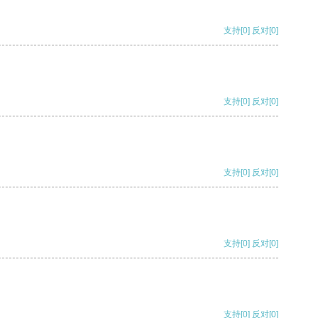
支持
[0]
反对
[0]
支持
[0]
反对
[0]
支持
[0]
反对
[0]
支持
[0]
反对
[0]
支持
[0]
反对
[0]