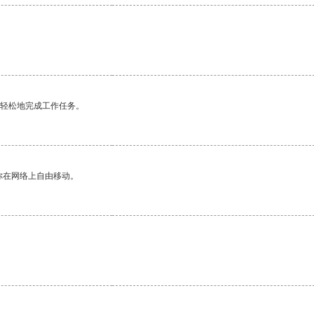
更轻松地完成工作任务。
你在网络上自由移动。