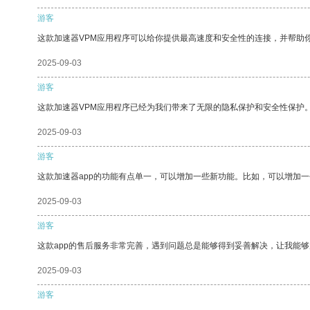
游客
这款加速器VPM应用程序可以给你提供最高速度和安全性的连接，并帮助
2025-09-03
游客
这款加速器VPM应用程序已经为我们带来了无限的隐私保护和安全性保护
2025-09-03
游客
这款加速器app的功能有点单一，可以增加一些新功能。比如，可以增加
2025-09-03
游客
这款app的售后服务非常完善，遇到问题总是能够得到妥善解决，让我能
2025-09-03
游客