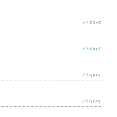
支持
[0]
反对
[0]
支持
[0]
反对
[0]
支持
[0]
反对
[0]
支持
[0]
反对
[0]