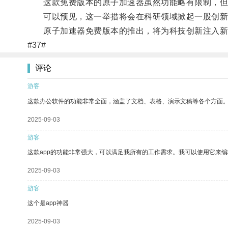
这款免费版本的原子加速器虽然功能略有限制，但
可以预见，这一举措将会在科研领域掀起一股创新
原子加速器免费版本的推出，将为科技创新注入新
#37#
评论
游客
这款办公软件的功能非常全面，涵盖了文档、表格、演示文稿等各个方面
2025-09-03
游客
这款app的功能非常强大，可以满足我所有的工作需求。我可以使用它来
2025-09-03
游客
这个是app神器
2025-09-03