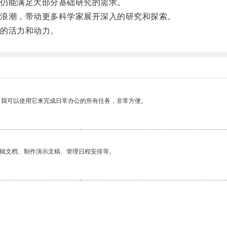
仍能满足大部分基础研究的需求。
浪潮，带动更多科学家展开深入的研究和探索。
的活力和动力。
。我可以使用它来完成日常办公的所有任务，非常方便。
编辑文档、制作演示文稿、管理日程安排等。