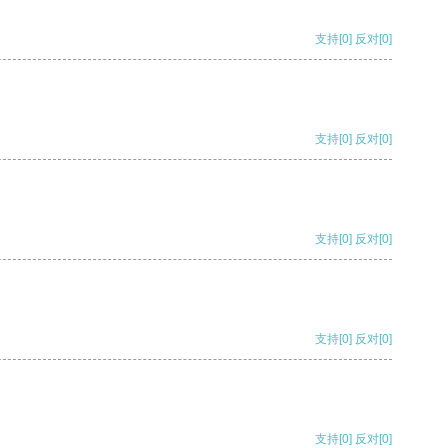
支持
[0]
反对
[0]
支持
[0]
反对
[0]
支持
[0]
反对
[0]
支持
[0]
反对
[0]
支持
[0]
反对
[0]