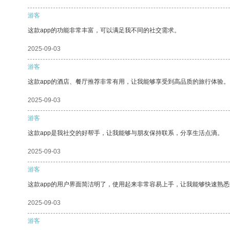
游客
这款app的功能非常丰富，可以满足我不同的社交需求。
2025-09-03
游客
这款app的酒店、餐厅推荐非常有用，让我能够享受到高品质的旅行体验。
2025-09-03
游客
这款app是我社交的好帮手，让我能够与朋友保持联系，分享生活点滴。
2025-09-03
游客
这款app的用户界面简洁明了，使用起来非常容易上手，让我能够快速熟
2025-09-03
游客