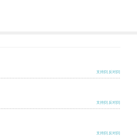
支持
[0]
反对
[0]
支持
[0]
反对
[0]
支持
[0]
反对
[0]