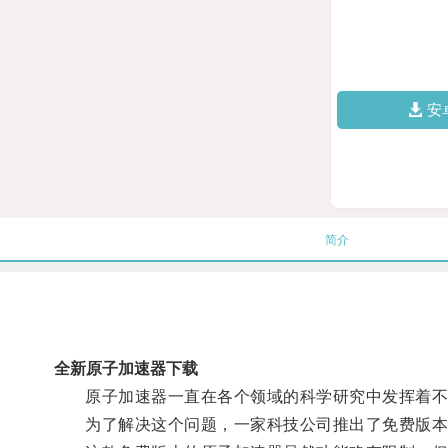
安
简介
全新原子加速器下载
原子加速器一直在各个领域的科学研究中发挥着不可
为了解决这个问题，一家科技公司推出了免费版本