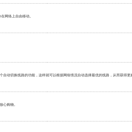
你在网络上自由移动。
。
一个自动切换线路的功能，这样就可以根据网络情况自动选择最优的线路，从而获得更
够放心购物。