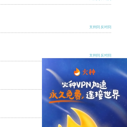
支持
[0]
反对
[0]
支持
[0]
反对
[0]
支持
[0]
反对
[0]
支持
[0]
反对
[0]