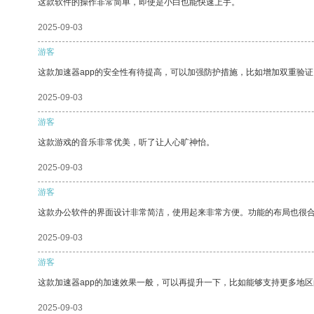
这款软件的操作非常简单，即使是小白也能快速上手。
2025-09-03
游客
这款加速器app的安全性有待提高，可以加强防护措施，比如增加双重验证
2025-09-03
游客
这款游戏的音乐非常优美，听了让人心旷神怡。
2025-09-03
游客
这款办公软件的界面设计非常简洁，使用起来非常方便。功能的布局也很
2025-09-03
游客
这款加速器app的加速效果一般，可以再提升一下，比如能够支持更多地
2025-09-03