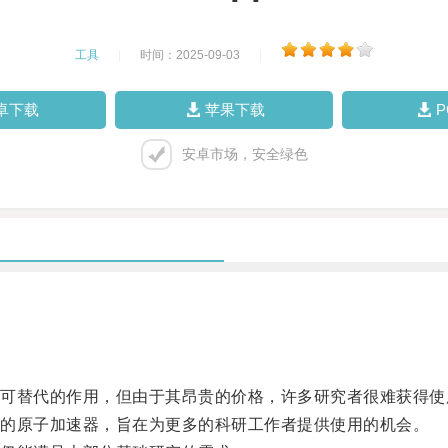
工具
|
时间：2025-09-03
|
卓下载
苹果下载
安卓市场，安全绿色
替代的作用，但由于其昂贵的价格，许多研究者很难获得使
的原子加速器，旨在为更多的科研工作者提供使用的机会。