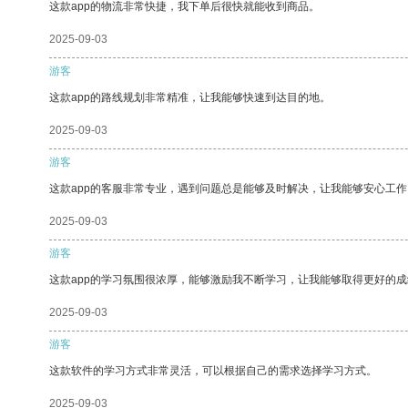
这款app的物流非常快捷，我下单后很快就能收到商品。
2025-09-03
游客
这款app的路线规划非常精准，让我能够快速到达目的地。
2025-09-03
游客
这款app的客服非常专业，遇到问题总是能够及时解决，让我能够安心工作
2025-09-03
游客
这款app的学习氛围很浓厚，能够激励我不断学习，让我能够取得更好的成
2025-09-03
游客
这款软件的学习方式非常灵活，可以根据自己的需求选择学习方式。
2025-09-03