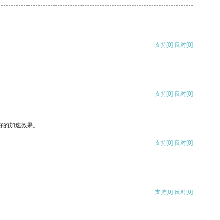
支持
[0]
反对
[0]
支持
[0]
反对
[0]
好的加速效果。
支持
[0]
反对
[0]
支持
[0]
反对
[0]