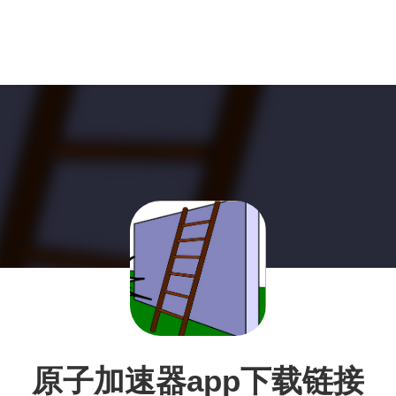
原子加速器app下载链接