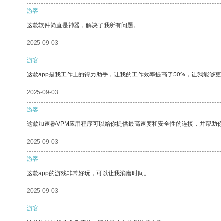
游客
这款软件简直是神器，解决了我所有问题。
2025-09-03
游客
这款app是我工作上的得力助手，让我的工作效率提高了50%，让我能够
2025-09-03
游客
这款加速器VPM应用程序可以给你提供最高速度和安全性的连接，并帮助
2025-09-03
游客
这款app的游戏非常好玩，可以让我消磨时间。
2025-09-03
游客