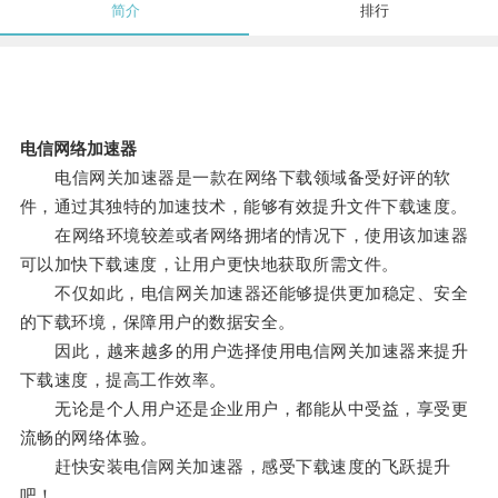
简介
排行
电信网络加速器
电信网关加速器是一款在网络下载领域备受好评的软
件，通过其独特的加速技术，能够有效提升文件下载速度。
在网络环境较差或者网络拥堵的情况下，使用该加速器
可以加快下载速度，让用户更快地获取所需文件。
不仅如此，电信网关加速器还能够提供更加稳定、安全
的下载环境，保障用户的数据安全。
因此，越来越多的用户选择使用电信网关加速器来提升
下载速度，提高工作效率。
无论是个人用户还是企业用户，都能从中受益，享受更
流畅的网络体验。
赶快安装电信网关加速器，感受下载速度的飞跃提升
吧！。