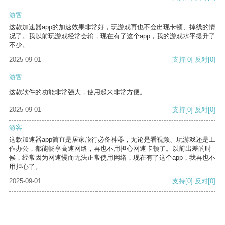
游客
这款加速器app的加速效果非常好，玩游戏再也不会出现卡顿、掉线的情
况了。我以前玩游戏经常会输，现在有了这个app，我的游戏水平提升了
不少。
2025-09-01
支持
[0]
反对
[0]
游客
这款软件的功能非常强大，使用起来非常方便。
2025-09-01
支持
[0]
反对
[0]
游客
这款加速器app简直是居家旅行必备神器，无论是看视频、玩游戏还是工
作办公，都能畅享高速网络，再也不用担心网速卡顿了。以前出差的时
候，经常因为网速慢而无法正常使用网络，现在有了这个app，我再也不
用担心了。
2025-09-01
支持
[0]
反对
[0]