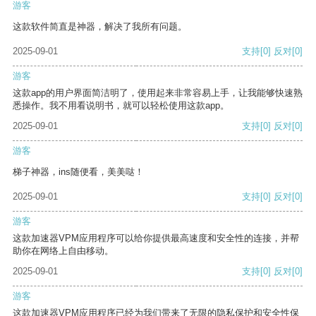
游客
这款软件简直是神器，解决了我所有问题。
2025-09-01
支持
[0]
反对
[0]
游客
这款app的用户界面简洁明了，使用起来非常容易上手，让我能够快速熟
悉操作。我不用看说明书，就可以轻松使用这款app。
2025-09-01
支持
[0]
反对
[0]
游客
梯子神器，ins随便看，美美哒！
2025-09-01
支持
[0]
反对
[0]
游客
这款加速器VPM应用程序可以给你提供最高速度和安全性的连接，并帮
助你在网络上自由移动。
2025-09-01
支持
[0]
反对
[0]
游客
这款加速器VPM应用程序已经为我们带来了无限的隐私保护和安全性保