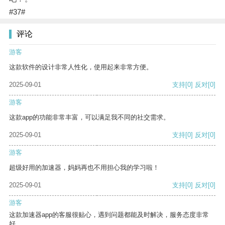
#37#
评论
游客
这款软件的设计非常人性化，使用起来非常方便。
2025-09-01
支持
[0]
反对
[0]
游客
这款app的功能非常丰富，可以满足我不同的社交需求。
2025-09-01
支持
[0]
反对
[0]
游客
超级好用的加速器，妈妈再也不用担心我的学习啦！
2025-09-01
支持
[0]
反对
[0]
游客
这款加速器app的客服很贴心，遇到问题都能及时解决，服务态度非常
好。