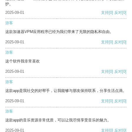
护。
2025-09-01
支持
[0]
反对
[0]
游客
这款加速器VPM应用程序已经为我们带来了无限的隐私和自由。
2025-09-01
支持
[0]
反对
[0]
游客
这个软件我非常喜欢
2025-09-01
支持
[0]
反对
[0]
游客
这款app是我社交的好帮手，让我能够与朋友保持联系，分享生活点滴。
2025-09-01
支持
[0]
反对
[0]
游客
这款app的音乐资源非常优质，可以让我尽情享受音乐的魅力。
2025-09-01
支持
[0]
反对
[0]