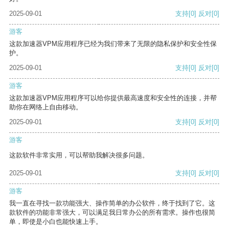
2025-09-01
支持
[0]
反对
[0]
游客
这款加速器VPM应用程序已经为我们带来了无限的隐私保护和安全性保
护。
2025-09-01
支持
[0]
反对
[0]
游客
这款加速器VPM应用程序可以给你提供最高速度和安全性的连接，并帮
助你在网络上自由移动。
2025-09-01
支持
[0]
反对
[0]
游客
这款软件非常实用，可以帮助我解决很多问题。
2025-09-01
支持
[0]
反对
[0]
游客
我一直在寻找一款功能强大、操作简单的办公软件，终于找到了它。这
款软件的功能非常强大，可以满足我日常办公的所有需求。操作也很简
单，即使是小白也能快速上手。