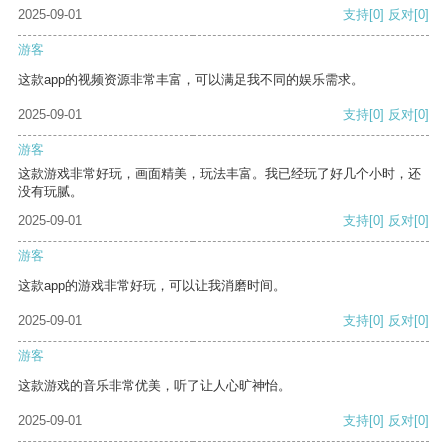
2025-09-01
支持
[0]
反对
[0]
游客
这款app的视频资源非常丰富，可以满足我不同的娱乐需求。
2025-09-01
支持
[0]
反对
[0]
游客
这款游戏非常好玩，画面精美，玩法丰富。我已经玩了好几个小时，还
没有玩腻。
2025-09-01
支持
[0]
反对
[0]
游客
这款app的游戏非常好玩，可以让我消磨时间。
2025-09-01
支持
[0]
反对
[0]
游客
这款游戏的音乐非常优美，听了让人心旷神怡。
2025-09-01
支持
[0]
反对
[0]