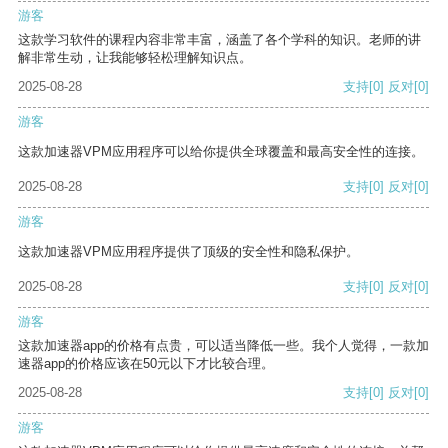
游客
这款学习软件的课程内容非常丰富，涵盖了各个学科的知识。老师的讲
解非常生动，让我能够轻松理解知识点。
2025-08-28
支持
[0]
反对
[0]
游客
这款加速器VPM应用程序可以给你提供全球覆盖和最高安全性的连接。
2025-08-28
支持
[0]
反对
[0]
游客
这款加速器VPM应用程序提供了顶级的安全性和隐私保护。
2025-08-28
支持
[0]
反对
[0]
游客
这款加速器app的价格有点贵，可以适当降低一些。我个人觉得，一款加
速器app的价格应该在50元以下才比较合理。
2025-08-28
支持
[0]
反对
[0]
游客