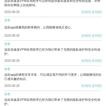
这款加速器VPM应用程序可以给你提供最高速度和安全性的连接，并帮
助你在网络上自由移动。
2025-08-28
支持
[0]
反对
[0]
游客
这款app就像我的财务顾问，让我能够省钱又省心。
2025-08-28
支持
[0]
反对
[0]
游客
这款加速器VPM应用程序已经为我们带来了无限的隐私保护和安全性保
护。
2025-08-28
支持
[0]
反对
[0]
游客
这款app的课程非常丰富，可以满足我不同的学习需求，让我能够找到自
己感兴趣的知识。
2025-08-28
支持
[0]
反对
[0]
游客
这款加速器VPM应用程序已经为我们带来了无限的隐私保护和安全性保
护。