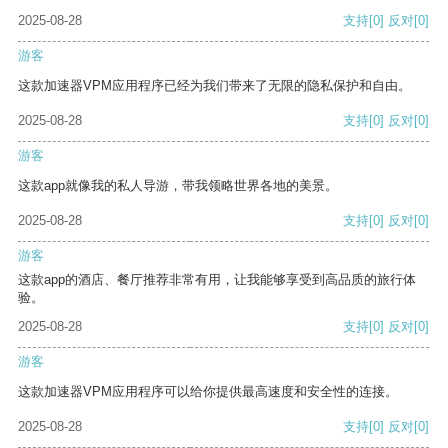
2025-08-28
支持
[0]
反对
[0]
游客
这款加速器VPM应用程序已经为我们带来了无限的隐私保护和自由。
2025-08-28
支持
[0]
反对
[0]
游客
这款app就像我的私人导游，带我领略世界各地的美景。
2025-08-28
支持
[0]
反对
[0]
游客
这款app的酒店、餐厅推荐非常有用，让我能够享受到高品质的旅行体
验。
2025-08-28
支持
[0]
反对
[0]
游客
这款加速器VPM应用程序可以给你提供最高速度和安全性的连接。
2025-08-28
支持
[0]
反对
[0]