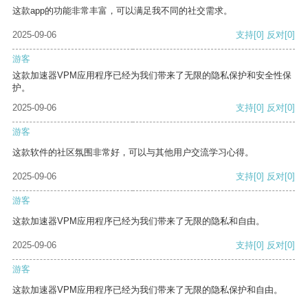
这款app的功能非常丰富，可以满足我不同的社交需求。
2025-09-06
支持
[0]
反对
[0]
游客
这款加速器VPM应用程序已经为我们带来了无限的隐私保护和安全性保
护。
2025-09-06
支持
[0]
反对
[0]
游客
这款软件的社区氛围非常好，可以与其他用户交流学习心得。
2025-09-06
支持
[0]
反对
[0]
游客
这款加速器VPM应用程序已经为我们带来了无限的隐私和自由。
2025-09-06
支持
[0]
反对
[0]
游客
这款加速器VPM应用程序已经为我们带来了无限的隐私保护和自由。