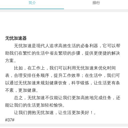
简介
排行
无忧加速器
无忧加速是现代人追求高效生活的必备利器，它可以帮
助我们在繁忙的生活中省去繁琐的步骤，提供更便捷的解决
方案。
比如，在工作上，我们可以利用无忧加速来优化时间
表，合理安排任务顺序，提升工作效率；在生活中，我们可
以通过无忧加速来规划健康饮食，科学锻炼，让生活更有条
不紊，更加健康。
总之，无忧加速不仅能让我们更加高效地完成任务，还
能让我们的生活更加轻松愉快。
让我们拥抱无忧加速，让生活更加美好！。
#37#