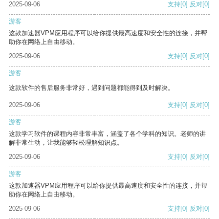
2025-09-06
支持
[0]
反对
[0]
游客
这款加速器VPM应用程序可以给你提供最高速度和安全性的连接，并帮
助你在网络上自由移动。
2025-09-06
支持
[0]
反对
[0]
游客
这款软件的售后服务非常好，遇到问题都能得到及时解决。
2025-09-06
支持
[0]
反对
[0]
游客
这款学习软件的课程内容非常丰富，涵盖了各个学科的知识。老师的讲
解非常生动，让我能够轻松理解知识点。
2025-09-06
支持
[0]
反对
[0]
游客
这款加速器VPM应用程序可以给你提供最高速度和安全性的连接，并帮
助你在网络上自由移动。
2025-09-06
支持
[0]
反对
[0]