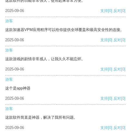
这款软件的功能非常强大，使用起来非常方便。
2025-09-06
支持
[0]
反对
[0]
游客
这款加速器VPM应用程序可以给你提供全球覆盖和最高安全性的连接。
2025-09-06
支持
[0]
反对
[0]
游客
这款游戏的剧情非常感人，让我久久不能忘怀。
2025-09-06
支持
[0]
反对
[0]
游客
这个是app神器
2025-09-06
支持
[0]
反对
[0]
游客
这款软件简直是神器，解决了我所有问题。
2025-09-06
支持
[0]
反对
[0]