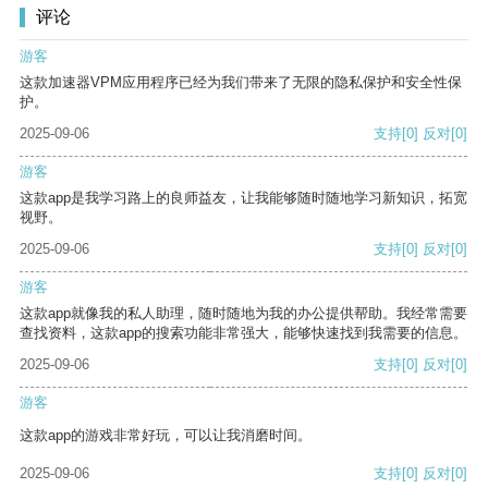
评论
游客
这款加速器VPM应用程序已经为我们带来了无限的隐私保护和安全性保
护。
2025-09-06
支持
[0]
反对
[0]
游客
这款app是我学习路上的良师益友，让我能够随时随地学习新知识，拓宽
视野。
2025-09-06
支持
[0]
反对
[0]
游客
这款app就像我的私人助理，随时随地为我的办公提供帮助。我经常需要
查找资料，这款app的搜索功能非常强大，能够快速找到我需要的信息。
2025-09-06
支持
[0]
反对
[0]
游客
这款app的游戏非常好玩，可以让我消磨时间。
2025-09-06
支持
[0]
反对
[0]