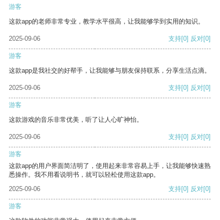
游客
这款app的老师非常专业，教学水平很高，让我能够学到实用的知识。
2025-09-06
支持
[0]
反对
[0]
游客
这款app是我社交的好帮手，让我能够与朋友保持联系，分享生活点滴。
2025-09-06
支持
[0]
反对
[0]
游客
这款游戏的音乐非常优美，听了让人心旷神怡。
2025-09-06
支持
[0]
反对
[0]
游客
这款app的用户界面简洁明了，使用起来非常容易上手，让我能够快速熟
悉操作。我不用看说明书，就可以轻松使用这款app。
2025-09-06
支持
[0]
反对
[0]
游客