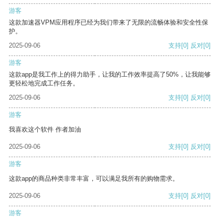
游客
这款加速器VPM应用程序已经为我们带来了无限的流畅体验和安全性保
护。
2025-09-06
支持
[0]
反对
[0]
游客
这款app是我工作上的得力助手，让我的工作效率提高了50%，让我能够
更轻松地完成工作任务。
2025-09-06
支持
[0]
反对
[0]
游客
我喜欢这个软件 作者加油
2025-09-06
支持
[0]
反对
[0]
游客
这款app的商品种类非常丰富，可以满足我所有的购物需求。
2025-09-06
支持
[0]
反对
[0]
游客