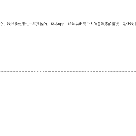
放心。我以前使用过一些其他的加速器app，经常会出现个人信息泄露的情况，这让我