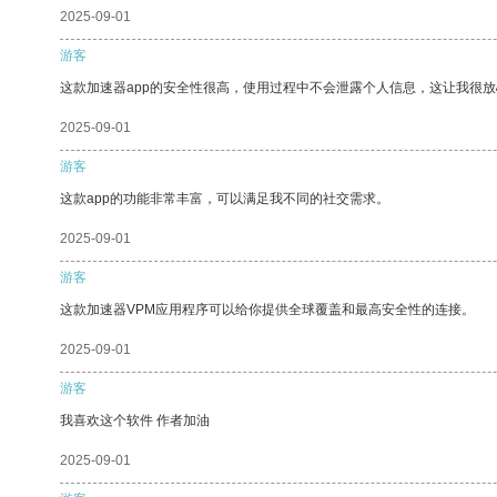
2025-09-01
游客
这款加速器app的安全性很高，使用过程中不会泄露个人信息，这让我很
2025-09-01
游客
这款app的功能非常丰富，可以满足我不同的社交需求。
2025-09-01
游客
这款加速器VPM应用程序可以给你提供全球覆盖和最高安全性的连接。
2025-09-01
游客
我喜欢这个软件 作者加油
2025-09-01