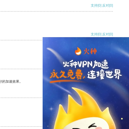
支持
[0]
反对
[0]
支持
[0]
反对
[0]
支持
[0]
反对
[0]
好的加速效果。
支持
[0]
反对
[0]
支持
[0]
反对
[0]