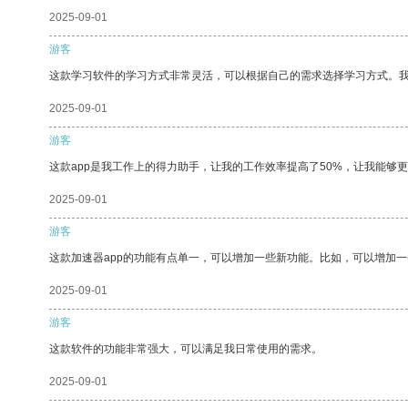
2025-09-01
游客
这款学习软件的学习方式非常灵活，可以根据自己的需求选择学习方式。
2025-09-01
游客
这款app是我工作上的得力助手，让我的工作效率提高了50%，让我能够
2025-09-01
游客
这款加速器app的功能有点单一，可以增加一些新功能。比如，可以增加
2025-09-01
游客
这款软件的功能非常强大，可以满足我日常使用的需求。
2025-09-01