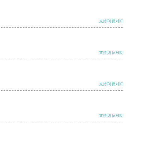
支持
[0]
反对
[0]
支持
[0]
反对
[0]
支持
[0]
反对
[0]
支持
[0]
反对
[0]