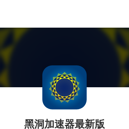
黑洞加速器最新版