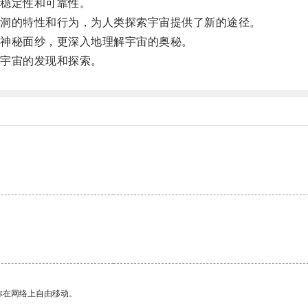
稳定性和可靠性。
洞的特性和行为，为人类探索宇宙提供了新的途径。
神秘面纱，更深入地理解宇宙的奥秘。
宇宙的发现和探索。
你在网络上自由移动。