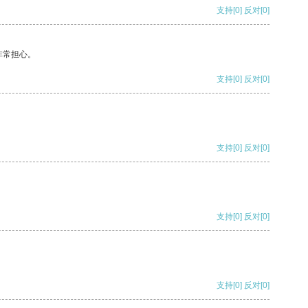
支持
[0]
反对
[0]
非常担心。
支持
[0]
反对
[0]
支持
[0]
反对
[0]
支持
[0]
反对
[0]
支持
[0]
反对
[0]