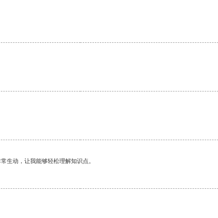
非常生动，让我能够轻松理解知识点。