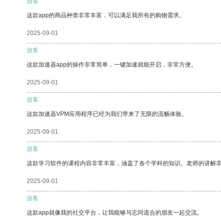
游客
这款app的商品种类非常丰富，可以满足我所有的购物需求。
2025-09-01
游客
这款加速器app的操作非常简单，一键加速就能开启，非常方便。
2025-09-01
游客
这款加速器VPM应用程序已经为我们带来了无限的流畅体验。
2025-09-01
游客
这款学习软件的课程内容非常丰富，涵盖了各个学科的知识。老师的讲解
2025-09-01
游客
这款app就像我的社交平台，让我能够与志同道合的朋友一起交流。