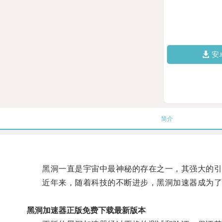
安
简介
黑洞一直是宇宙中最神秘的存在之一，其强大的引
近年来，随着科技的不断进步，黑洞加速器成为了
黑洞加速器正版免费下载最新版本