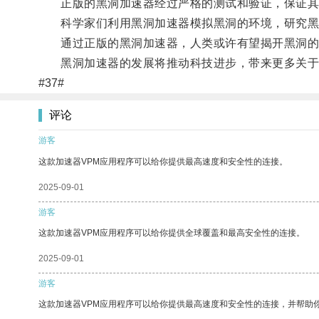
正版的黑洞加速器经过严格的测试和验证，保证其
科学家们利用黑洞加速器模拟黑洞的环境，研究黑
通过正版的黑洞加速器，人类或许有望揭开黑洞的
黑洞加速器的发展将推动科技进步，带来更多关于
#37#
评论
游客
这款加速器VPM应用程序可以给你提供最高速度和安全性的连接。
2025-09-01
游客
这款加速器VPM应用程序可以给你提供全球覆盖和最高安全性的连接。
2025-09-01
游客
这款加速器VPM应用程序可以给你提供最高速度和安全性的连接，并帮助