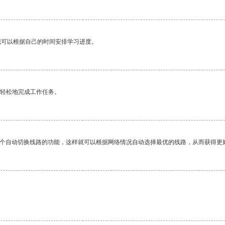
我可以根据自己的时间安排学习进度。
更轻松地完成工作任务。
一个自动切换线路的功能，这样就可以根据网络情况自动选择最优的线路，从而获得更