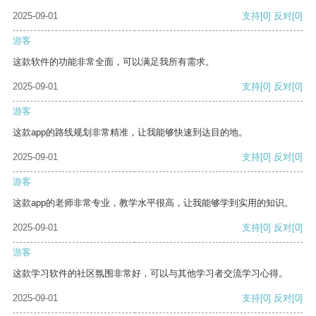
2025-09-01
支持
[0]
反对
[0]
游客
这款软件的功能非常全面，可以满足我所有需求。
2025-09-01
支持
[0]
反对
[0]
游客
这款app的路线规划非常精准，让我能够快速到达目的地。
2025-09-01
支持
[0]
反对
[0]
游客
这款app的老师非常专业，教学水平很高，让我能够学到实用的知识。
2025-09-01
支持
[0]
反对
[0]
游客
这款学习软件的社区氛围非常好，可以与其他学习者交流学习心得。
2025-09-01
支持
[0]
反对
[0]