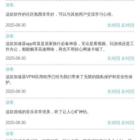
游客
这款软件的社区氛围非常好，可以与其他用户交流学习心得。
2025-08-30
支持
[0]
反对
[0]
游客
这款加速器app简直是居家旅行必备神器，无论是看视频、玩游戏还是工
作办公，都能畅享高速网络，再也不用担心网速卡顿了。
2025-08-30
支持
[0]
反对
[0]
游客
这款加速器VPM应用程序已经为我们带来了无限的隐私保护和安全性保
护。
2025-08-30
支持
[0]
反对
[0]
游客
这款游戏的音乐非常优美，听了让人心旷神怡。
2025-08-30
支持
[0]
反对
[0]
游客