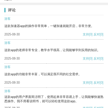
评论
游客
这款加速器app的操作非常简单，一键加速就能开启，非常方便。
2025-08-30
支持
[0]
反对
[0]
游客
这款app的老师非常专业，教学水平很高，让我能够学到实用的知识。
2025-08-30
支持
[0]
反对
[0]
游客
这款app的功能非常丰富，可以满足我不同的社交需求。
2025-08-30
支持
[0]
反对
[0]
游客
这款app的用户界面简洁明了，使用起来非常容易上手，让我能够快速熟
悉操作。我不用看说明书，就可以轻松使用这款app。