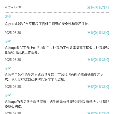
2025-08-30
支持
[0]
反对
[0]
游客
这款加速器VPM应用程序提供了顶级的安全性和隐私保护。
2025-08-30
支持
[0]
反对
[0]
游客
这款app是我工作上的得力助手，让我的工作效率提高了50%，让我能够
更轻松地完成工作任务。
2025-08-30
支持
[0]
反对
[0]
游客
这款学习软件的学习方式非常灵活，可以根据自己的需求选择学习方
式。我可以根据自己的时间安排学习进度。
2025-08-30
支持
[0]
反对
[0]
游客
这款app的售后服务非常完善，遇到问题总是能够得到妥善解决，让我能
够放心购物。
2025-08-30
支持
[0]
反对
[0]