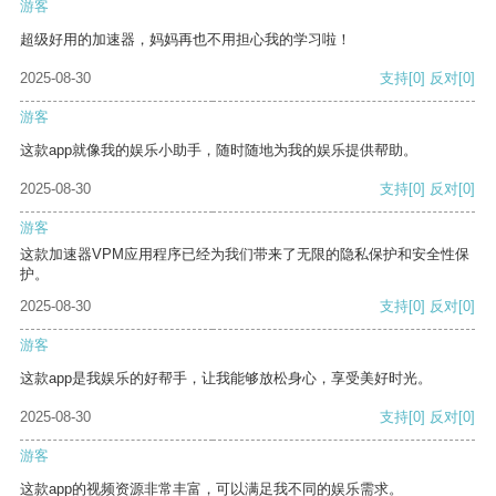
游客
超级好用的加速器，妈妈再也不用担心我的学习啦！
2025-08-30
支持
[0]
反对
[0]
游客
这款app就像我的娱乐小助手，随时随地为我的娱乐提供帮助。
2025-08-30
支持
[0]
反对
[0]
游客
这款加速器VPM应用程序已经为我们带来了无限的隐私保护和安全性保
护。
2025-08-30
支持
[0]
反对
[0]
游客
这款app是我娱乐的好帮手，让我能够放松身心，享受美好时光。
2025-08-30
支持
[0]
反对
[0]
游客
这款app的视频资源非常丰富，可以满足我不同的娱乐需求。