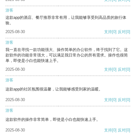
游客
这款app的酒店、餐厅推荐非常有用，让我能够享受到高品质的旅行体
验。
2025-08-30
支持
[0]
反对
[0]
游客
我一直在寻找一款功能强大、操作简单的办公软件，终于找到了它。这
款软件的功能非常强大，可以满足我日常办公的所有需求。操作也很简
单，即使是小白也能快速上手。
2025-08-30
支持
[0]
反对
[0]
游客
这款app的社区氛围很温馨，让我能够感受到家的温暖。
2025-08-30
支持
[0]
反对
[0]
游客
这款软件的操作非常简单，即使是小白也能快速上手。
2025-08-30
支持
[0]
反对
[0]