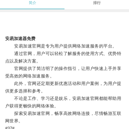
简介
排行
安易加速器免费
安易加速官网是专为用户提供网络加速服务的平台。
通过官网，用户可以轻松了解服务的使用方式、优势特
点以及解决方案。
官网提供了简洁明了的操作指引，让用户快速上手并享
受高效的网络加速服务。
此外，官网还定期更新优惠活动和用户案例，为用户提
供更多选择和参考。
不论是工作、学习还是娱乐，安易加速官网都能帮助用
户获得更畅快的网络体验。
探索安易加速官网，畅享高效网络连接，尽情畅游互联
网世界。
#37#