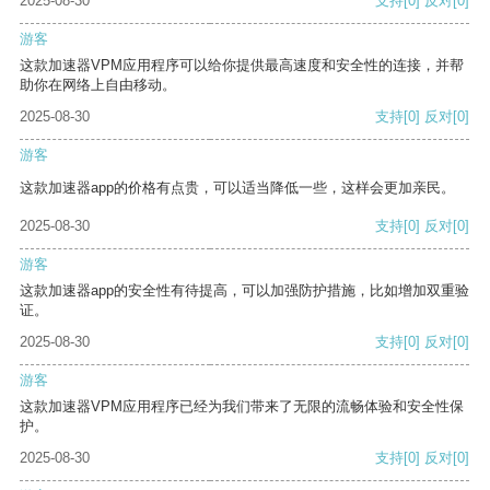
2025-08-30
支持
[0]
反对
[0]
游客
这款加速器VPM应用程序可以给你提供最高速度和安全性的连接，并帮
助你在网络上自由移动。
2025-08-30
支持
[0]
反对
[0]
游客
这款加速器app的价格有点贵，可以适当降低一些，这样会更加亲民。
2025-08-30
支持
[0]
反对
[0]
游客
这款加速器app的安全性有待提高，可以加强防护措施，比如增加双重验
证。
2025-08-30
支持
[0]
反对
[0]
游客
这款加速器VPM应用程序已经为我们带来了无限的流畅体验和安全性保
护。
2025-08-30
支持
[0]
反对
[0]