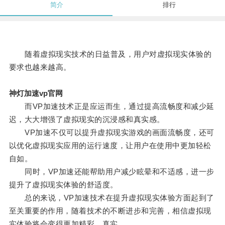
简介
排行
随着虚拟现实技术的日益普及，用户对虚拟现实体验的
要求也越来越高。
神灯加速vp官网
而VP加速技术正是应运而生，通过提高流畅度和减少延
迟，大大增强了虚拟现实的沉浸感和真实感。
VP加速不仅可以提升虚拟现实游戏的画面流畅度，还可
以优化虚拟现实应用的运行速度，让用户在使用中更加轻松
自如。
同时，VP加速还能帮助用户减少眩晕和不适感，进一步
提升了虚拟现实体验的舒适度。
总的来说，VP加速技术在提升虚拟现实体验方面起到了
至关重要的作用，随着技术的不断进步和完善，相信虚拟现
实体验将会变得更加精彩、真实。