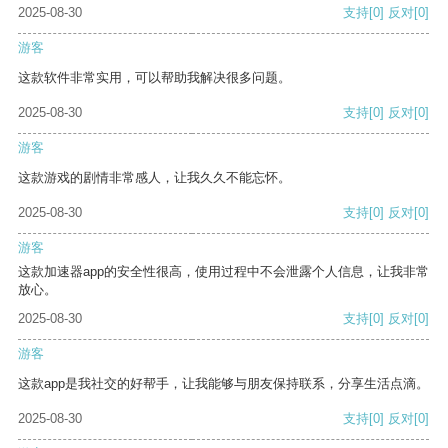
2025-08-30
支持
[0]
反对
[0]
游客
这款软件非常实用，可以帮助我解决很多问题。
2025-08-30
支持
[0]
反对
[0]
游客
这款游戏的剧情非常感人，让我久久不能忘怀。
2025-08-30
支持
[0]
反对
[0]
游客
这款加速器app的安全性很高，使用过程中不会泄露个人信息，让我非常
放心。
2025-08-30
支持
[0]
反对
[0]
游客
这款app是我社交的好帮手，让我能够与朋友保持联系，分享生活点滴。
2025-08-30
支持
[0]
反对
[0]