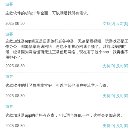
游客
这款软件的功能非常全面，可以满足我所有需求。
2025-08-30
支持
[0]
反对
[0]
游客
这款加速器app简直是居家旅行必备神器，无论是看视频、玩游戏还是工
作办公，都能畅享高速网络，再也不用担心网速卡顿了。以前出差的时
候，经常因为网速慢而无法正常使用网络，现在有了这个app，我再也不
用担心了。
2025-08-30
支持
[0]
反对
[0]
游客
这款软件的社区氛围非常好，可以与其他用户交流学习心得。
2025-08-30
支持
[0]
反对
[0]
游客
这款加速器app的价格有点贵，可以适当降低一些，这样会更加亲民。
2025-08-30
支持
[0]
反对
[0]