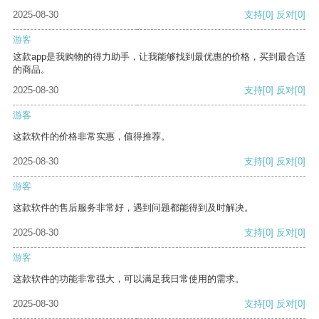
2025-08-30
支持
[0]
反对
[0]
游客
这款app是我购物的得力助手，让我能够找到最优惠的价格，买到最合适
的商品。
2025-08-30
支持
[0]
反对
[0]
游客
这款软件的价格非常实惠，值得推荐。
2025-08-30
支持
[0]
反对
[0]
游客
这款软件的售后服务非常好，遇到问题都能得到及时解决。
2025-08-30
支持
[0]
反对
[0]
游客
这款软件的功能非常强大，可以满足我日常使用的需求。
2025-08-30
支持
[0]
反对
[0]