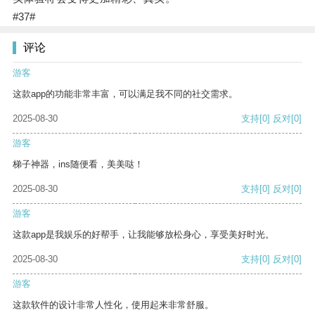
#37#
评论
游客
这款app的功能非常丰富，可以满足我不同的社交需求。
2025-08-30
支持
[0]
反对
[0]
游客
梯子神器，ins随便看，美美哒！
2025-08-30
支持
[0]
反对
[0]
游客
这款app是我娱乐的好帮手，让我能够放松身心，享受美好时光。
2025-08-30
支持
[0]
反对
[0]
游客
这款软件的设计非常人性化，使用起来非常舒服。