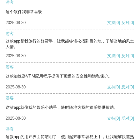
游客
这个软件我非常喜欢
2025-08-30
支持
[0]
反对
[0]
游客
这款app是我旅行的好帮手，让我能够轻松找到目的地，了解当地的风土
人情。
2025-08-30
支持
[0]
反对
[0]
游客
这款加速器VPM应用程序提供了顶级的安全性和隐私保护。
2025-08-30
支持
[0]
反对
[0]
游客
这款app就像我的娱乐小助手，随时随地为我的娱乐提供帮助。
2025-08-30
支持
[0]
反对
[0]
游客
这款app的用户界面简洁明了，使用起来非常容易上手，让我能够快速熟