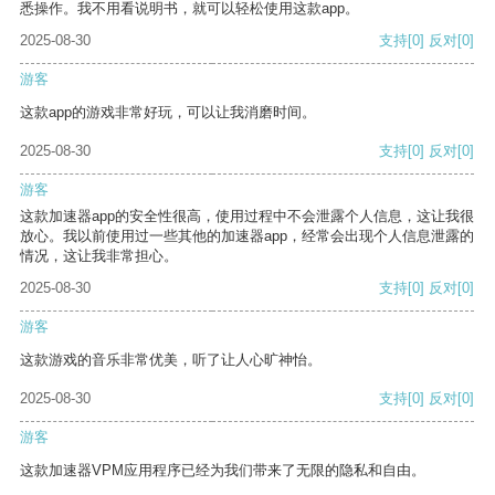
悉操作。我不用看说明书，就可以轻松使用这款app。
2025-08-30
支持
[0]
反对
[0]
游客
这款app的游戏非常好玩，可以让我消磨时间。
2025-08-30
支持
[0]
反对
[0]
游客
这款加速器app的安全性很高，使用过程中不会泄露个人信息，这让我很
放心。我以前使用过一些其他的加速器app，经常会出现个人信息泄露的
情况，这让我非常担心。
2025-08-30
支持
[0]
反对
[0]
游客
这款游戏的音乐非常优美，听了让人心旷神怡。
2025-08-30
支持
[0]
反对
[0]
游客
这款加速器VPM应用程序已经为我们带来了无限的隐私和自由。