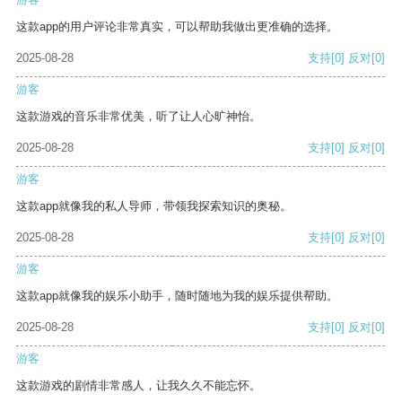
这款app的用户评论非常真实，可以帮助我做出更准确的选择。
2025-08-28
支持
[0]
反对
[0]
游客
这款游戏的音乐非常优美，听了让人心旷神怡。
2025-08-28
支持
[0]
反对
[0]
游客
这款app就像我的私人导师，带领我探索知识的奥秘。
2025-08-28
支持
[0]
反对
[0]
游客
这款app就像我的娱乐小助手，随时随地为我的娱乐提供帮助。
2025-08-28
支持
[0]
反对
[0]
游客
这款游戏的剧情非常感人，让我久久不能忘怀。