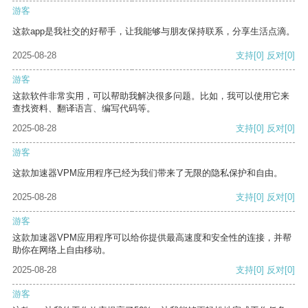
游客
这款app是我社交的好帮手，让我能够与朋友保持联系，分享生活点滴。
2025-08-28
支持
[0]
反对
[0]
游客
这款软件非常实用，可以帮助我解决很多问题。比如，我可以使用它来
查找资料、翻译语言、编写代码等。
2025-08-28
支持
[0]
反对
[0]
游客
这款加速器VPM应用程序已经为我们带来了无限的隐私保护和自由。
2025-08-28
支持
[0]
反对
[0]
游客
这款加速器VPM应用程序可以给你提供最高速度和安全性的连接，并帮
助你在网络上自由移动。
2025-08-28
支持
[0]
反对
[0]
游客