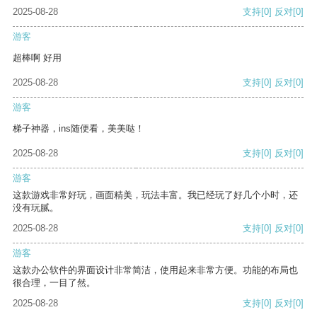
2025-08-28
支持
[0]
反对
[0]
游客
超棒啊 好用
2025-08-28
支持
[0]
反对
[0]
游客
梯子神器，ins随便看，美美哒！
2025-08-28
支持
[0]
反对
[0]
游客
这款游戏非常好玩，画面精美，玩法丰富。我已经玩了好几个小时，还
没有玩腻。
2025-08-28
支持
[0]
反对
[0]
游客
这款办公软件的界面设计非常简洁，使用起来非常方便。功能的布局也
很合理，一目了然。
2025-08-28
支持
[0]
反对
[0]