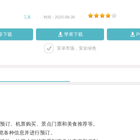
工具
|
时间：2025-08-30
|
卓下载
苹果下载
安卓市场，安全绿色
预订、机票购买、景点门票和美食推荐等。
览各种信息并进行预订。