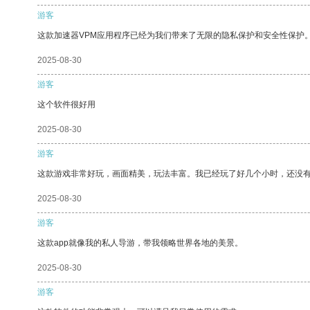
游客
这款加速器VPM应用程序已经为我们带来了无限的隐私保护和安全性保护
2025-08-30
游客
这个软件很好用
2025-08-30
游客
这款游戏非常好玩，画面精美，玩法丰富。我已经玩了好几个小时，还没
2025-08-30
游客
这款app就像我的私人导游，带我领略世界各地的美景。
2025-08-30
游客