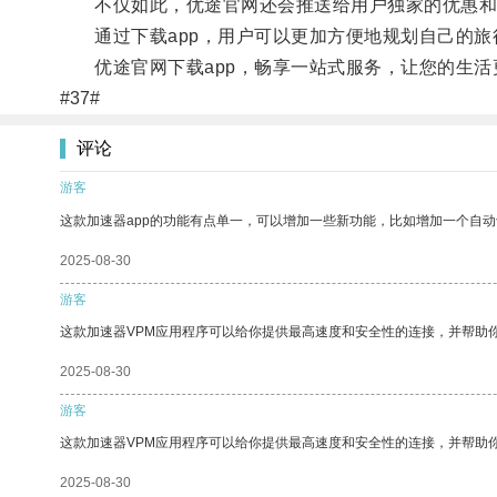
不仅如此，优途官网还会推送给用户独家的优惠和
通过下载app，用户可以更加方便地规划自己的旅
优途官网下载app，畅享一站式服务，让您的生活
#37#
评论
游客
这款加速器app的功能有点单一，可以增加一些新功能，比如增加一个自
2025-08-30
游客
这款加速器VPM应用程序可以给你提供最高速度和安全性的连接，并帮助
2025-08-30
游客
这款加速器VPM应用程序可以给你提供最高速度和安全性的连接，并帮助
2025-08-30