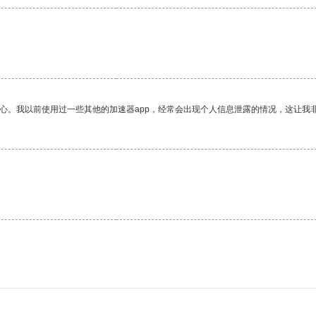
放心。我以前使用过一些其他的加速器app，经常会出现个人信息泄露的情况，这让我