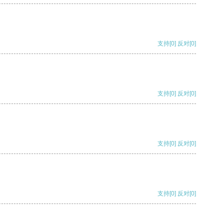
支持
[0]
反对
[0]
支持
[0]
反对
[0]
支持
[0]
反对
[0]
支持
[0]
反对
[0]