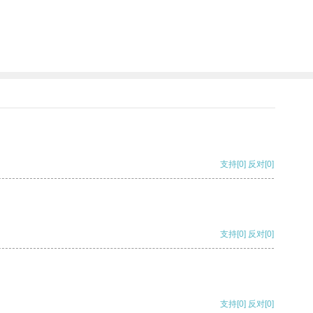
支持
[0]
反对
[0]
支持
[0]
反对
[0]
支持
[0]
反对
[0]