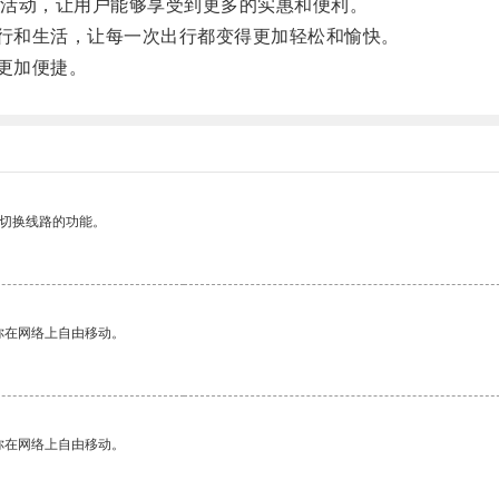
活动，让用户能够享受到更多的实惠和便利。
行和生活，让每一次出行都变得更加轻松和愉快。
更加便捷。
动切换线路的功能。
你在网络上自由移动。
你在网络上自由移动。