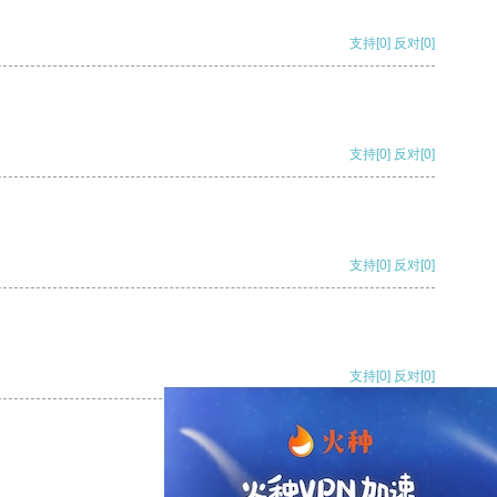
支持
[0]
反对
[0]
支持
[0]
反对
[0]
支持
[0]
反对
[0]
支持
[0]
反对
[0]
支持
[0]
反对
[0]