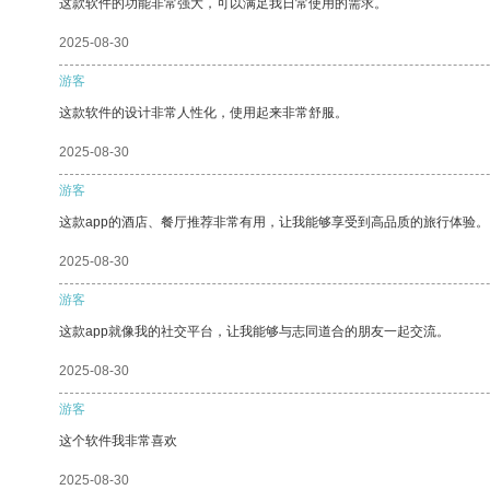
这款软件的功能非常强大，可以满足我日常使用的需求。
2025-08-30
游客
这款软件的设计非常人性化，使用起来非常舒服。
2025-08-30
游客
这款app的酒店、餐厅推荐非常有用，让我能够享受到高品质的旅行体验。
2025-08-30
游客
这款app就像我的社交平台，让我能够与志同道合的朋友一起交流。
2025-08-30
游客
这个软件我非常喜欢
2025-08-30