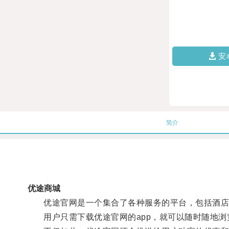
安
简介
优途商城
优途官网是一个集合了各种服务的平台，包括酒店
用户只需下载优途官网的app，就可以随时随地浏