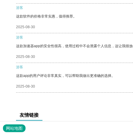
游客
这款软件的价格非常实惠，值得推荐。
2025-08-30
游客
这款加速器app的安全性很高，使用过程中不会泄露个人信息，这让我很
2025-08-30
游客
这款app的用户评论非常真实，可以帮助我做出更准确的选择。
2025-08-30
友情链接
网站地图