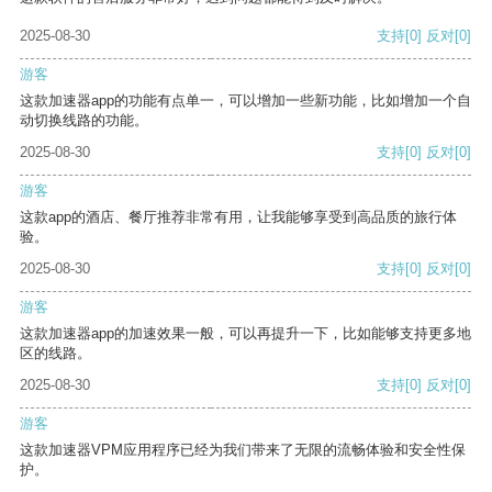
2025-08-30
支持
[0]
反对
[0]
游客
这款加速器app的功能有点单一，可以增加一些新功能，比如增加一个自
动切换线路的功能。
2025-08-30
支持
[0]
反对
[0]
游客
这款app的酒店、餐厅推荐非常有用，让我能够享受到高品质的旅行体
验。
2025-08-30
支持
[0]
反对
[0]
游客
这款加速器app的加速效果一般，可以再提升一下，比如能够支持更多地
区的线路。
2025-08-30
支持
[0]
反对
[0]
游客
这款加速器VPM应用程序已经为我们带来了无限的流畅体验和安全性保
护。