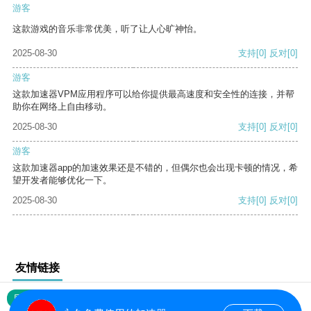
游客
这款游戏的音乐非常优美，听了让人心旷神怡。
2025-08-30
支持
[0]
反对
[0]
游客
这款加速器VPM应用程序可以给你提供最高速度和安全性的连接，并帮
助你在网络上自由移动。
2025-08-30
支持
[0]
反对
[0]
游客
这款加速器app的加速效果还是不错的，但偶尔也会出现卡顿的情况，希
望开发者能够优化一下。
2025-08-30
支持
[0]
反对
[0]
友情链接
网站地图