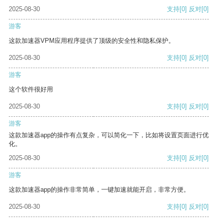
2025-08-30
支持
[0]
反对
[0]
游客
这款加速器VPM应用程序提供了顶级的安全性和隐私保护。
2025-08-30
支持
[0]
反对
[0]
游客
这个软件很好用
2025-08-30
支持
[0]
反对
[0]
游客
这款加速器app的操作有点复杂，可以简化一下，比如将设置页面进行优
化。
2025-08-30
支持
[0]
反对
[0]
游客
这款加速器app的操作非常简单，一键加速就能开启，非常方便。
2025-08-30
支持
[0]
反对
[0]