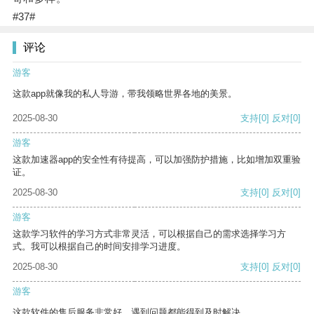
#37#
评论
游客
这款app就像我的私人导游，带我领略世界各地的美景。
2025-08-30
支持
[0]
反对
[0]
游客
这款加速器app的安全性有待提高，可以加强防护措施，比如增加双重验
证。
2025-08-30
支持
[0]
反对
[0]
游客
这款学习软件的学习方式非常灵活，可以根据自己的需求选择学习方
式。我可以根据自己的时间安排学习进度。
2025-08-30
支持
[0]
反对
[0]
游客
这款软件的售后服务非常好，遇到问题都能得到及时解决。