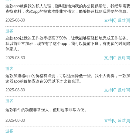
这款app就像我的私人助理，随时随地为我的办公提供帮助。我经常需要
查找资料，这款app的搜索功能非常强大，能够快速找到我需要的信息。
2025-08-30
支持
[0]
反对
[0]
游客
这款app让我的工作效率提高了50%，让我能够更轻松地完成工作任务。
我以前经常加班，现在有了这个app，我可以提前下班，有更多的时间陪
伴家人。
2025-08-30
支持
[0]
反对
[0]
游客
这款加速器app的价格有点贵，可以适当降低一些。我个人觉得，一款加
速器app的价格应该在50元以下才比较合理。
2025-08-30
支持
[0]
反对
[0]
游客
这款软件的功能非常强大，使用起来非常方便。
2025-08-30
支持
[0]
反对
[0]
游客