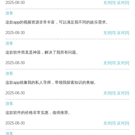
2025-08-30
支持
[0]
反对
[0]
游客
这款app的视频资源非常丰富，可以满足我不同的娱乐需求。
2025-08-30
支持
[0]
反对
[0]
游客
这款软件简直是神器，解决了我所有问题。
2025-08-30
支持
[0]
反对
[0]
游客
这款app就像我的私人导师，带领我探索知识的奥秘。
2025-08-30
支持
[0]
反对
[0]
游客
这款软件的价格非常实惠，值得推荐。
2025-08-30
支持
[0]
反对
[0]
游客