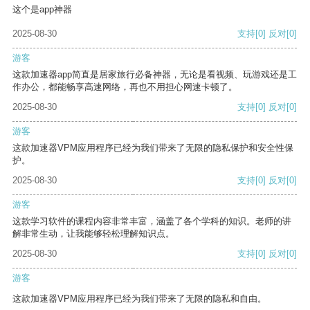
这个是app神器
2025-08-30
支持
[0]
反对
[0]
游客
这款加速器app简直是居家旅行必备神器，无论是看视频、玩游戏还是工
作办公，都能畅享高速网络，再也不用担心网速卡顿了。
2025-08-30
支持
[0]
反对
[0]
游客
这款加速器VPM应用程序已经为我们带来了无限的隐私保护和安全性保
护。
2025-08-30
支持
[0]
反对
[0]
游客
这款学习软件的课程内容非常丰富，涵盖了各个学科的知识。老师的讲
解非常生动，让我能够轻松理解知识点。
2025-08-30
支持
[0]
反对
[0]
游客
这款加速器VPM应用程序已经为我们带来了无限的隐私和自由。