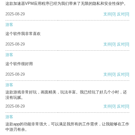
这款加速器VPM应用程序已经为我们带来了无限的隐私和安全性保护。
2025-08-29
支持
[0]
反对
[0]
游客
这个软件我非常喜欢
2025-08-29
支持
[0]
反对
[0]
游客
这个软件很好用
2025-08-29
支持
[0]
反对
[0]
游客
这款游戏非常好玩，画面精美，玩法丰富。我已经玩了好几个小时，还
没有玩腻。
2025-08-29
支持
[0]
反对
[0]
游客
这款app的功能非常强大，可以满足我所有的工作需求，让我能够在工作
中游刃有余。