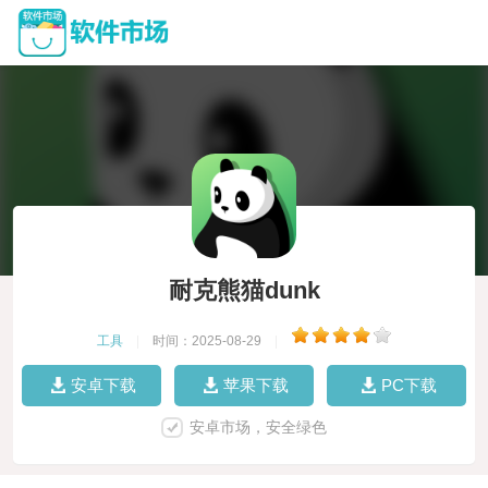
耐克熊猫dunk
工具
|
时间：2025-08-29
|
安卓下载
苹果下载
PC下载
安卓市场，安全绿色