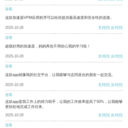
游客
这款加速器VPM应用程序可以给你提供最高速度和安全性的连接。
2025-10-28
支持
[0]
反对
[0]
游客
超级好用的加速器，妈妈再也不用担心我的学习啦！
2025-10-28
支持
[0]
反对
[0]
游客
这款app就像我的社交平台，让我能够与志同道合的朋友一起交流。
2025-10-28
支持
[0]
反对
[0]
游客
这款app是我工作上的得力助手，让我的工作效率提高了50%，让我能够
更轻松地完成工作任务。
2025-10-28
支持
[0]
反对
[0]
游客