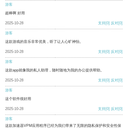
游客
超棒啊 好用
2025-10-28
支持
[0]
反对
[0]
游客
这款游戏的音乐非常优美，听了让人心旷神怡。
2025-10-28
支持
[0]
反对
[0]
游客
这款app就像我的私人助理，随时随地为我的办公提供帮助。
2025-10-28
支持
[0]
反对
[0]
游客
这个软件很好用
2025-10-28
支持
[0]
反对
[0]
游客
这款加速器VPM应用程序已经为我们带来了无限的隐私保护和安全性保