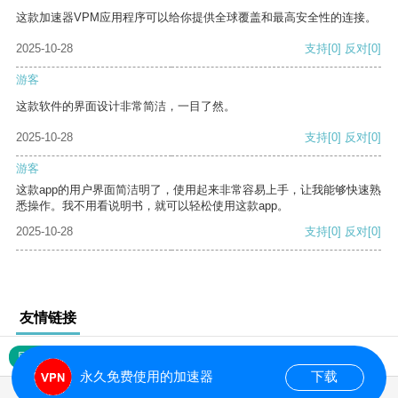
这款加速器VPM应用程序可以给你提供全球覆盖和最高安全性的连接。
2025-10-28
支持
[0]
反对
[0]
游客
这款软件的界面设计非常简洁，一目了然。
2025-10-28
支持
[0]
反对
[0]
游客
这款app的用户界面简洁明了，使用起来非常容易上手，让我能够快速熟
悉操作。我不用看说明书，就可以轻松使用这款app。
2025-10-28
支持
[0]
反对
[0]
友情链接
网站地图
永久免费使用的加速器
下载