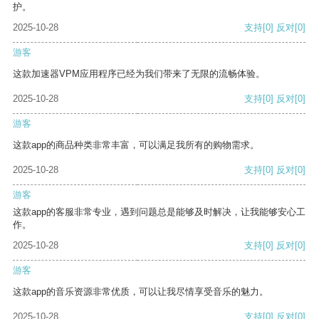
护。
2025-10-28
支持
[0]
反对
[0]
游客
这款加速器VPM应用程序已经为我们带来了无限的流畅体验。
2025-10-28
支持
[0]
反对
[0]
游客
这款app的商品种类非常丰富，可以满足我所有的购物需求。
2025-10-28
支持
[0]
反对
[0]
游客
这款app的客服非常专业，遇到问题总是能够及时解决，让我能够安心工
作。
2025-10-28
支持
[0]
反对
[0]
游客
这款app的音乐资源非常优质，可以让我尽情享受音乐的魅力。
2025-10-28
支持
[0]
反对
[0]