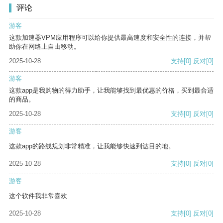
评论
游客
这款加速器VPM应用程序可以给你提供最高速度和安全性的连接，并帮
助你在网络上自由移动。
2025-10-28
支持
[0]
反对
[0]
游客
这款app是我购物的得力助手，让我能够找到最优惠的价格，买到最合适
的商品。
2025-10-28
支持
[0]
反对
[0]
游客
这款app的路线规划非常精准，让我能够快速到达目的地。
2025-10-28
支持
[0]
反对
[0]
游客
这个软件我非常喜欢
2025-10-28
支持
[0]
反对
[0]