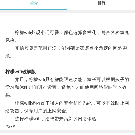
简介
排行
柠檬wifi外观小巧可爱，颜色选择多样化，符合各种家庭
风格。
其信号覆盖范围广泛，能够满足家庭各个角落的网络需
求。
柠檬wifi破解版
并且，柠檬wifi具有智能限速功能，家长可以根据孩子的
学习和休闲时间进行设置，避免长时间使用网络影响学习效
果。
柠檬wifi还内置了强大的安全防护系统，可以有效防止网
络攻击，保障用户的上网安全。
选择柠檬wifi，给您带来清新的网络体验。
#37#