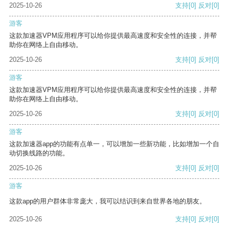
2025-10-26
支持
[0]
反对
[0]
游客
这款加速器VPM应用程序可以给你提供最高速度和安全性的连接，并帮
助你在网络上自由移动。
2025-10-26
支持
[0]
反对
[0]
游客
这款加速器VPM应用程序可以给你提供最高速度和安全性的连接，并帮
助你在网络上自由移动。
2025-10-26
支持
[0]
反对
[0]
游客
这款加速器app的功能有点单一，可以增加一些新功能，比如增加一个自
动切换线路的功能。
2025-10-26
支持
[0]
反对
[0]
游客
这款app的用户群体非常庞大，我可以结识到来自世界各地的朋友。
2025-10-26
支持
[0]
反对
[0]