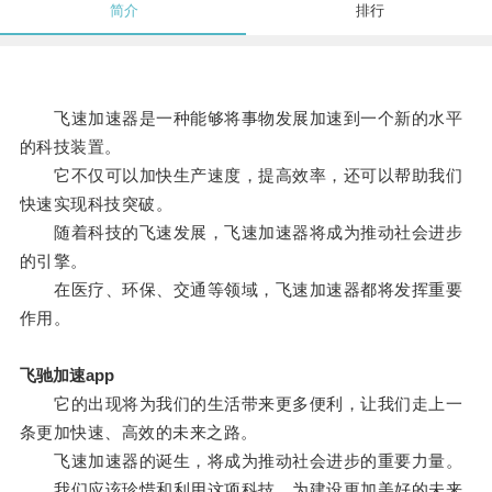
简介
排行
飞速加速器是一种能够将事物发展加速到一个新的水平
的科技装置。
它不仅可以加快生产速度，提高效率，还可以帮助我们
快速实现科技突破。
随着科技的飞速发展，飞速加速器将成为推动社会进步
的引擎。
在医疗、环保、交通等领域，飞速加速器都将发挥重要
作用。
飞驰加速app
它的出现将为我们的生活带来更多便利，让我们走上一
条更加快速、高效的未来之路。
飞速加速器的诞生，将成为推动社会进步的重要力量。
我们应该珍惜和利用这项科技，为建设更加美好的未来