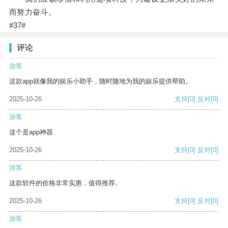
而努力奋斗。
#37#
评论
游客
这款app就像我的娱乐小助手，随时随地为我的娱乐提供帮助。
2025-10-26
支持
[0]
反对
[0]
游客
这个是app神器
2025-10-26
支持
[0]
反对
[0]
游客
这款软件的价格非常实惠，值得推荐。
2025-10-26
支持
[0]
反对
[0]
游客