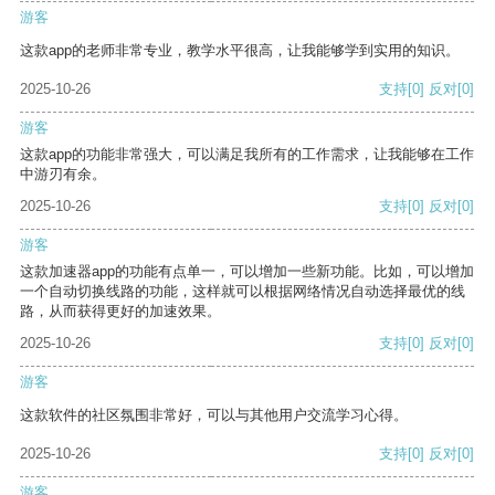
游客
这款app的老师非常专业，教学水平很高，让我能够学到实用的知识。
2025-10-26
支持
[0]
反对
[0]
游客
这款app的功能非常强大，可以满足我所有的工作需求，让我能够在工作
中游刃有余。
2025-10-26
支持
[0]
反对
[0]
游客
这款加速器app的功能有点单一，可以增加一些新功能。比如，可以增加
一个自动切换线路的功能，这样就可以根据网络情况自动选择最优的线
路，从而获得更好的加速效果。
2025-10-26
支持
[0]
反对
[0]
游客
这款软件的社区氛围非常好，可以与其他用户交流学习心得。
2025-10-26
支持
[0]
反对
[0]
游客