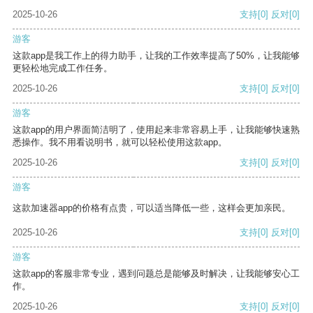
2025-10-26
支持
[0]
反对
[0]
游客
这款app是我工作上的得力助手，让我的工作效率提高了50%，让我能够
更轻松地完成工作任务。
2025-10-26
支持
[0]
反对
[0]
游客
这款app的用户界面简洁明了，使用起来非常容易上手，让我能够快速熟
悉操作。我不用看说明书，就可以轻松使用这款app。
2025-10-26
支持
[0]
反对
[0]
游客
这款加速器app的价格有点贵，可以适当降低一些，这样会更加亲民。
2025-10-26
支持
[0]
反对
[0]
游客
这款app的客服非常专业，遇到问题总是能够及时解决，让我能够安心工
作。
2025-10-26
支持
[0]
反对
[0]