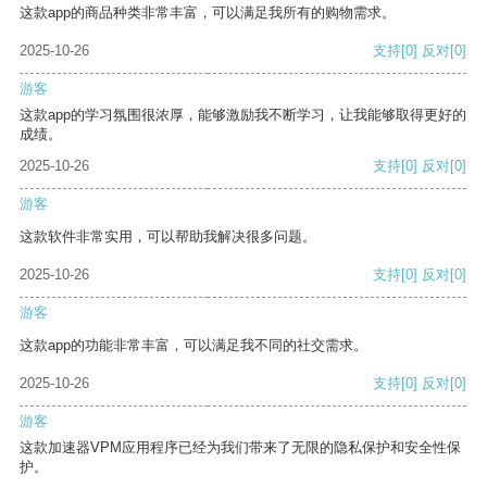
这款app的商品种类非常丰富，可以满足我所有的购物需求。
2025-10-26
支持
[0]
反对
[0]
游客
这款app的学习氛围很浓厚，能够激励我不断学习，让我能够取得更好的
成绩。
2025-10-26
支持
[0]
反对
[0]
游客
这款软件非常实用，可以帮助我解决很多问题。
2025-10-26
支持
[0]
反对
[0]
游客
这款app的功能非常丰富，可以满足我不同的社交需求。
2025-10-26
支持
[0]
反对
[0]
游客
这款加速器VPM应用程序已经为我们带来了无限的隐私保护和安全性保
护。