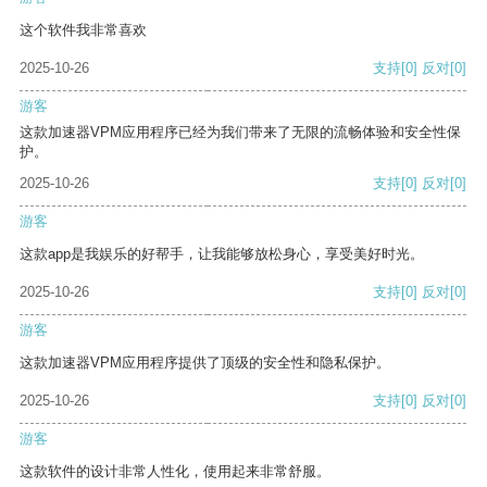
这个软件我非常喜欢
2025-10-26
支持
[0]
反对
[0]
游客
这款加速器VPM应用程序已经为我们带来了无限的流畅体验和安全性保
护。
2025-10-26
支持
[0]
反对
[0]
游客
这款app是我娱乐的好帮手，让我能够放松身心，享受美好时光。
2025-10-26
支持
[0]
反对
[0]
游客
这款加速器VPM应用程序提供了顶级的安全性和隐私保护。
2025-10-26
支持
[0]
反对
[0]
游客
这款软件的设计非常人性化，使用起来非常舒服。