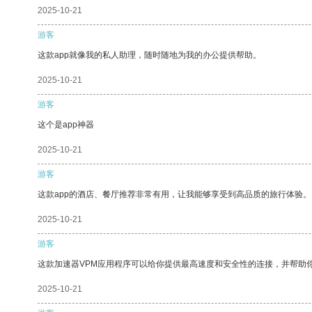
2025-10-21
游客
这款app就像我的私人助理，随时随地为我的办公提供帮助。
2025-10-21
游客
这个是app神器
2025-10-21
游客
这款app的酒店、餐厅推荐非常有用，让我能够享受到高品质的旅行体验。
2025-10-21
游客
这款加速器VPM应用程序可以给你提供最高速度和安全性的连接，并帮助
2025-10-21