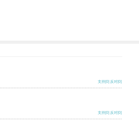
支持
[0]
反对
[0]
支持
[0]
反对
[0]