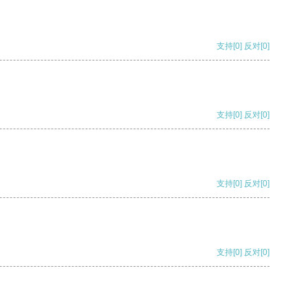
支持
[0]
反对
[0]
支持
[0]
反对
[0]
支持
[0]
反对
[0]
支持
[0]
反对
[0]