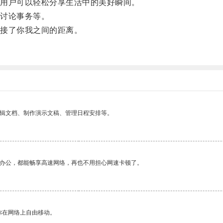
用户可以轻松分享生活中的美好瞬间。
讨论事务等。
接了你我之间的距离。
编辑文档、制作演示文稿、管理日程安排等。
作办公，都能畅享高速网络，再也不用担心网速卡顿了。
你在网络上自由移动。