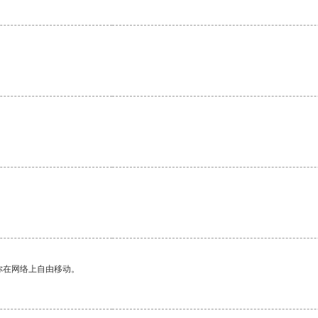
你在网络上自由移动。