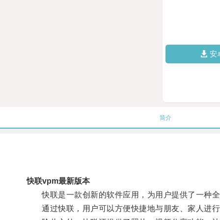
安
简介
快联vpm最新版本
快联是一款创新的软件应用，为用户提供了一种全
通过快联，用户可以方便快捷地与朋友、家人进行语