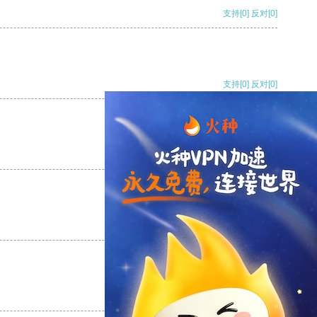
支持
[0]
反对
[0]
支持
[0]
反对
[0]
支持
[0]
反对
[0]
支持
[0]
反对
[0]
支持
[0]
反对
[0]