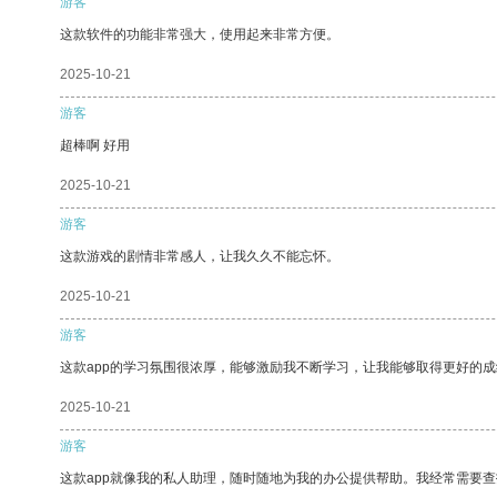
游客
这款软件的功能非常强大，使用起来非常方便。
2025-10-21
游客
超棒啊 好用
2025-10-21
游客
这款游戏的剧情非常感人，让我久久不能忘怀。
2025-10-21
游客
这款app的学习氛围很浓厚，能够激励我不断学习，让我能够取得更好的成
2025-10-21
游客
这款app就像我的私人助理，随时随地为我的办公提供帮助。我经常需要查