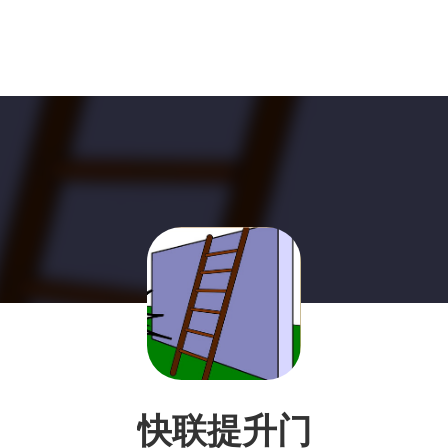
快联提升门