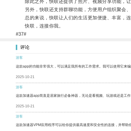
除此之外，快联还提供了照片、视频分享功能，让
另外，快联还支持群聊功能，方便用户组织聚会、
总的来说，快联让人们的生活更加便捷、丰富，连
快联，连接你我。
#37#
评论
游客
这款app的功能非常强大，可以满足我所有的工作需求。我可以使用它来
2025-10-21
游客
这款加速器app简直是居家旅行必备神器，无论是看视频、玩游戏还是工
2025-10-21
游客
这款加速器VPM应用程序可以给你提供最高速度和安全性的连接，并帮助