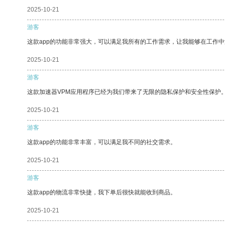
2025-10-21
游客
这款app的功能非常强大，可以满足我所有的工作需求，让我能够在工作
2025-10-21
游客
这款加速器VPM应用程序已经为我们带来了无限的隐私保护和安全性保护
2025-10-21
游客
这款app的功能非常丰富，可以满足我不同的社交需求。
2025-10-21
游客
这款app的物流非常快捷，我下单后很快就能收到商品。
2025-10-21