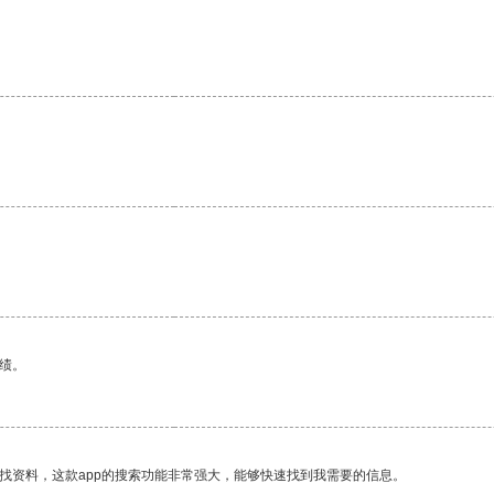
绩。
找资料，这款app的搜索功能非常强大，能够快速找到我需要的信息。