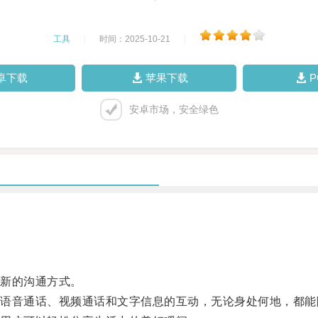
工具
|
时间：2025-10-21
|
卓下载
苹果下载
安卓市场，安全绿色
新的沟通方式。
音通话、视频通话和文字信息的互动，无论身处何地，都能