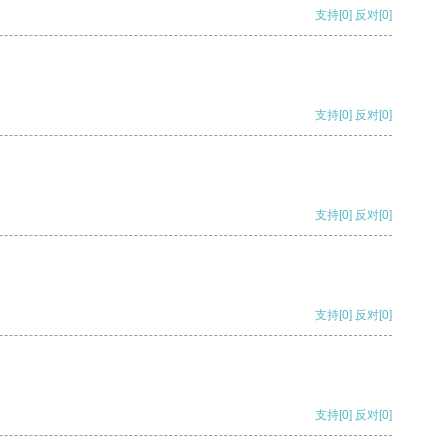
支持
[0]
反对
[0]
支持
[0]
反对
[0]
支持
[0]
反对
[0]
支持
[0]
反对
[0]
支持
[0]
反对
[0]