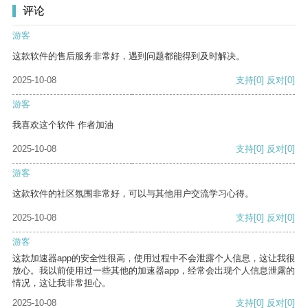
评论
游客
这款软件的售后服务非常好，遇到问题都能得到及时解决。
2025-10-08
支持
[0]
反对
[0]
游客
我喜欢这个软件 作者加油
2025-10-08
支持
[0]
反对
[0]
游客
这款软件的社区氛围非常好，可以与其他用户交流学习心得。
2025-10-08
支持
[0]
反对
[0]
游客
这款加速器app的安全性很高，使用过程中不会泄露个人信息，这让我很
放心。我以前使用过一些其他的加速器app，经常会出现个人信息泄露的
情况，这让我非常担心。
2025-10-08
支持
[0]
反对
[0]