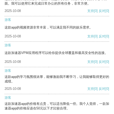
面。我可以使用它来完成日常办公的所有任务，非常方便。
2025-10-08
支持
[0]
反对
[0]
游客
这款app的视频资源非常丰富，可以满足我不同的娱乐需求。
2025-10-08
支持
[0]
反对
[0]
游客
这款加速器VPM应用程序可以给你提供全球覆盖和最高安全性的连接。
2025-10-08
支持
[0]
反对
[0]
游客
这款app的学习氛围很浓厚，能够激励我不断学习，让我能够取得更好的
成绩。
2025-10-08
支持
[0]
反对
[0]
游客
这款加速器app的价格有点贵，可以适当降低一些。我个人觉得，一款加
速器app的价格应该在50元以下才比较合理。