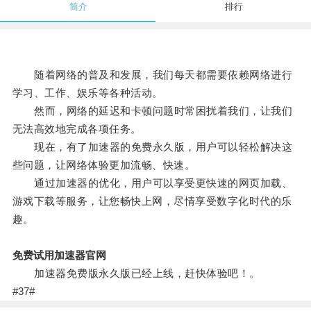
简介
排行
随着网络的普及和发展，我们每天都需要依赖网络进行
学习、工作、娱乐等各种活动。
然而，网络的延迟和卡顿问题时常困扰着我们，让我们
无法高效地完成各项任务。
现在，有了加速器的免费永久版，用户可以轻松解决这
些问题，让网络体验更加流畅、快速。
通过加速器的优化，用户可以享受更快速的网页加载、
游戏下载等服务，让您畅快上网，尽情享受数字化时代的乐
趣。
免费试用加速器官网
加速器免费版永久版已经上线，赶快体验吧！。
#37#