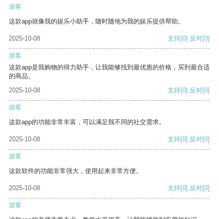
游客
这款app就像我的娱乐小助手，随时随地为我的娱乐提供帮助。
2025-10-08
支持
[0]
反对
[0]
游客
这款app是我购物的得力助手，让我能够找到最优惠的价格，买到最合适
的商品。
2025-10-08
支持
[0]
反对
[0]
游客
这款app的功能非常丰富，可以满足我不同的社交需求。
2025-10-08
支持
[0]
反对
[0]
游客
这款软件的功能非常强大，使用起来非常方便。
2025-10-08
支持
[0]
反对
[0]
游客