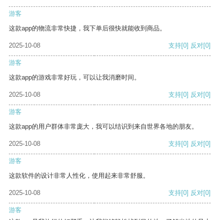
游客
这款app的物流非常快捷，我下单后很快就能收到商品。
2025-10-08
支持
[0]
反对
[0]
游客
这款app的游戏非常好玩，可以让我消磨时间。
2025-10-08
支持
[0]
反对
[0]
游客
这款app的用户群体非常庞大，我可以结识到来自世界各地的朋友。
2025-10-08
支持
[0]
反对
[0]
游客
这款软件的设计非常人性化，使用起来非常舒服。
2025-10-08
支持
[0]
反对
[0]
游客