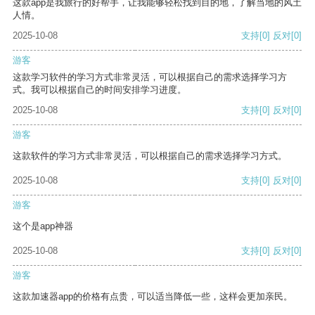
这款app是我旅行的好帮手，让我能够轻松找到目的地，了解当地的风土
人情。
2025-10-08
支持
[0]
反对
[0]
游客
这款学习软件的学习方式非常灵活，可以根据自己的需求选择学习方
式。我可以根据自己的时间安排学习进度。
2025-10-08
支持
[0]
反对
[0]
游客
这款软件的学习方式非常灵活，可以根据自己的需求选择学习方式。
2025-10-08
支持
[0]
反对
[0]
游客
这个是app神器
2025-10-08
支持
[0]
反对
[0]
游客
这款加速器app的价格有点贵，可以适当降低一些，这样会更加亲民。