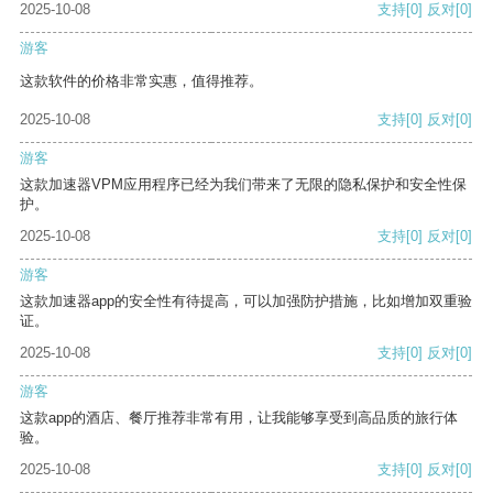
2025-10-08
支持
[0]
反对
[0]
游客
这款软件的价格非常实惠，值得推荐。
2025-10-08
支持
[0]
反对
[0]
游客
这款加速器VPM应用程序已经为我们带来了无限的隐私保护和安全性保
护。
2025-10-08
支持
[0]
反对
[0]
游客
这款加速器app的安全性有待提高，可以加强防护措施，比如增加双重验
证。
2025-10-08
支持
[0]
反对
[0]
游客
这款app的酒店、餐厅推荐非常有用，让我能够享受到高品质的旅行体
验。
2025-10-08
支持
[0]
反对
[0]