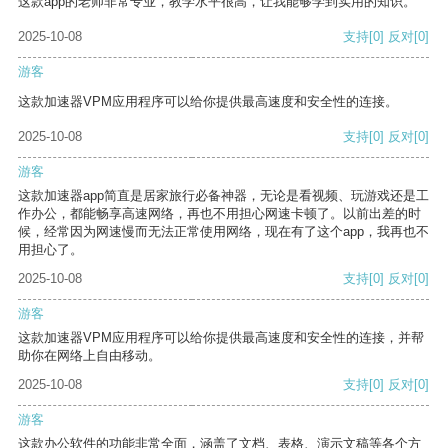
这款app的老师非常专业，教学水平很高，让我能够学到实用的知识。
2025-10-08
支持
[0]
反对
[0]
游客
这款加速器VPM应用程序可以给你提供最高速度和安全性的连接。
2025-10-08
支持
[0]
反对
[0]
游客
这款加速器app简直是居家旅行必备神器，无论是看视频、玩游戏还是工
作办公，都能畅享高速网络，再也不用担心网速卡顿了。以前出差的时
候，经常因为网速慢而无法正常使用网络，现在有了这个app，我再也不
用担心了。
2025-10-08
支持
[0]
反对
[0]
游客
这款加速器VPM应用程序可以给你提供最高速度和安全性的连接，并帮
助你在网络上自由移动。
2025-10-08
支持
[0]
反对
[0]
游客
这款办公软件的功能非常全面，涵盖了文档、表格、演示文稿等各个方