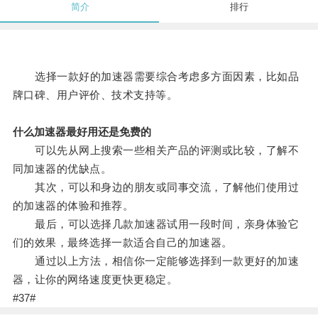
简介
排行
选择一款好的加速器需要综合考虑多方面因素，比如品
牌口碑、用户评价、技术支持等。
什么加速器最好用还是免费的
可以先从网上搜索一些相关产品的评测或比较，了解不
同加速器的优缺点。
其次，可以和身边的朋友或同事交流，了解他们使用过
的加速器的体验和推荐。
最后，可以选择几款加速器试用一段时间，亲身体验它
们的效果，最终选择一款适合自己的加速器。
通过以上方法，相信你一定能够选择到一款更好的加速
器，让你的网络速度更快更稳定。
#37#