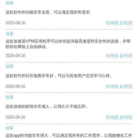
游客
这款软件的功能非常全面，可以满足我所有需求。
2025-09-16
支持
[0]
反对
[0]
游客
这款加速器VPM应用程序可以给你提供最高速度和安全性的连接，并帮
助你在网络上自由移动。
2025-09-16
支持
[0]
反对
[0]
游客
这款软件的社区氛围非常好，可以与其他用户交流学习心得。
2025-09-16
支持
[0]
反对
[0]
游客
这款游戏的剧情非常感人，让我久久不能忘怀。
2025-09-16
支持
[0]
反对
[0]
游客
这款app的功能非常强大，可以满足我所有的工作需求，让我能够在工作