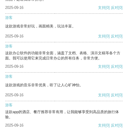
2025-09-16
支持
[0]
反对
[0]
游客
这款游戏非常好玩，画面精美，玩法丰富。
2025-09-16
支持
[0]
反对
[0]
游客
这款办公软件的功能非常全面，涵盖了文档、表格、演示文稿等各个方
面。我可以使用它来完成日常办公的所有任务，非常方便。
2025-09-16
支持
[0]
反对
[0]
游客
这款游戏的音乐非常优美，听了让人心旷神怡。
2025-09-16
支持
[0]
反对
[0]
游客
这款app的酒店、餐厅推荐非常有用，让我能够享受到高品质的旅行体
验。
2025-09-16
支持
[0]
反对
[0]