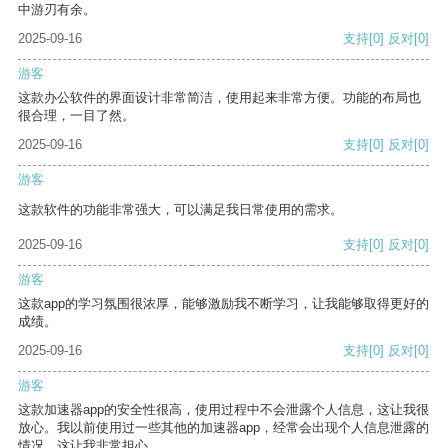
中游刃有余。
2025-09-16
支持
[0]
反对
[0]
游客
这款办公软件的界面设计非常简洁，使用起来非常方便。功能的布局也
很合理，一目了然。
2025-09-16
支持
[0]
反对
[0]
游客
这款软件的功能非常强大，可以满足我日常使用的需求。
2025-09-16
支持
[0]
反对
[0]
游客
这款app的学习氛围很浓厚，能够激励我不断学习，让我能够取得更好的
成绩。
2025-09-16
支持
[0]
反对
[0]
游客
这款加速器app的安全性很高，使用过程中不会泄露个人信息，这让我很
放心。我以前使用过一些其他的加速器app，经常会出现个人信息泄露的
情况，这让我非常担心。