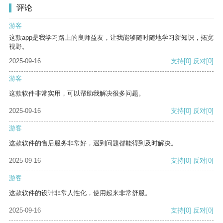
评论
游客
这款app是我学习路上的良师益友，让我能够随时随地学习新知识，拓宽
视野。
2025-09-16
支持
[0]
反对
[0]
游客
这款软件非常实用，可以帮助我解决很多问题。
2025-09-16
支持
[0]
反对
[0]
游客
这款软件的售后服务非常好，遇到问题都能得到及时解决。
2025-09-16
支持
[0]
反对
[0]
游客
这款软件的设计非常人性化，使用起来非常舒服。
2025-09-16
支持
[0]
反对
[0]