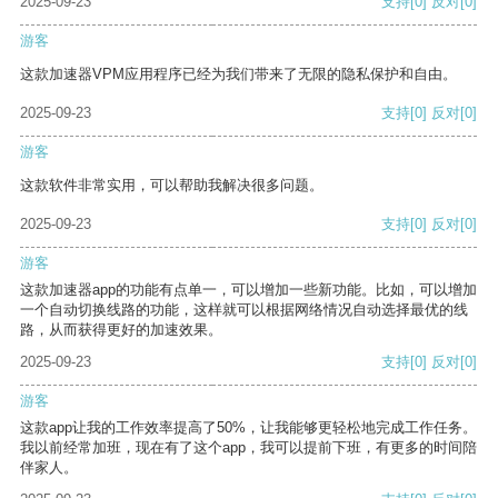
2025-09-23
支持
[0]
反对
[0]
游客
这款加速器VPM应用程序已经为我们带来了无限的隐私保护和自由。
2025-09-23
支持
[0]
反对
[0]
游客
这款软件非常实用，可以帮助我解决很多问题。
2025-09-23
支持
[0]
反对
[0]
游客
这款加速器app的功能有点单一，可以增加一些新功能。比如，可以增加
一个自动切换线路的功能，这样就可以根据网络情况自动选择最优的线
路，从而获得更好的加速效果。
2025-09-23
支持
[0]
反对
[0]
游客
这款app让我的工作效率提高了50%，让我能够更轻松地完成工作任务。
我以前经常加班，现在有了这个app，我可以提前下班，有更多的时间陪
伴家人。