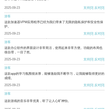
2025-09-23
支持
[0]
反对
[0]
游客
这款加速器VPM应用程序已经为我们带来了无限的隐私保护和安全性保
护。
2025-09-23
支持
[0]
反对
[0]
游客
这款办公软件的界面设计非常简洁，使用起来非常方便。功能的布局也
很合理，一目了然。
2025-09-23
支持
[0]
反对
[0]
游客
这款app的学习氛围很浓厚，能够激励我不断学习，让我能够取得更好的
成绩。
2025-09-23
支持
[0]
反对
[0]
游客
这款游戏的音乐非常优美，听了让人心旷神怡。