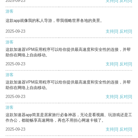
2025-09-23
支持
[0]
反对
[0]
游客
这款app就像我的私人导游，带我领略世界各地的美景。
2025-09-23
支持
[0]
反对
[0]
游客
这款加速器VPM应用程序可以给你提供最高速度和安全性的连接，并帮
助你在网络上自由移动。
2025-09-23
支持
[0]
反对
[0]
游客
这款加速器VPM应用程序可以给你提供最高速度和安全性的连接，并帮
助你在网络上自由移动。
2025-09-23
支持
[0]
反对
[0]
游客
这款加速器app简直是居家旅行必备神器，无论是看视频、玩游戏还是工
作办公，都能畅享高速网络，再也不用担心网速卡顿了。
2025-09-23
支持
[0]
反对
[0]