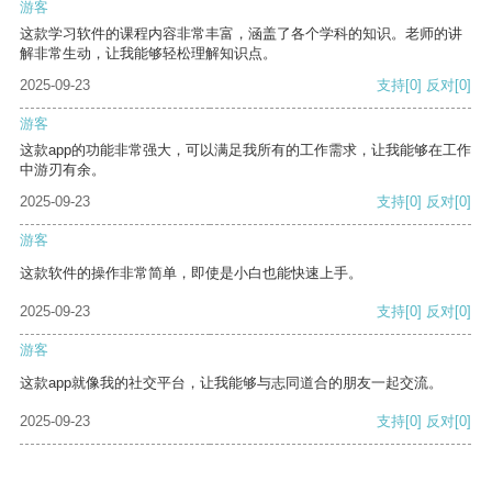
游客
这款学习软件的课程内容非常丰富，涵盖了各个学科的知识。老师的讲
解非常生动，让我能够轻松理解知识点。
2025-09-23
支持
[0]
反对
[0]
游客
这款app的功能非常强大，可以满足我所有的工作需求，让我能够在工作
中游刃有余。
2025-09-23
支持
[0]
反对
[0]
游客
这款软件的操作非常简单，即使是小白也能快速上手。
2025-09-23
支持
[0]
反对
[0]
游客
这款app就像我的社交平台，让我能够与志同道合的朋友一起交流。
2025-09-23
支持
[0]
反对
[0]