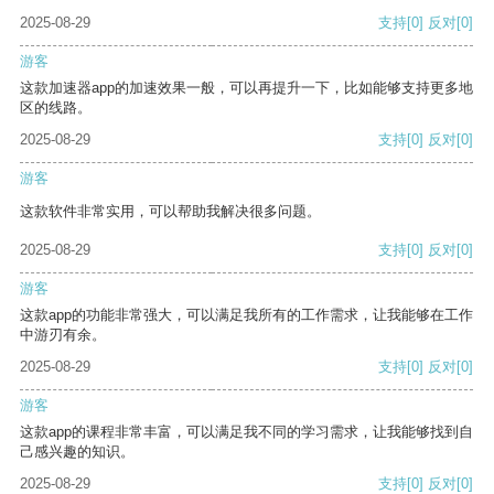
2025-08-29
支持
[0]
反对
[0]
游客
这款加速器app的加速效果一般，可以再提升一下，比如能够支持更多地
区的线路。
2025-08-29
支持
[0]
反对
[0]
游客
这款软件非常实用，可以帮助我解决很多问题。
2025-08-29
支持
[0]
反对
[0]
游客
这款app的功能非常强大，可以满足我所有的工作需求，让我能够在工作
中游刃有余。
2025-08-29
支持
[0]
反对
[0]
游客
这款app的课程非常丰富，可以满足我不同的学习需求，让我能够找到自
己感兴趣的知识。
2025-08-29
支持
[0]
反对
[0]