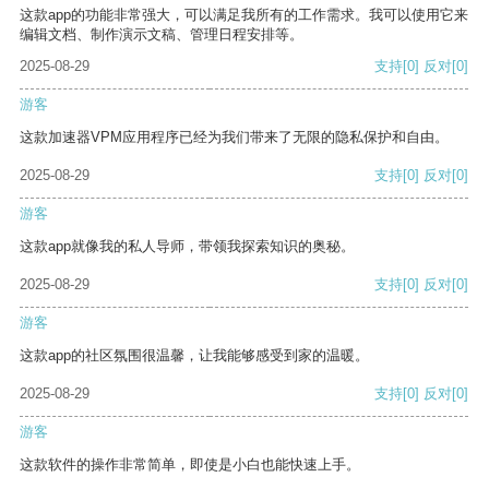
这款app的功能非常强大，可以满足我所有的工作需求。我可以使用它来
编辑文档、制作演示文稿、管理日程安排等。
2025-08-29
支持
[0]
反对
[0]
游客
这款加速器VPM应用程序已经为我们带来了无限的隐私保护和自由。
2025-08-29
支持
[0]
反对
[0]
游客
这款app就像我的私人导师，带领我探索知识的奥秘。
2025-08-29
支持
[0]
反对
[0]
游客
这款app的社区氛围很温馨，让我能够感受到家的温暖。
2025-08-29
支持
[0]
反对
[0]
游客
这款软件的操作非常简单，即使是小白也能快速上手。