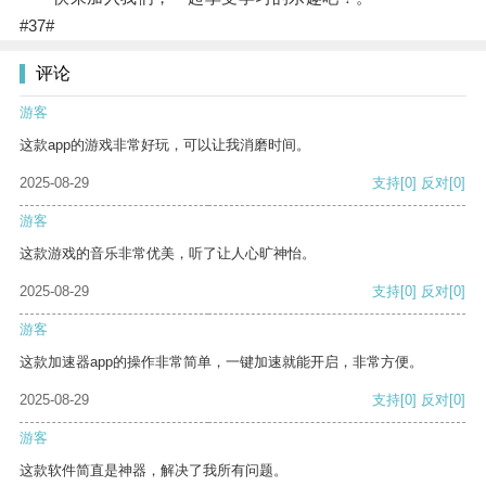
#37#
评论
游客
这款app的游戏非常好玩，可以让我消磨时间。
2025-08-29
支持
[0]
反对
[0]
游客
这款游戏的音乐非常优美，听了让人心旷神怡。
2025-08-29
支持
[0]
反对
[0]
游客
这款加速器app的操作非常简单，一键加速就能开启，非常方便。
2025-08-29
支持
[0]
反对
[0]
游客
这款软件简直是神器，解决了我所有问题。