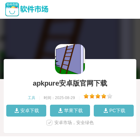
apkpure安卓版官网下载
工具
|
时间：2025-08-29
|
安卓下载
苹果下载
PC下载
安卓市场，安全绿色