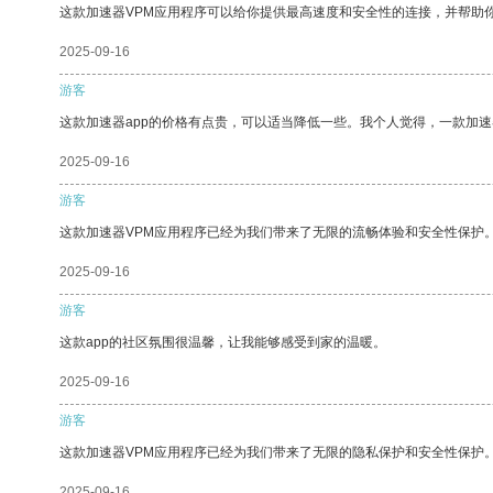
这款加速器VPM应用程序可以给你提供最高速度和安全性的连接，并帮助
2025-09-16
游客
这款加速器app的价格有点贵，可以适当降低一些。我个人觉得，一款加速
2025-09-16
游客
这款加速器VPM应用程序已经为我们带来了无限的流畅体验和安全性保护
2025-09-16
游客
这款app的社区氛围很温馨，让我能够感受到家的温暖。
2025-09-16
游客
这款加速器VPM应用程序已经为我们带来了无限的隐私保护和安全性保护
2025-09-16