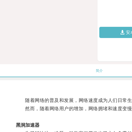
安
简介
随着网络的普及和发展，网络速度成为人们日常生
然而，随着网络用户的增加，网络拥堵和速度变慢
黑洞加速器