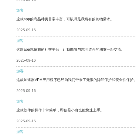
游客
这款app的商品种类非常丰富，可以满足我所有的购物需求。
2025-09-16
游客
这款app就像我的社交平台，让我能够与志同道合的朋友一起交流。
2025-09-16
游客
这款加速器VPM应用程序已经为我们带来了无限的隐私保护和安全性保护
2025-09-16
游客
这款软件的操作非常简单，即使是小白也能快速上手。
2025-09-16
游客