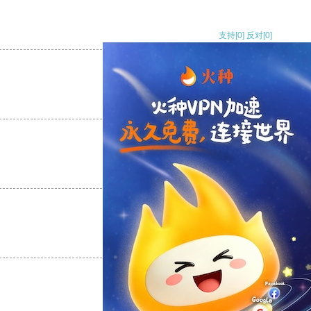
支持
[0]
反对
[0]
支持
[0]
反对
[0]
支持
[0]
反对
[0]
支持
[0]
反对
[0]