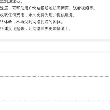
黑洞加速器。
速度，可帮助用户快速畅通地访问网页、观看视频等。
收取任何费用，永久免费为用户提供服务。
络体验，不再受到网络拥堵的困扰。
络速度飞起来，让网络世界更加畅通！。