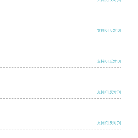
支持
[0]
反对
[0]
支持
[0]
反对
[0]
支持
[0]
反对
[0]
支持
[0]
反对
[0]