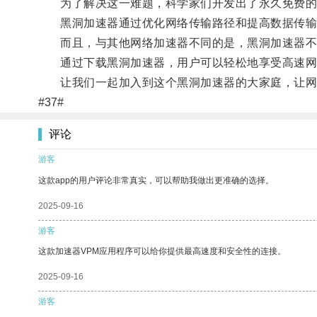
为了解决这一难题，科学家们开发出了永久免费的
黑洞加速器通过优化网络传输路径和提高数据传输
而且，与其他网络加速器不同的是，黑洞加速器不
通过下载黑洞加速器，用户可以轻松地享受高速网
让我们一起加入到这个黑洞加速器的大家庭，让网
#37#
评论
游客
这款app的用户评论非常真实，可以帮助我做出更准确的选择。
2025-09-16
游客
这款加速器VPM应用程序可以给你提供最高速度和安全性的连接。
2025-09-16
游客