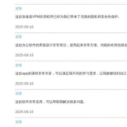
游客
这款加速器VPM应用程序已经为我们带来了无限的隐私和安全性保护。
2025-09-16
游客
这款办公软件的界面设计非常简洁，使用起来非常方便。功能的布局也很
2025-09-16
游客
这款app的课程非常丰富，可以满足我不同的学习需求，让我能够找到自
2025-09-16
游客
这款软件非常实用，可以帮助我解决很多问题。
2025-09-16
游客