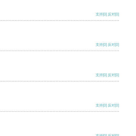
支持
[0]
反对
[0]
支持
[0]
反对
[0]
支持
[0]
反对
[0]
支持
[0]
反对
[0]
支持
[0]
反对
[0]