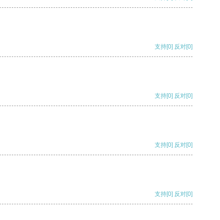
支持
[0]
反对
[0]
支持
[0]
反对
[0]
支持
[0]
反对
[0]
支持
[0]
反对
[0]