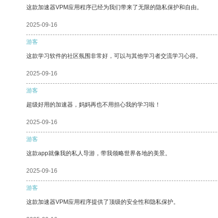
这款加速器VPM应用程序已经为我们带来了无限的隐私保护和自由。
2025-09-16
游客
这款学习软件的社区氛围非常好，可以与其他学习者交流学习心得。
2025-09-16
游客
超级好用的加速器，妈妈再也不用担心我的学习啦！
2025-09-16
游客
这款app就像我的私人导游，带我领略世界各地的美景。
2025-09-16
游客
这款加速器VPM应用程序提供了顶级的安全性和隐私保护。