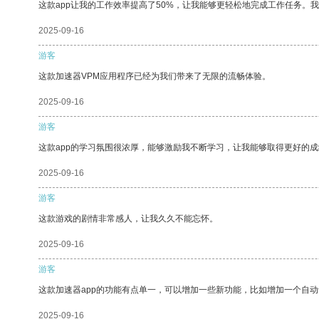
这款app让我的工作效率提高了50%，让我能够更轻松地完成工作任务。
2025-09-16
游客
这款加速器VPM应用程序已经为我们带来了无限的流畅体验。
2025-09-16
游客
这款app的学习氛围很浓厚，能够激励我不断学习，让我能够取得更好的成
2025-09-16
游客
这款游戏的剧情非常感人，让我久久不能忘怀。
2025-09-16
游客
这款加速器app的功能有点单一，可以增加一些新功能，比如增加一个自
2025-09-16