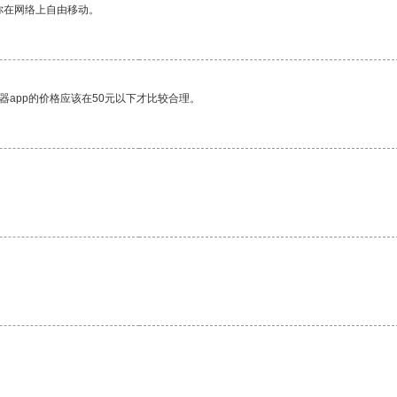
你在网络上自由移动。
器app的价格应该在50元以下才比较合理。
。
。