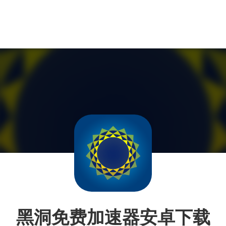
黑洞免费加速器安卓下载