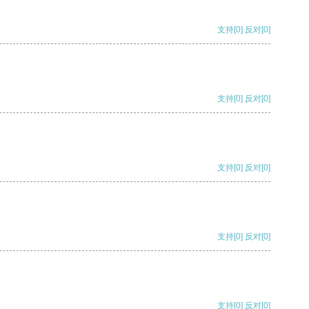
支持
[0]
反对
[0]
支持
[0]
反对
[0]
支持
[0]
反对
[0]
支持
[0]
反对
[0]
支持
[0]
反对
[0]