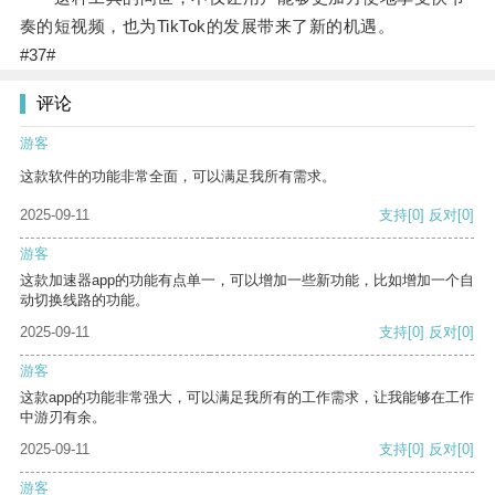
奏的短视频，也为TikTok的发展带来了新的机遇。
#37#
评论
游客
这款软件的功能非常全面，可以满足我所有需求。
2025-09-11
支持
[0]
反对
[0]
游客
这款加速器app的功能有点单一，可以增加一些新功能，比如增加一个自
动切换线路的功能。
2025-09-11
支持
[0]
反对
[0]
游客
这款app的功能非常强大，可以满足我所有的工作需求，让我能够在工作
中游刃有余。
2025-09-11
支持
[0]
反对
[0]
游客