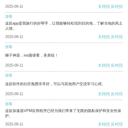
2025-09-11
支持
[0]
反对
[0]
游客
这款app是我旅行的好帮手，让我能够轻松找到目的地，了解当地的风土
人情。
2025-09-11
支持
[0]
反对
[0]
游客
梯子神器，ins随便看，美美哒！
2025-09-11
支持
[0]
反对
[0]
游客
这款软件的社区氛围非常好，可以与其他用户交流学习心得。
2025-09-11
支持
[0]
反对
[0]
游客
这款加速器VPM应用程序已经为我们带来了无限的隐私保护和安全性保
护。
2025-09-11
支持
[0]
反对
[0]