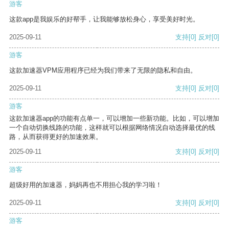
游客
这款app是我娱乐的好帮手，让我能够放松身心，享受美好时光。
2025-09-11
支持
[0]
反对
[0]
游客
这款加速器VPM应用程序已经为我们带来了无限的隐私和自由。
2025-09-11
支持
[0]
反对
[0]
游客
这款加速器app的功能有点单一，可以增加一些新功能。比如，可以增加
一个自动切换线路的功能，这样就可以根据网络情况自动选择最优的线
路，从而获得更好的加速效果。
2025-09-11
支持
[0]
反对
[0]
游客
超级好用的加速器，妈妈再也不用担心我的学习啦！
2025-09-11
支持
[0]
反对
[0]
游客