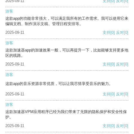
2025-09-11
支持
[0]
反对
[0]
游客
这款app的功能非常强大，可以满足我所有的工作需求。我可以使用它来
编辑文档、制作演示文稿、管理日程安排等。
2025-09-11
支持
[0]
反对
[0]
游客
这款加速器app的加速效果一般，可以再提升一下，比如能够支持更多地
区的线路。
2025-09-11
支持
[0]
反对
[0]
游客
这款app的音乐资源非常优质，可以让我尽情享受音乐的魅力。
2025-09-11
支持
[0]
反对
[0]
游客
这款加速器VPM应用程序已经为我们带来了无限的隐私保护和安全性保
护。
2025-09-11
支持
[0]
反对
[0]