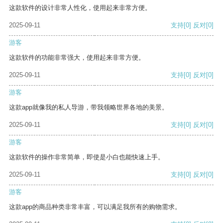
这款软件的设计非常人性化，使用起来非常方便。
2025-09-11
支持
[0]
反对
[0]
游客
这款软件的功能非常强大，使用起来非常方便。
2025-09-11
支持
[0]
反对
[0]
游客
这款app就像我的私人导游，带我领略世界各地的美景。
2025-09-11
支持
[0]
反对
[0]
游客
这款软件的操作非常简单，即使是小白也能快速上手。
2025-09-11
支持
[0]
反对
[0]
游客
这款app的商品种类非常丰富，可以满足我所有的购物需求。