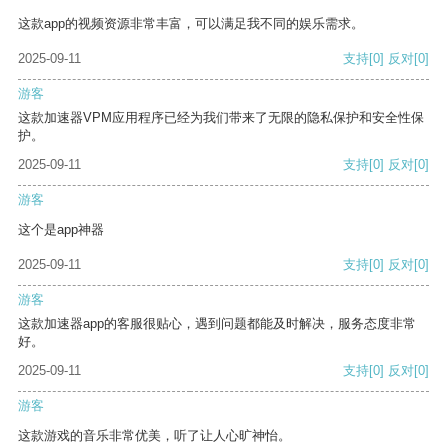
这款app的视频资源非常丰富，可以满足我不同的娱乐需求。
2025-09-11
支持
[0]
反对
[0]
游客
这款加速器VPM应用程序已经为我们带来了无限的隐私保护和安全性保
护。
2025-09-11
支持
[0]
反对
[0]
游客
这个是app神器
2025-09-11
支持
[0]
反对
[0]
游客
这款加速器app的客服很贴心，遇到问题都能及时解决，服务态度非常
好。
2025-09-11
支持
[0]
反对
[0]
游客
这款游戏的音乐非常优美，听了让人心旷神怡。