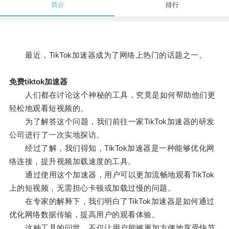
简介
排行
最近，TikTok加速器成为了网络上热门的话题之一。
免费tiktok加速器
人们都在讨论这个神秘的工具，究竟是如何帮助他们更
轻松地观看短视频的。
为了解答这个问题，我们前往一家TikTok加速器的研发
公司进行了一次实地探访。
经过了解，我们得知，TikTok加速器是一种能够优化网
络连接，提升视频加载速度的工具。
通过使用这个加速器，用户可以更加流畅地观看TikTok
上的短视频，无需担心卡顿或加载过慢的问题。
在专家的解释下，我们明白了TikTok加速器是如何通过
优化网络数据传输，提高用户的观看体验。
这种工具的问世，不仅让用户能够更加方便地享受快节