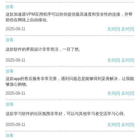
游客
这款加速器VPM应用程序可以给你提供最高速度和安全性的连接，并帮
助你在网络上自由移动。
2025-09-11
支持
[0]
反对
[0]
游客
这款软件的界面设计非常简洁，一目了然。
2025-09-11
支持
[0]
反对
[0]
游客
这款app的售后服务非常完善，遇到问题总是能够得到妥善解决，让我能
够放心购物。
2025-09-11
支持
[0]
反对
[0]
游客
这款学习软件的社区氛围非常好，可以与其他学习者交流学习心得。
2025-09-11
支持
[0]
反对
[0]
游客