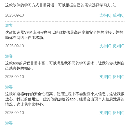
这款软件的学习方式非常灵活，可以根据自己的需求选择学习方式。
2025-09-10
支持
[0]
反对
[0]
游客
这款加速器VPM应用程序可以给你提供最高速度和安全性的连接，并帮
助你在网络上自由移动。
2025-09-10
支持
[0]
反对
[0]
游客
这款app的课程非常丰富，可以满足我不同的学习需求，让我能够找到自
己感兴趣的知识。
2025-09-10
支持
[0]
反对
[0]
游客
这款加速器app的安全性很高，使用过程中不会泄露个人信息，这让我很
放心。我以前使用过一些其他的加速器app，经常会出现个人信息泄露的
情况，这让我非常担心。
2025-09-10
支持
[0]
反对
[0]
游客