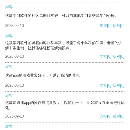
游客
这款学习软件的社区氛围非常好，可以与其他学习者交流学习心得。
2025-09-10
支持
[0]
反对
[0]
游客
这款学习软件的课程内容非常丰富，涵盖了各个学科的知识。老师的讲
解非常生动，让我能够轻松理解知识点。
2025-09-10
支持
[0]
反对
[0]
游客
这款app的游戏非常好玩，可以让我消磨时间。
2025-09-10
支持
[0]
反对
[0]
游客
这款加速器app的操作有点复杂，可以简化一下，比如将设置页面进行优
化。
2025-09-10
支持
[0]
反对
[0]
游客