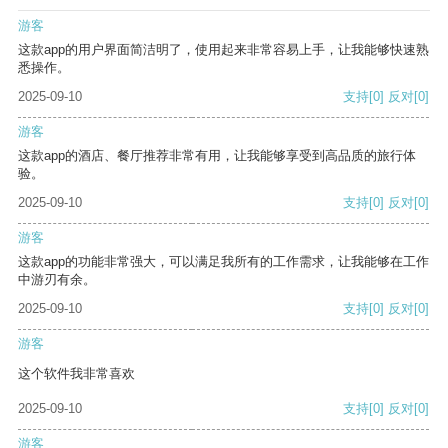
游客
这款app的用户界面简洁明了，使用起来非常容易上手，让我能够快速熟
悉操作。
2025-09-10
支持
[0]
反对
[0]
游客
这款app的酒店、餐厅推荐非常有用，让我能够享受到高品质的旅行体
验。
2025-09-10
支持
[0]
反对
[0]
游客
这款app的功能非常强大，可以满足我所有的工作需求，让我能够在工作
中游刃有余。
2025-09-10
支持
[0]
反对
[0]
游客
这个软件我非常喜欢
2025-09-10
支持
[0]
反对
[0]
游客