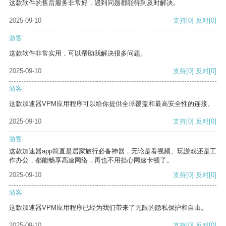
这款软件的售后服务非常好，遇到问题都能得到及时解决。
2025-09-10
支持
[0]
反对
[0]
游客
这款软件非常实用，可以帮助我解决很多问题。
2025-09-10
支持
[0]
反对
[0]
游客
这款加速器VPM应用程序可以给你提供全球覆盖和最高安全性的连接。
2025-09-10
支持
[0]
反对
[0]
游客
这款加速器app简直是居家旅行必备神器，无论是看视频、玩游戏还是工
作办公，都能畅享高速网络，再也不用担心网速卡顿了。
2025-09-10
支持
[0]
反对
[0]
游客
这款加速器VPM应用程序已经为我们带来了无限的隐私保护和自由。
2025-09-10
支持
[0]
反对
[0]