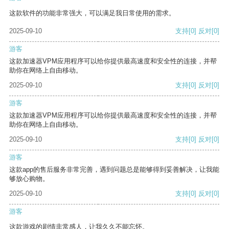
这款软件的功能非常强大，可以满足我日常使用的需求。
2025-09-10
支持
[0]
反对
[0]
游客
这款加速器VPM应用程序可以给你提供最高速度和安全性的连接，并帮
助你在网络上自由移动。
2025-09-10
支持
[0]
反对
[0]
游客
这款加速器VPM应用程序可以给你提供最高速度和安全性的连接，并帮
助你在网络上自由移动。
2025-09-10
支持
[0]
反对
[0]
游客
这款app的售后服务非常完善，遇到问题总是能够得到妥善解决，让我能
够放心购物。
2025-09-10
支持
[0]
反对
[0]
游客
这款游戏的剧情非常感人，让我久久不能忘怀。