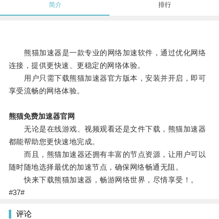
简介
排行
熊猫加速器是一款专业的网络加速软件，通过优化网络
连接，提供更快速、更稳定的网络体验。
用户只需下载熊猫加速器官方版本，安装并开启，即可
享受流畅的网络体验。
熊猫免费加速器官网
无论是在线游戏、视频观看还是文件下载，熊猫加速器
都能帮助您更快速地完成。
而且，熊猫加速器还拥有丰富的节点资源，让用户可以
随时随地选择最优的加速节点，确保网络畅通无阻。
快来下载熊猫加速器，畅游网络世界，尽情享受！。
#37#
评论