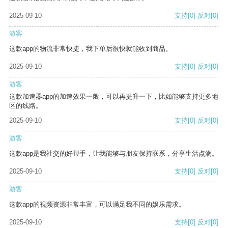
2025-09-10
支持
[0]
反对
[0]
游客
这款app的物流非常快捷，我下单后很快就能收到商品。
2025-09-10
支持
[0]
反对
[0]
游客
这款加速器app的加速效果一般，可以再提升一下，比如能够支持更多地
区的线路。
2025-09-10
支持
[0]
反对
[0]
游客
这款app是我社交的好帮手，让我能够与朋友保持联系，分享生活点滴。
2025-09-10
支持
[0]
反对
[0]
游客
这款app的视频资源非常丰富，可以满足我不同的娱乐需求。
2025-09-10
支持
[0]
反对
[0]