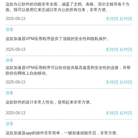
这款办公软件的功能非常全面，涵盖了文档、表格、演示文稿等各个方
面。我可以使用它来完成日常办公的所有任务，非常方便。
2025-09-13
支持
[0]
反对
[0]
游客
这款加速器VPM应用程序提供了顶级的安全性和隐私保护。
2025-09-13
支持
[0]
反对
[0]
游客
这款加速器VPM应用程序可以给你提供最高速度和安全性的连接，并帮
助你在网络上自由移动。
2025-09-13
支持
[0]
反对
[0]
游客
这款软件的设计非常人性化，使用起来非常方便。
2025-09-13
支持
[0]
反对
[0]
游客
这款加速器app的操作非常简单，一键加速就能开启，非常方便。