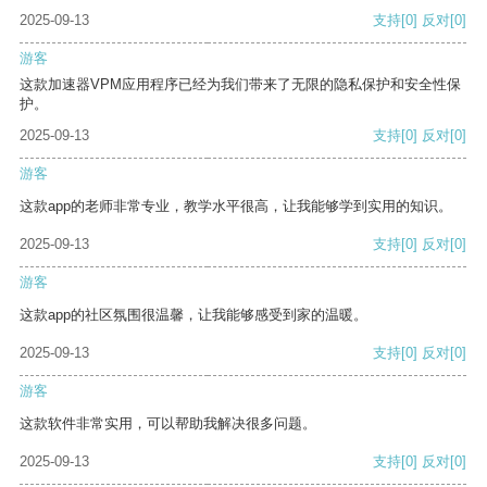
2025-09-13
支持
[0]
反对
[0]
游客
这款加速器VPM应用程序已经为我们带来了无限的隐私保护和安全性保
护。
2025-09-13
支持
[0]
反对
[0]
游客
这款app的老师非常专业，教学水平很高，让我能够学到实用的知识。
2025-09-13
支持
[0]
反对
[0]
游客
这款app的社区氛围很温馨，让我能够感受到家的温暖。
2025-09-13
支持
[0]
反对
[0]
游客
这款软件非常实用，可以帮助我解决很多问题。
2025-09-13
支持
[0]
反对
[0]