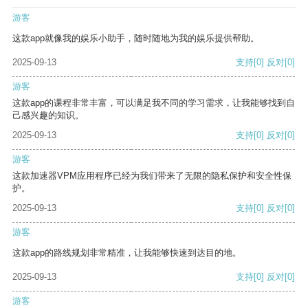
游客
这款app就像我的娱乐小助手，随时随地为我的娱乐提供帮助。
2025-09-13
支持
[0]
反对
[0]
游客
这款app的课程非常丰富，可以满足我不同的学习需求，让我能够找到自
己感兴趣的知识。
2025-09-13
支持
[0]
反对
[0]
游客
这款加速器VPM应用程序已经为我们带来了无限的隐私保护和安全性保
护。
2025-09-13
支持
[0]
反对
[0]
游客
这款app的路线规划非常精准，让我能够快速到达目的地。
2025-09-13
支持
[0]
反对
[0]
游客