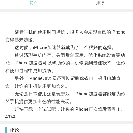
简介
排行
随着手机的使用时间增长，很多人会发现自己的iPhone
变得越来越慢。
这时候，iPhone加速器就成为了一个很好的选择。
通过清理手机内存、关闭后台应用、优化系统设置等功
能，iPhone加速器可以帮助你的手机恢复到最佳状态，让你
在使用过程中更加流畅。
另外，iPhone加速器还可以帮助你省电、提升电池寿
命，让你的手机使用更加长久。
无论是日常使用还是玩游戏，iPhone加速器都能够为你
的手机提供更加出色的性能表现。
赶快下载一个试试吧，让你的iPhone再次焕发青春！。
#37#
评论