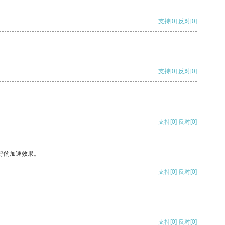
支持
[0]
反对
[0]
支持
[0]
反对
[0]
支持
[0]
反对
[0]
好的加速效果。
支持
[0]
反对
[0]
支持
[0]
反对
[0]