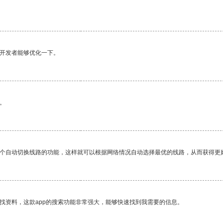
望开发者能够优化一下。
。
一个自动切换线路的功能，这样就可以根据网络情况自动选择最优的线路，从而获得更
找资料，这款app的搜索功能非常强大，能够快速找到我需要的信息。