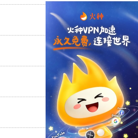
支持
[0]
反对
[0]
支持
[0]
反对
[0]
支持
[0]
反对
[0]
支持
[0]
反对
[0]