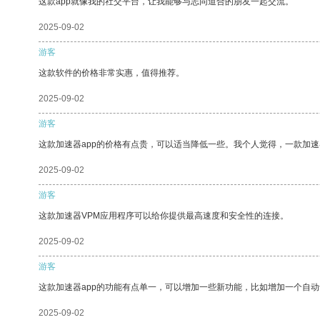
这款app就像我的社交平台，让我能够与志同道合的朋友一起交流。
2025-09-02
游客
这款软件的价格非常实惠，值得推荐。
2025-09-02
游客
这款加速器app的价格有点贵，可以适当降低一些。我个人觉得，一款加速
2025-09-02
游客
这款加速器VPM应用程序可以给你提供最高速度和安全性的连接。
2025-09-02
游客
这款加速器app的功能有点单一，可以增加一些新功能，比如增加一个自
2025-09-02