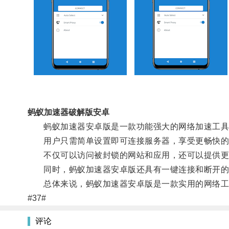
蚂蚁加速器破解版安卓
蚂蚁加速器安卓版是一款功能强大的网络加速工具，
用户只需简单设置即可连接服务器，享受更畅快的
不仅可以访问被封锁的网站和应用，还可以提供更
同时，蚂蚁加速器安卓版还具有一键连接和断开的
总体来说，蚂蚁加速器安卓版是一款实用的网络工
#37#
评论