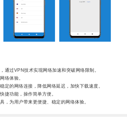
通过VPN技术实现网络加速和突破网络限制。
网络体验。
稳定的网络连接，降低网络延迟，加快下载速度。
快捷功能，操作简单方便。
具，为用户带来更便捷、稳定的网络体验。