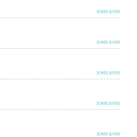
支持
[0]
反对
[0]
支持
[0]
反对
[0]
支持
[0]
反对
[0]
支持
[0]
反对
[0]
支持
[0]
反对
[0]