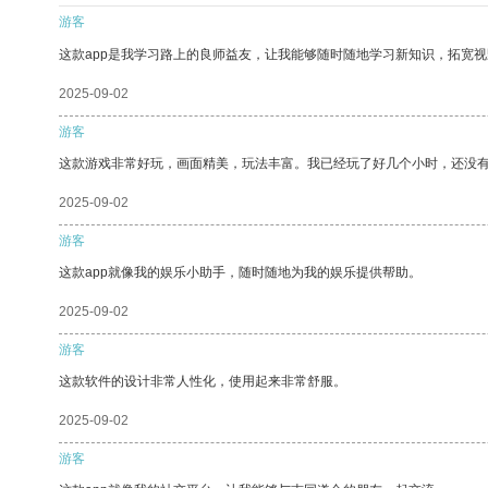
游客
这款app是我学习路上的良师益友，让我能够随时随地学习新知识，拓宽视
2025-09-02
游客
这款游戏非常好玩，画面精美，玩法丰富。我已经玩了好几个小时，还没
2025-09-02
游客
这款app就像我的娱乐小助手，随时随地为我的娱乐提供帮助。
2025-09-02
游客
这款软件的设计非常人性化，使用起来非常舒服。
2025-09-02
游客