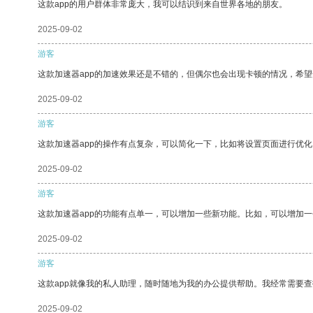
这款app的用户群体非常庞大，我可以结识到来自世界各地的朋友。
2025-09-02
游客
这款加速器app的加速效果还是不错的，但偶尔也会出现卡顿的情况，希
2025-09-02
游客
这款加速器app的操作有点复杂，可以简化一下，比如将设置页面进行优化
2025-09-02
游客
这款加速器app的功能有点单一，可以增加一些新功能。比如，可以增加
2025-09-02
游客
这款app就像我的私人助理，随时随地为我的办公提供帮助。我经常需要查
2025-09-02