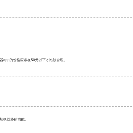
器app的价格应该在50元以下才比较合理。
动切换线路的功能。