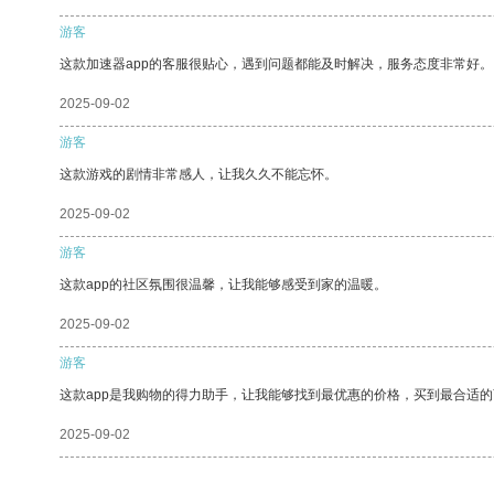
游客
这款加速器app的客服很贴心，遇到问题都能及时解决，服务态度非常好。
2025-09-02
游客
这款游戏的剧情非常感人，让我久久不能忘怀。
2025-09-02
游客
这款app的社区氛围很温馨，让我能够感受到家的温暖。
2025-09-02
游客
这款app是我购物的得力助手，让我能够找到最优惠的价格，买到最合适
2025-09-02