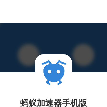
蚂蚁加速器手机版