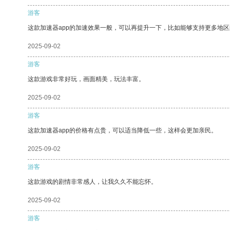
游客
这款加速器app的加速效果一般，可以再提升一下，比如能够支持更多地
2025-09-02
游客
这款游戏非常好玩，画面精美，玩法丰富。
2025-09-02
游客
这款加速器app的价格有点贵，可以适当降低一些，这样会更加亲民。
2025-09-02
游客
这款游戏的剧情非常感人，让我久久不能忘怀。
2025-09-02
游客