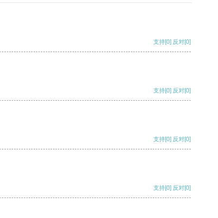
支持
[0]
反对
[0]
支持
[0]
反对
[0]
支持
[0]
反对
[0]
支持
[0]
反对
[0]