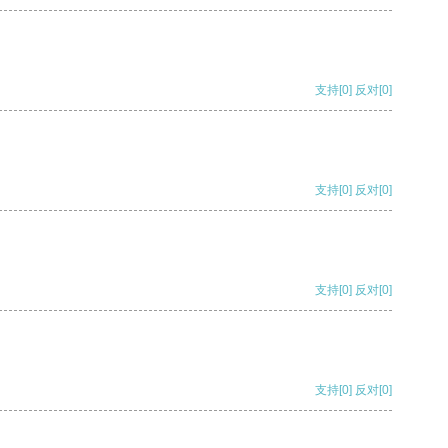
支持
[0]
反对
[0]
支持
[0]
反对
[0]
支持
[0]
反对
[0]
支持
[0]
反对
[0]