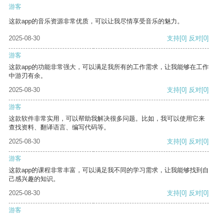
游客
这款app的音乐资源非常优质，可以让我尽情享受音乐的魅力。
2025-08-30
支持
[0]
反对
[0]
游客
这款app的功能非常强大，可以满足我所有的工作需求，让我能够在工作
中游刃有余。
2025-08-30
支持
[0]
反对
[0]
游客
这款软件非常实用，可以帮助我解决很多问题。比如，我可以使用它来
查找资料、翻译语言、编写代码等。
2025-08-30
支持
[0]
反对
[0]
游客
这款app的课程非常丰富，可以满足我不同的学习需求，让我能够找到自
己感兴趣的知识。
2025-08-30
支持
[0]
反对
[0]
游客