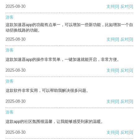
2025-08-30
支持
[0]
反对
[0]
游客
这款加速器app的功能有点单一，可以增加一些新功能，比如增加一个自
动切换线路的功能。
2025-08-30
支持
[0]
反对
[0]
游客
这款加速器app的操作非常简单，一键加速就能开启，非常方便。
2025-08-30
支持
[0]
反对
[0]
游客
这款软件非常实用，可以帮助我解决很多问题。
2025-08-30
支持
[0]
反对
[0]
游客
这款app的社区氛围很温馨，让我能够感受到家的温暖。
2025-08-30
支持
[0]
反对
[0]