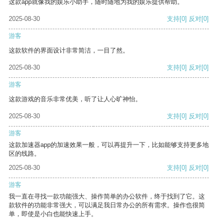
这款app就像我的娱乐小助手，随时随地为我的娱乐提供帮助。
2025-08-30
支持
[0]
反对
[0]
游客
这款软件的界面设计非常简洁，一目了然。
2025-08-30
支持
[0]
反对
[0]
游客
这款游戏的音乐非常优美，听了让人心旷神怡。
2025-08-30
支持
[0]
反对
[0]
游客
这款加速器app的加速效果一般，可以再提升一下，比如能够支持更多地
区的线路。
2025-08-30
支持
[0]
反对
[0]
游客
我一直在寻找一款功能强大、操作简单的办公软件，终于找到了它。这
款软件的功能非常强大，可以满足我日常办公的所有需求。操作也很简
单，即使是小白也能快速上手。