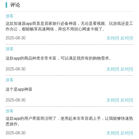
评论
游客
这款加速器app简直是居家旅行必备神器，无论是看视频、玩游戏还是工
作办公，都能畅享高速网络，再也不用担心网速卡顿了。
2025-08-30
支持
[0]
反对
[0]
游客
这款app的商品种类非常丰富，可以满足我所有的购物需求。
2025-08-30
支持
[0]
反对
[0]
游客
这个是app神器
2025-08-30
支持
[0]
反对
[0]
游客
这款app的用户界面简洁明了，使用起来非常容易上手，让我能够快速熟
悉操作。
2025-08-30
支持
[0]
反对
[0]