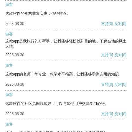
游客
这款软件的价格非常实惠，值得推荐。
2025-08-30
支持
[0]
反对
[0]
游客
这款app是我旅行的好帮手，让我能够轻松找到目的地，了解当地的风土
人情。
2025-08-30
支持
[0]
反对
[0]
游客
这款app的老师非常专业，教学水平很高，让我能够学到实用的知识。
2025-08-30
支持
[0]
反对
[0]
游客
这款软件的社区氛围非常好，可以与其他用户交流学习心得。
2025-08-30
支持
[0]
反对
[0]
游客