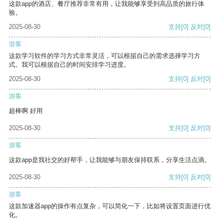
这款app的酒店、餐厅推荐非常有用，让我能够享受到高品质的旅行体
验。
2025-08-30
支持
[0]
反对
[0]
游客
这款学习软件的学习方式非常灵活，可以根据自己的需求选择学习方
式。我可以根据自己的时间安排学习进度。
2025-08-30
支持
[0]
反对
[0]
游客
超棒啊 好用
2025-08-30
支持
[0]
反对
[0]
游客
这款app是我社交的好帮手，让我能够与朋友保持联系，分享生活点滴。
2025-08-30
支持
[0]
反对
[0]
游客
这款加速器app的操作有点复杂，可以简化一下，比如将设置页面进行优
化。