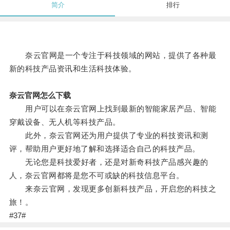
简介
排行
奈云官网是一个专注于科技领域的网站，提供了各种最
新的科技产品资讯和生活科技体验。
奈云官网怎么下载
用户可以在奈云官网上找到最新的智能家居产品、智能
穿戴设备、无人机等科技产品。
此外，奈云官网还为用户提供了专业的科技资讯和测
评，帮助用户更好地了解和选择适合自己的科技产品。
无论您是科技爱好者，还是对新奇科技产品感兴趣的
人，奈云官网都将是您不可或缺的科技信息平台。
来奈云官网，发现更多创新科技产品，开启您的科技之
旅！。
#37#