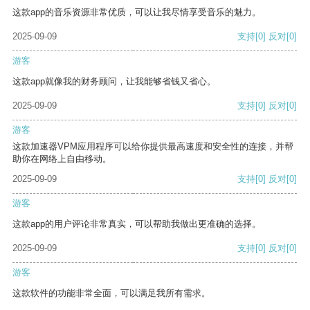
这款app的音乐资源非常优质，可以让我尽情享受音乐的魅力。
2025-09-09
支持
[0]
反对
[0]
游客
这款app就像我的财务顾问，让我能够省钱又省心。
2025-09-09
支持
[0]
反对
[0]
游客
这款加速器VPM应用程序可以给你提供最高速度和安全性的连接，并帮
助你在网络上自由移动。
2025-09-09
支持
[0]
反对
[0]
游客
这款app的用户评论非常真实，可以帮助我做出更准确的选择。
2025-09-09
支持
[0]
反对
[0]
游客
这款软件的功能非常全面，可以满足我所有需求。