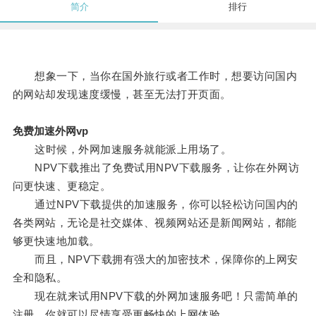
简介
排行
想象一下，当你在国外旅行或者工作时，想要访问国内
的网站却发现速度缓慢，甚至无法打开页面。
免费加速外网vp
这时候，外网加速服务就能派上用场了。
NPV下载推出了免费试用NPV下载服务，让你在外网访
问更快速、更稳定。
通过NPV下载提供的加速服务，你可以轻松访问国内的
各类网站，无论是社交媒体、视频网站还是新闻网站，都能
够更快速地加载。
而且，NPV下载拥有强大的加密技术，保障你的上网安
全和隐私。
现在就来试用NPV下载的外网加速服务吧！只需简单的
注册，你就可以尽情享受更畅快的上网体验。