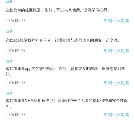
游客
这款软件的社区氛围非常好，可以与其他用户交流学习心得。
2025-09-09
支持
[0]
反对
[0]
游客
这款app就像我的社交平台，让我能够与志同道合的朋友一起交流。
2025-09-09
支持
[0]
反对
[0]
游客
这款加速器app的客服很贴心，遇到问题都能及时解决，服务态度非常
好。
2025-09-09
支持
[0]
反对
[0]
游客
这款加速器VPM应用程序已经为我们带来了无限的隐私保护和安全性保
护。
2025-09-09
支持
[0]
反对
[0]