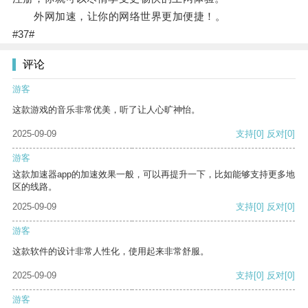
外网加速，让你的网络世界更加便捷！。
#37#
评论
游客
这款游戏的音乐非常优美，听了让人心旷神怡。
2025-09-09
支持
[0]
反对
[0]
游客
这款加速器app的加速效果一般，可以再提升一下，比如能够支持更多地
区的线路。
2025-09-09
支持
[0]
反对
[0]
游客
这款软件的设计非常人性化，使用起来非常舒服。
2025-09-09
支持
[0]
反对
[0]
游客