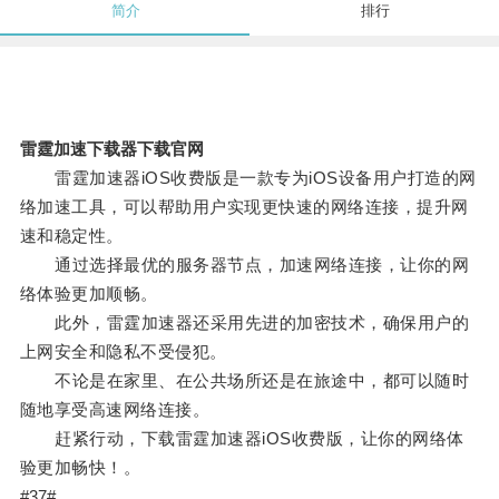
简介
排行
雷霆加速下载器下载官网
雷霆加速器iOS收费版是一款专为iOS设备用户打造的网
络加速工具，可以帮助用户实现更快速的网络连接，提升网
速和稳定性。
通过选择最优的服务器节点，加速网络连接，让你的网
络体验更加顺畅。
此外，雷霆加速器还采用先进的加密技术，确保用户的
上网安全和隐私不受侵犯。
不论是在家里、在公共场所还是在旅途中，都可以随时
随地享受高速网络连接。
赶紧行动，下载雷霆加速器iOS收费版，让你的网络体
验更加畅快！。
#37#