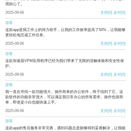
用担心了。
2025-09-06
支持
[0]
反对
[0]
游客
这款app是我工作上的得力助手，让我的工作效率提高了50%，让我能够
更轻松地完成工作任务。
2025-09-06
支持
[0]
反对
[0]
游客
这款加速器VPM应用程序已经为我们带来了无限的流畅体验和安全性保
护。
2025-09-06
支持
[0]
反对
[0]
游客
我一直在寻找一款功能强大、操作简单的办公软件，终于找到了它。这
款软件的功能非常强大，可以满足我日常办公的所有需求。操作也很简
单，即使是小白也能快速上手。
2025-09-06
支持
[0]
反对
[0]
游客
这款app的售后服务非常完善，遇到问题总是能够得到妥善解决，让我能