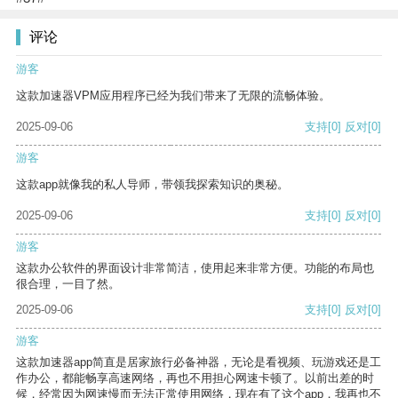
评论
游客
这款加速器VPM应用程序已经为我们带来了无限的流畅体验。
2025-09-06
支持
[0]
反对
[0]
游客
这款app就像我的私人导师，带领我探索知识的奥秘。
2025-09-06
支持
[0]
反对
[0]
游客
这款办公软件的界面设计非常简洁，使用起来非常方便。功能的布局也
很合理，一目了然。
2025-09-06
支持
[0]
反对
[0]
游客
这款加速器app简直是居家旅行必备神器，无论是看视频、玩游戏还是工
作办公，都能畅享高速网络，再也不用担心网速卡顿了。以前出差的时
候，经常因为网速慢而无法正常使用网络，现在有了这个app，我再也不