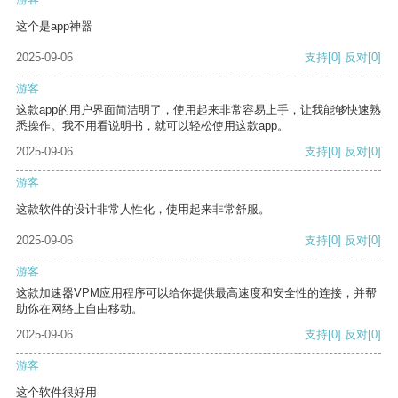
这个是app神器
2025-09-06
支持
[0]
反对
[0]
游客
这款app的用户界面简洁明了，使用起来非常容易上手，让我能够快速熟
悉操作。我不用看说明书，就可以轻松使用这款app。
2025-09-06
支持
[0]
反对
[0]
游客
这款软件的设计非常人性化，使用起来非常舒服。
2025-09-06
支持
[0]
反对
[0]
游客
这款加速器VPM应用程序可以给你提供最高速度和安全性的连接，并帮
助你在网络上自由移动。
2025-09-06
支持
[0]
反对
[0]
游客
这个软件很好用