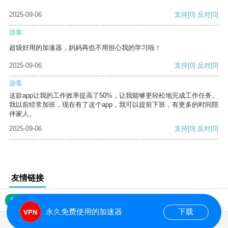
2025-09-06
支持
[0]
反对
[0]
游客
超级好用的加速器，妈妈再也不用担心我的学习啦！
2025-09-06
支持
[0]
反对
[0]
游客
这款app让我的工作效率提高了50%，让我能够更轻松地完成工作任务。
我以前经常加班，现在有了这个app，我可以提前下班，有更多的时间陪
伴家人。
2025-09-06
支持
[0]
反对
[0]
友情链接
网站地图
永久免费使用的加速器
下载