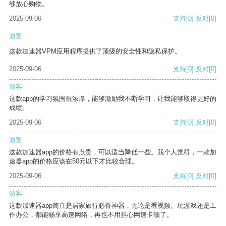
够放心购物。
2025-09-06
支持
[0]
反对
[0]
游客
这款加速器VPM应用程序提供了顶级的安全性和隐私保护。
2025-09-06
支持
[0]
反对
[0]
游客
这款app的学习氛围很浓厚，能够激励我不断学习，让我能够取得更好的
成绩。
2025-09-06
支持
[0]
反对
[0]
游客
这款加速器app的价格有点贵，可以适当降低一些。我个人觉得，一款加
速器app的价格应该在50元以下才比较合理。
2025-09-06
支持
[0]
反对
[0]
游客
这款加速器app简直是居家旅行必备神器，无论是看视频、玩游戏还是工
作办公，都能畅享高速网络，再也不用担心网速卡顿了。