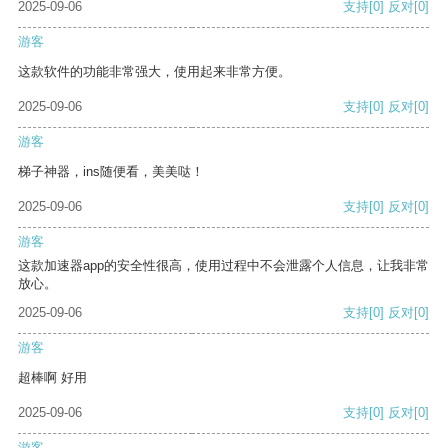
2025-09-06
支持
[0]
反对
[0]
游客
这款软件的功能非常强大，使用起来非常方便。
2025-09-06
支持
[0]
反对
[0]
游客
梯子神器，ins随便看，美美哒！
2025-09-06
支持
[0]
反对
[0]
游客
这款加速器app的安全性很高，使用过程中不会泄露个人信息，让我非常
放心。
2025-09-06
支持
[0]
反对
[0]
游客
超棒啊 好用
2025-09-06
支持
[0]
反对
[0]
游客