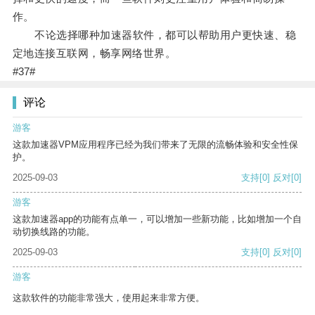
作。
不论选择哪种加速器软件，都可以帮助用户更快速、稳
定地连接互联网，畅享网络世界。
#37#
评论
游客
这款加速器VPM应用程序已经为我们带来了无限的流畅体验和安全性保
护。
2025-09-03
支持
[0]
反对
[0]
游客
这款加速器app的功能有点单一，可以增加一些新功能，比如增加一个自
动切换线路的功能。
2025-09-03
支持
[0]
反对
[0]
游客
这款软件的功能非常强大，使用起来非常方便。