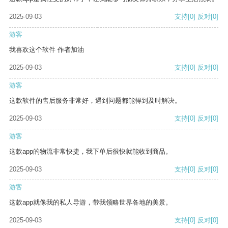
2025-09-03
支持
[0]
反对
[0]
游客
我喜欢这个软件 作者加油
2025-09-03
支持
[0]
反对
[0]
游客
这款软件的售后服务非常好，遇到问题都能得到及时解决。
2025-09-03
支持
[0]
反对
[0]
游客
这款app的物流非常快捷，我下单后很快就能收到商品。
2025-09-03
支持
[0]
反对
[0]
游客
这款app就像我的私人导游，带我领略世界各地的美景。
2025-09-03
支持
[0]
反对
[0]