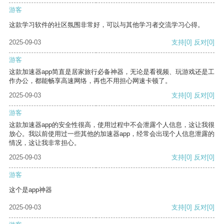
游客
这款学习软件的社区氛围非常好，可以与其他学习者交流学习心得。
2025-09-03
支持
[0]
反对
[0]
游客
这款加速器app简直是居家旅行必备神器，无论是看视频、玩游戏还是工
作办公，都能畅享高速网络，再也不用担心网速卡顿了。
2025-09-03
支持
[0]
反对
[0]
游客
这款加速器app的安全性很高，使用过程中不会泄露个人信息，这让我很
放心。我以前使用过一些其他的加速器app，经常会出现个人信息泄露的
情况，这让我非常担心。
2025-09-03
支持
[0]
反对
[0]
游客
这个是app神器
2025-09-03
支持
[0]
反对
[0]