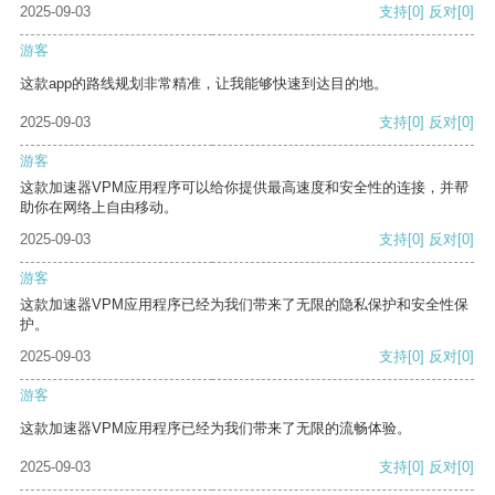
2025-09-03
支持
[0]
反对
[0]
游客
这款app的路线规划非常精准，让我能够快速到达目的地。
2025-09-03
支持
[0]
反对
[0]
游客
这款加速器VPM应用程序可以给你提供最高速度和安全性的连接，并帮
助你在网络上自由移动。
2025-09-03
支持
[0]
反对
[0]
游客
这款加速器VPM应用程序已经为我们带来了无限的隐私保护和安全性保
护。
2025-09-03
支持
[0]
反对
[0]
游客
这款加速器VPM应用程序已经为我们带来了无限的流畅体验。
2025-09-03
支持
[0]
反对
[0]