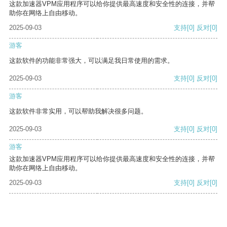
这款加速器VPM应用程序可以给你提供最高速度和安全性的连接，并帮
助你在网络上自由移动。
2025-09-03
支持
[0]
反对
[0]
游客
这款软件的功能非常强大，可以满足我日常使用的需求。
2025-09-03
支持
[0]
反对
[0]
游客
这款软件非常实用，可以帮助我解决很多问题。
2025-09-03
支持
[0]
反对
[0]
游客
这款加速器VPM应用程序可以给你提供最高速度和安全性的连接，并帮
助你在网络上自由移动。
2025-09-03
支持
[0]
反对
[0]