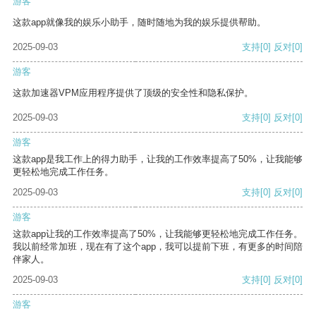
游客
这款app就像我的娱乐小助手，随时随地为我的娱乐提供帮助。
2025-09-03
支持
[0]
反对
[0]
游客
这款加速器VPM应用程序提供了顶级的安全性和隐私保护。
2025-09-03
支持
[0]
反对
[0]
游客
这款app是我工作上的得力助手，让我的工作效率提高了50%，让我能够
更轻松地完成工作任务。
2025-09-03
支持
[0]
反对
[0]
游客
这款app让我的工作效率提高了50%，让我能够更轻松地完成工作任务。
我以前经常加班，现在有了这个app，我可以提前下班，有更多的时间陪
伴家人。
2025-09-03
支持
[0]
反对
[0]
游客