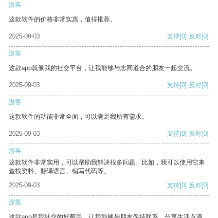
游客
这款软件的价格非常实惠，值得推荐。
2025-09-03
支持
[0]
反对
[0]
游客
这款app就像我的社交平台，让我能够与志同道合的朋友一起交流。
2025-09-03
支持
[0]
反对
[0]
游客
这款软件的功能非常全面，可以满足我所有需求。
2025-09-03
支持
[0]
反对
[0]
游客
这款软件非常实用，可以帮助我解决很多问题。比如，我可以使用它来
查找资料、翻译语言、编写代码等。
2025-09-03
支持
[0]
反对
[0]
游客
这款app是我社交的好帮手，让我能够与朋友保持联系，分享生活点滴。