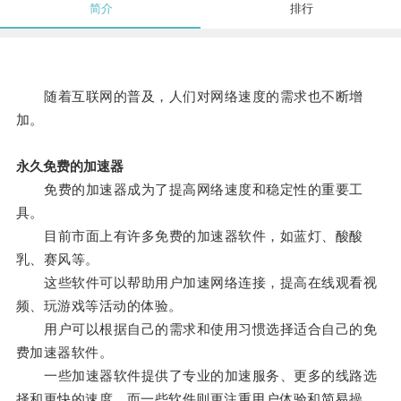
简介
排行
随着互联网的普及，人们对网络速度的需求也不断增
加。
永久免费的加速器
免费的加速器成为了提高网络速度和稳定性的重要工
具。
目前市面上有许多免费的加速器软件，如蓝灯、酸酸
乳、赛风等。
这些软件可以帮助用户加速网络连接，提高在线观看视
频、玩游戏等活动的体验。
用户可以根据自己的需求和使用习惯选择适合自己的免
费加速器软件。
一些加速器软件提供了专业的加速服务、更多的线路选
择和更快的速度，而一些软件则更注重用户体验和简易操