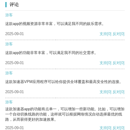
评论
游客
这款app的视频资源非常丰富，可以满足我不同的娱乐需求。
2025-09-01
支持
[0]
反对
[0]
游客
这款app的功能非常丰富，可以满足我不同的社交需求。
2025-09-01
支持
[0]
反对
[0]
游客
这款加速器VPM应用程序可以给你提供全球覆盖和最高安全性的连接。
2025-09-01
支持
[0]
反对
[0]
游客
这款加速器app的功能有点单一，可以增加一些新功能。比如，可以增加
一个自动切换线路的功能，这样就可以根据网络情况自动选择最优的线
路，从而获得更好的加速效果。
2025-09-01
支持
[0]
反对
[0]