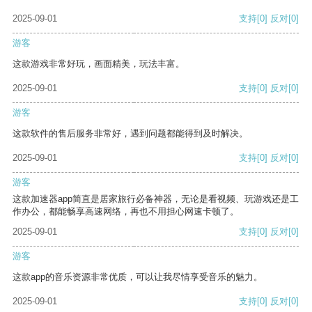
2025-09-01
支持
[0]
反对
[0]
游客
这款游戏非常好玩，画面精美，玩法丰富。
2025-09-01
支持
[0]
反对
[0]
游客
这款软件的售后服务非常好，遇到问题都能得到及时解决。
2025-09-01
支持
[0]
反对
[0]
游客
这款加速器app简直是居家旅行必备神器，无论是看视频、玩游戏还是工
作办公，都能畅享高速网络，再也不用担心网速卡顿了。
2025-09-01
支持
[0]
反对
[0]
游客
这款app的音乐资源非常优质，可以让我尽情享受音乐的魅力。
2025-09-01
支持
[0]
反对
[0]