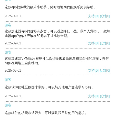
这款app就像我的娱乐小助手，随时随地为我的娱乐提供帮助。
2025-09-01
支持
[0]
反对
[0]
游客
这款加速器app的价格有点贵，可以适当降低一些。我个人觉得，一款加
速器app的价格应该在50元以下才比较合理。
2025-09-01
支持
[0]
反对
[0]
游客
这款加速器VPM应用程序可以给你提供最高速度和安全性的连接，并帮
助你在网络上自由移动。
2025-09-01
支持
[0]
反对
[0]
游客
这款软件的社区氛围非常好，可以与其他用户交流学习心得。
2025-09-01
支持
[0]
反对
[0]
游客
这款软件的功能非常强大，可以满足我日常使用的需求。