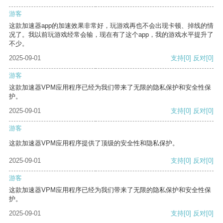
游客
这款加速器app的加速效果非常好，玩游戏再也不会出现卡顿、掉线的情
况了。我以前玩游戏经常会输，现在有了这个app，我的游戏水平提升了
不少。
2025-09-01
支持
[0]
反对
[0]
游客
这款加速器VPM应用程序已经为我们带来了无限的隐私保护和安全性保
护。
2025-09-01
支持
[0]
反对
[0]
游客
这款加速器VPM应用程序提供了顶级的安全性和隐私保护。
2025-09-01
支持
[0]
反对
[0]
游客
这款加速器VPM应用程序已经为我们带来了无限的隐私保护和安全性保
护。
2025-09-01
支持
[0]
反对
[0]