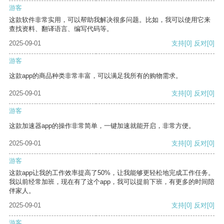
游客
这款软件非常实用，可以帮助我解决很多问题。比如，我可以使用它来
查找资料、翻译语言、编写代码等。
2025-09-01
支持
[0]
反对
[0]
游客
这款app的商品种类非常丰富，可以满足我所有的购物需求。
2025-09-01
支持
[0]
反对
[0]
游客
这款加速器app的操作非常简单，一键加速就能开启，非常方便。
2025-09-01
支持
[0]
反对
[0]
游客
这款app让我的工作效率提高了50%，让我能够更轻松地完成工作任务。
我以前经常加班，现在有了这个app，我可以提前下班，有更多的时间陪
伴家人。
2025-09-01
支持
[0]
反对
[0]
游客