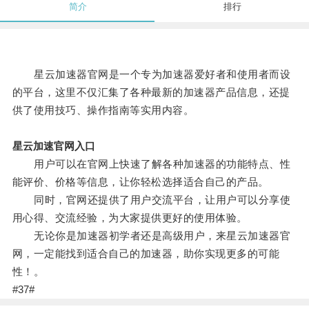
简介
排行
星云加速器官网是一个专为加速器爱好者和使用者而设
的平台，这里不仅汇集了各种最新的加速器产品信息，还提
供了使用技巧、操作指南等实用内容。
星云加速官网入口
用户可以在官网上快速了解各种加速器的功能特点、性
能评价、价格等信息，让你轻松选择适合自己的产品。
同时，官网还提供了用户交流平台，让用户可以分享使
用心得、交流经验，为大家提供更好的使用体验。
无论你是加速器初学者还是高级用户，来星云加速器官
网，一定能找到适合自己的加速器，助你实现更多的可能
性！。
#37#