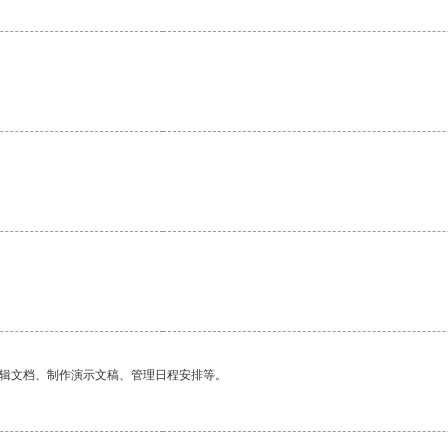
编辑文档、制作演示文稿、管理日程安排等。