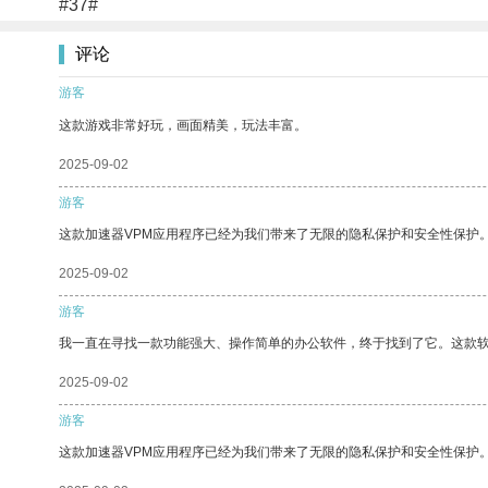
#37#
评论
游客
这款游戏非常好玩，画面精美，玩法丰富。
2025-09-02
游客
这款加速器VPM应用程序已经为我们带来了无限的隐私保护和安全性保护
2025-09-02
游客
我一直在寻找一款功能强大、操作简单的办公软件，终于找到了它。这款
2025-09-02
游客
这款加速器VPM应用程序已经为我们带来了无限的隐私保护和安全性保护