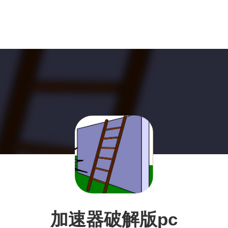
加速器破解版pc