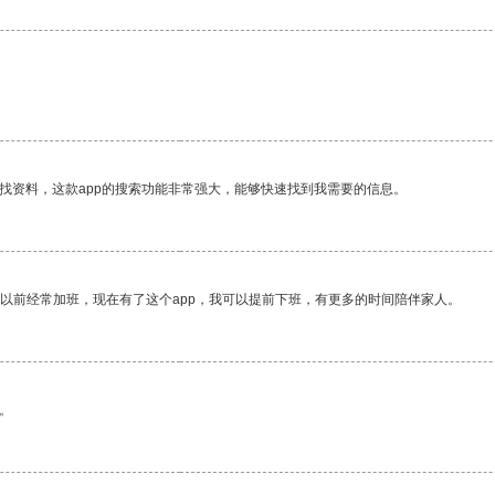
找资料，这款app的搜索功能非常强大，能够快速找到我需要的信息。
我以前经常加班，现在有了这个app，我可以提前下班，有更多的时间陪伴家人。
。