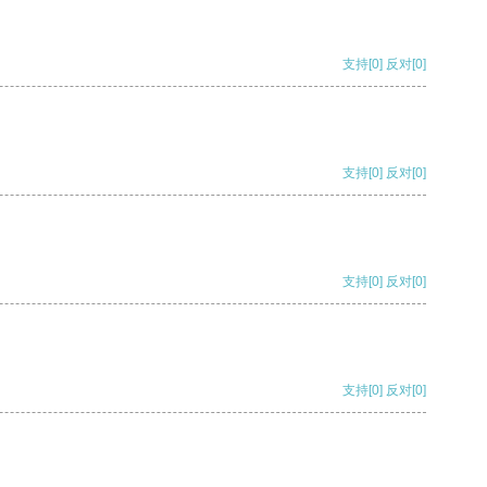
支持
[0]
反对
[0]
支持
[0]
反对
[0]
支持
[0]
反对
[0]
支持
[0]
反对
[0]