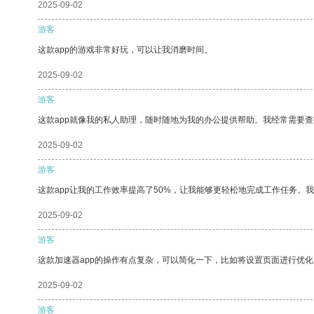
2025-09-02
游客
这款app的游戏非常好玩，可以让我消磨时间。
2025-09-02
游客
这款app就像我的私人助理，随时随地为我的办公提供帮助。我经常需要查
2025-09-02
游客
这款app让我的工作效率提高了50%，让我能够更轻松地完成工作任务。
2025-09-02
游客
这款加速器app的操作有点复杂，可以简化一下，比如将设置页面进行优化
2025-09-02
游客