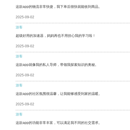
这款app的物流非常快捷，我下单后很快就能收到商品。
2025-09-02
游客
超级好用的加速器，妈妈再也不用担心我的学习啦！
2025-09-02
游客
这款app就像我的私人导师，带领我探索知识的奥秘。
2025-09-02
游客
这款app的社区氛围很温馨，让我能够感受到家的温暖。
2025-09-02
游客
这款app的功能非常丰富，可以满足我不同的社交需求。