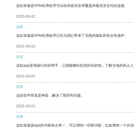
这款加速器VPM应用程序可以给你提供全球覆盖和最高安全性的连接。
2025-09-02
游客
这款加速器VPM应用程序已经为我们带来了无限的隐私和安全性保护。
2025-09-02
游客
这款app是我旅行的好帮手，让我能够轻松找到目的地，了解当地的风土人
2025-09-02
游客
这款软件简直是神器，解决了我所有问题。
2025-09-02
游客
这款加速器app的功能有点单一，可以增加一些新功能，比如增加一个自