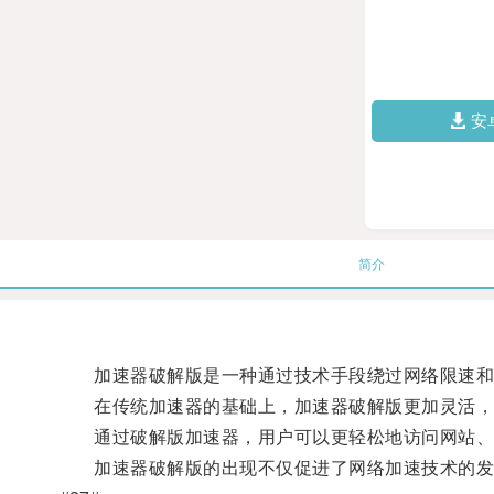
安
简介
加速器破解版是一种通过技术手段绕过网络限速和
在传统加速器的基础上，加速器破解版更加灵活，
通过破解版加速器，用户可以更轻松地访问网站、
加速器破解版的出现不仅促进了网络加速技术的发