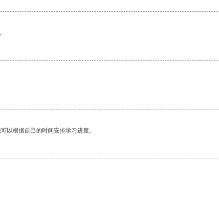
。
我可以根据自己的时间安排学习进度。