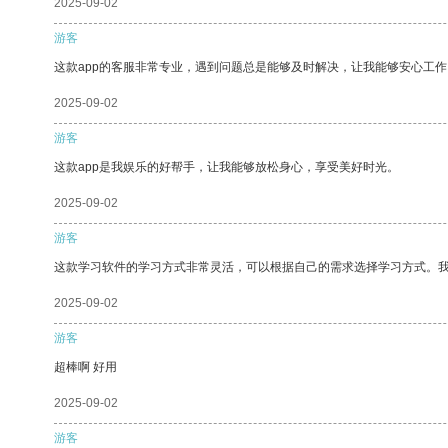
2025-09-02
游客
这款app的客服非常专业，遇到问题总是能够及时解决，让我能够安心工作
2025-09-02
游客
这款app是我娱乐的好帮手，让我能够放松身心，享受美好时光。
2025-09-02
游客
这款学习软件的学习方式非常灵活，可以根据自己的需求选择学习方式。
2025-09-02
游客
超棒啊 好用
2025-09-02
游客