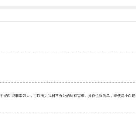
。
软件的功能非常强大，可以满足我日常办公的所有需求。操作也很简单，即使是小白也
。