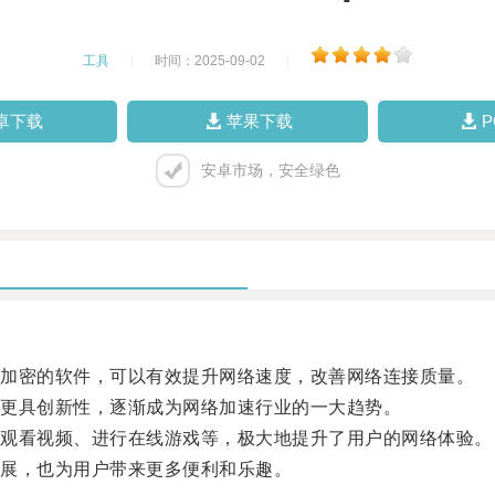
工具
|
时间：2025-09-02
|
卓下载
苹果下载
安卓市场，安全绿色
加密的软件，可以有效提升网络速度，改善网络连接质量。
更具创新性，逐渐成为网络加速行业的一大趋势。
观看视频、进行在线游戏等，极大地提升了用户的网络体验。
展，也为用户带来更多便利和乐趣。