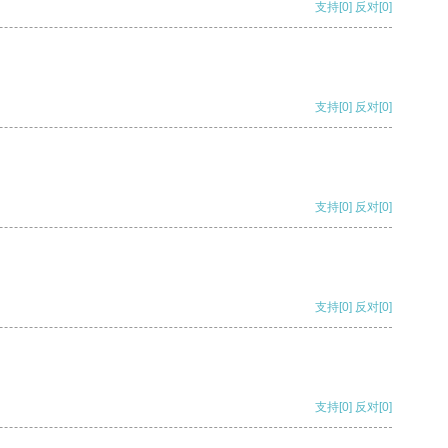
支持
[0]
反对
[0]
支持
[0]
反对
[0]
支持
[0]
反对
[0]
支持
[0]
反对
[0]
支持
[0]
反对
[0]