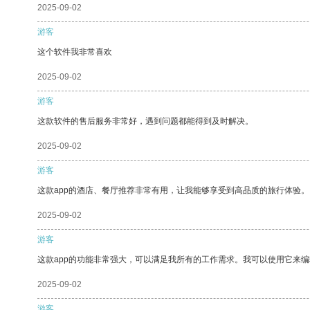
2025-09-02
游客
这个软件我非常喜欢
2025-09-02
游客
这款软件的售后服务非常好，遇到问题都能得到及时解决。
2025-09-02
游客
这款app的酒店、餐厅推荐非常有用，让我能够享受到高品质的旅行体验。
2025-09-02
游客
这款app的功能非常强大，可以满足我所有的工作需求。我可以使用它来
2025-09-02
游客