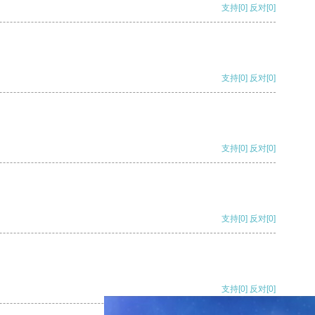
支持
[0]
反对
[0]
支持
[0]
反对
[0]
支持
[0]
反对
[0]
支持
[0]
反对
[0]
支持
[0]
反对
[0]