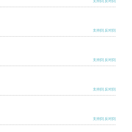
支持
[0]
反对
[0]
支持
[0]
反对
[0]
支持
[0]
反对
[0]
支持
[0]
反对
[0]
支持
[0]
反对
[0]