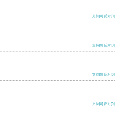
支持
[0]
反对
[0]
支持
[0]
反对
[0]
支持
[0]
反对
[0]
支持
[0]
反对
[0]