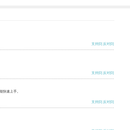
支持
[0]
反对
[0]
支持
[0]
反对
[0]
能快速上手。
支持
[0]
反对
[0]