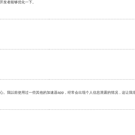
望开发者能够优化一下。
放心。我以前使用过一些其他的加速器app，经常会出现个人信息泄露的情况，这让我