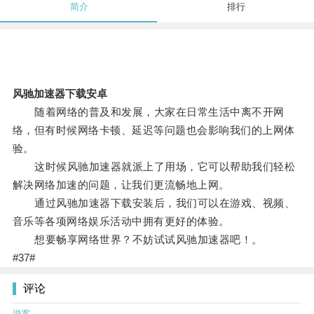
简介
排行
风驰加速器下载安卓
随着网络的普及和发展，大家在日常生活中离不开网
络，但有时候网络卡顿、延迟等问题也会影响我们的上网体
验。
这时候风驰加速器就派上了用场，它可以帮助我们轻松
解决网络加速的问题，让我们更流畅地上网。
通过风驰加速器下载安装后，我们可以在游戏、视频、
音乐等各项网络娱乐活动中拥有更好的体验。
想要畅享网络世界？不妨试试风驰加速器吧！。
#37#
评论
游客