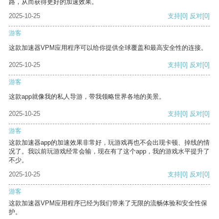
路，从而获得更好的加速效果。
2025-10-25
支持
[0]
反对
[0]
游客
这款加速器VPM应用程序可以给你提供全球覆盖和最高安全性的连接。
2025-10-25
支持
[0]
反对
[0]
游客
这款app就像我的私人导游，带我领略世界各地的美景。
2025-10-25
支持
[0]
反对
[0]
游客
这款加速器app的加速效果非常好，玩游戏再也不会出现卡顿、掉线的情
况了。我以前玩游戏经常会输，现在有了这个app，我的游戏水平提升了
不少。
2025-10-25
支持
[0]
反对
[0]
游客
这款加速器VPM应用程序已经为我们带来了无限的流畅体验和安全性保
护。