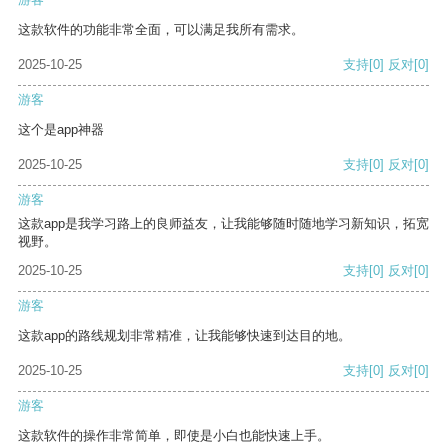
这款软件的功能非常全面，可以满足我所有需求。
2025-10-25
支持
[0]
反对
[0]
游客
这个是app神器
2025-10-25
支持
[0]
反对
[0]
游客
这款app是我学习路上的良师益友，让我能够随时随地学习新知识，拓宽
视野。
2025-10-25
支持
[0]
反对
[0]
游客
这款app的路线规划非常精准，让我能够快速到达目的地。
2025-10-25
支持
[0]
反对
[0]
游客
这款软件的操作非常简单，即使是小白也能快速上手。