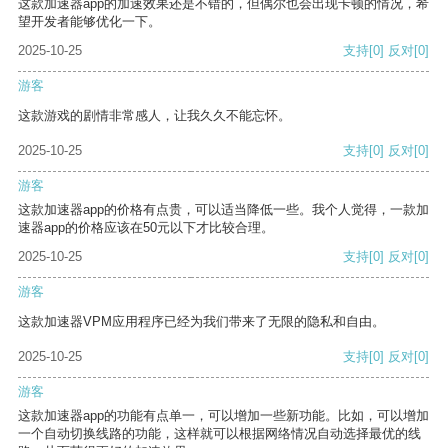
这款加速器app的加速效果还是不错的，但偶尔也会出现卡顿的情况，希
望开发者能够优化一下。
2025-10-25
支持
[0]
反对
[0]
游客
这款游戏的剧情非常感人，让我久久不能忘怀。
2025-10-25
支持
[0]
反对
[0]
游客
这款加速器app的价格有点贵，可以适当降低一些。我个人觉得，一款加
速器app的价格应该在50元以下才比较合理。
2025-10-25
支持
[0]
反对
[0]
游客
这款加速器VPM应用程序已经为我们带来了无限的隐私和自由。
2025-10-25
支持
[0]
反对
[0]
游客
这款加速器app的功能有点单一，可以增加一些新功能。比如，可以增加
一个自动切换线路的功能，这样就可以根据网络情况自动选择最优的线