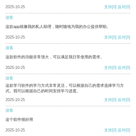
2025-10-25
支持
[0]
反对
[0]
游客
这款app就像我的私人助理，随时随地为我的办公提供帮助。
2025-10-25
支持
[0]
反对
[0]
游客
这款软件的功能非常强大，可以满足我日常使用的需求。
2025-10-25
支持
[0]
反对
[0]
游客
这款学习软件的学习方式非常灵活，可以根据自己的需求选择学习方
式。我可以根据自己的时间安排学习进度。
2025-10-25
支持
[0]
反对
[0]
游客
这个软件很好用
2025-10-25
支持
[0]
反对
[0]