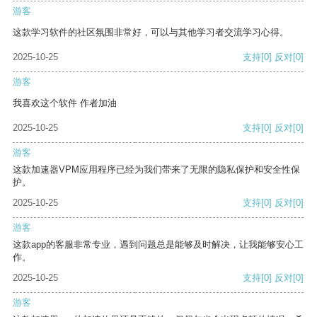
游客
这款学习软件的社区氛围非常好，可以与其他学习者交流学习心得。
2025-10-25
支持
[0]
反对
[0]
游客
我喜欢这个软件 作者加油
2025-10-25
支持
[0]
反对
[0]
游客
这款加速器VPM应用程序已经为我们带来了无限的隐私保护和安全性保
护。
2025-10-25
支持
[0]
反对
[0]
游客
这款app的客服非常专业，遇到问题总是能够及时解决，让我能够安心工
作。
2025-10-25
支持
[0]
反对
[0]
游客