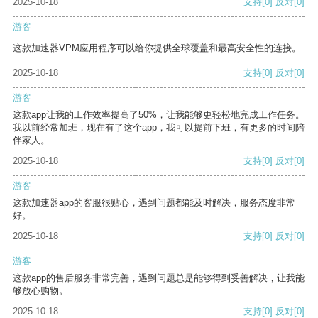
2025-10-18
支持
[0]
反对
[0]
游客
这款加速器VPM应用程序可以给你提供全球覆盖和最高安全性的连接。
2025-10-18
支持
[0]
反对
[0]
游客
这款app让我的工作效率提高了50%，让我能够更轻松地完成工作任务。
我以前经常加班，现在有了这个app，我可以提前下班，有更多的时间陪
伴家人。
2025-10-18
支持
[0]
反对
[0]
游客
这款加速器app的客服很贴心，遇到问题都能及时解决，服务态度非常
好。
2025-10-18
支持
[0]
反对
[0]
游客
这款app的售后服务非常完善，遇到问题总是能够得到妥善解决，让我能
够放心购物。
2025-10-18
支持
[0]
反对
[0]