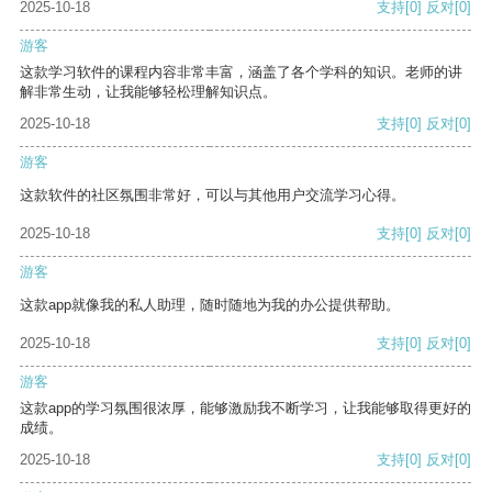
2025-10-18
支持
[0]
反对
[0]
游客
这款学习软件的课程内容非常丰富，涵盖了各个学科的知识。老师的讲
解非常生动，让我能够轻松理解知识点。
2025-10-18
支持
[0]
反对
[0]
游客
这款软件的社区氛围非常好，可以与其他用户交流学习心得。
2025-10-18
支持
[0]
反对
[0]
游客
这款app就像我的私人助理，随时随地为我的办公提供帮助。
2025-10-18
支持
[0]
反对
[0]
游客
这款app的学习氛围很浓厚，能够激励我不断学习，让我能够取得更好的
成绩。
2025-10-18
支持
[0]
反对
[0]