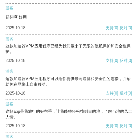
游客
超棒啊 好用
2025-10-18
支持
[0]
反对
[0]
游客
这款加速器VPM应用程序已经为我们带来了无限的隐私保护和安全性保
护。
2025-10-18
支持
[0]
反对
[0]
游客
这款加速器VPM应用程序可以给你提供最高速度和安全性的连接，并帮
助你在网络上自由移动。
2025-10-18
支持
[0]
反对
[0]
游客
这款app是我旅行的好帮手，让我能够轻松找到目的地，了解当地的风土
人情。
2025-10-18
支持
[0]
反对
[0]
游客