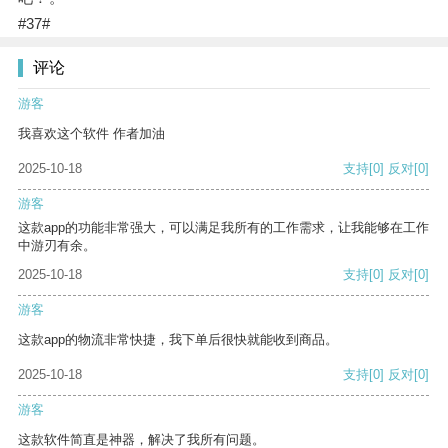
#37#
评论
游客
我喜欢这个软件 作者加油
2025-10-18
支持
[0]
反对
[0]
游客
这款app的功能非常强大，可以满足我所有的工作需求，让我能够在工作
中游刃有余。
2025-10-18
支持
[0]
反对
[0]
游客
这款app的物流非常快捷，我下单后很快就能收到商品。
2025-10-18
支持
[0]
反对
[0]
游客
这款软件简直是神器，解决了我所有问题。