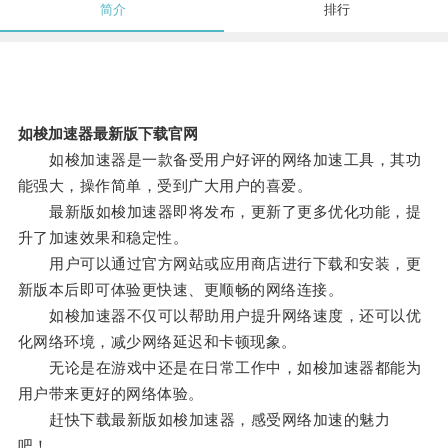
简介
排行
如梭加速器最新版下载官网
如梭加速器是一款备受用户好评的网络加速工具，其功
能强大，操作简单，受到广大用户的喜爱。
最新版如梭加速器即将发布，更新了更多优化功能，提
升了加速效果和稳定性。
用户可以通过官方网站或应用商店进行下载和安装，更
新版本后即可体验更快速、更顺畅的网络连接。
如梭加速器不仅可以帮助用户提升网络速度，还可以优
化网络环境，减少网络延迟和卡顿现象。
无论是在游戏中还是在日常工作中，如梭加速器都能为
用户带来更好的网络体验。
赶快下载最新版如梭加速器，感受网络加速的魅力
吧！。