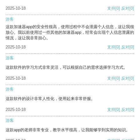
2025-10-18
支持
[0]
反对
[0]
游客
这款加速器app的安全性很高，使用过程中不会泄露个人信息，这让我很
放心。我以前使用过一些其他的加速器app，经常会出现个人信息泄露的
情况，这让我非常担心。
2025-10-18
支持
[0]
反对
[0]
游客
这款软件的学习方式非常灵活，可以根据自己的需求选择学习方式。
2025-10-18
支持
[0]
反对
[0]
游客
这款软件的设计非常人性化，使用起来非常舒服。
2025-10-18
支持
[0]
反对
[0]
游客
这款app的老师非常专业，教学水平很高，让我能够学到实用的知识。