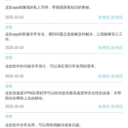
这款app就像我的私人导师，带领我探索知识的奥秘。
2025-10-18
支持
[0]
反对
[0]
游客
这款app的客服非常专业，遇到问题总是能够及时解决，让我能够安心工
作。
2025-10-18
支持
[0]
反对
[0]
游客
这款软件的功能非常强大，可以满足我日常使用的需求。
2025-10-18
支持
[0]
反对
[0]
游客
这款加速器VPM应用程序可以给你提供最高速度和安全性的连接，并帮
助你在网络上自由移动。
2025-10-18
支持
[0]
反对
[0]
游客
这款软件非常实用，可以帮助我解决很多问题。