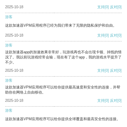
2025-10-18
支持
[0]
反对
[0]
游客
这款加速器VPM应用程序已经为我们带来了无限的隐私保护和自由。
2025-10-18
支持
[0]
反对
[0]
游客
这款加速器app的加速效果非常好，玩游戏再也不会出现卡顿、掉线的情
况了。我以前玩游戏经常会输，现在有了这个app，我的游戏水平提升了
不少。
2025-10-18
支持
[0]
反对
[0]
游客
这款加速器VPM应用程序可以给你提供最高速度和安全性的连接，并帮
助你在网络上自由移动。
2025-10-18
支持
[0]
反对
[0]
游客
这款加速器VPM应用程序可以给你提供全球覆盖和最高安全性的连接。