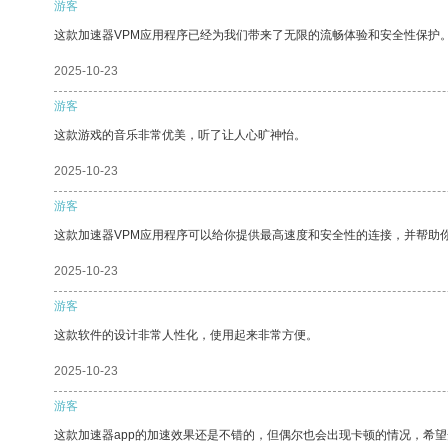
游客
这款加速器VPM应用程序已经为我们带来了无限的流畅体验和安全性保护
2025-10-23
游客
这款游戏的音乐非常优美，听了让人心旷神怡。
2025-10-23
游客
这款加速器VPM应用程序可以给你提供最高速度和安全性的连接，并帮助
2025-10-23
游客
这款软件的设计非常人性化，使用起来非常方便。
2025-10-23
游客
这款加速器app的加速效果还是不错的，但偶尔也会出现卡顿的情况，希