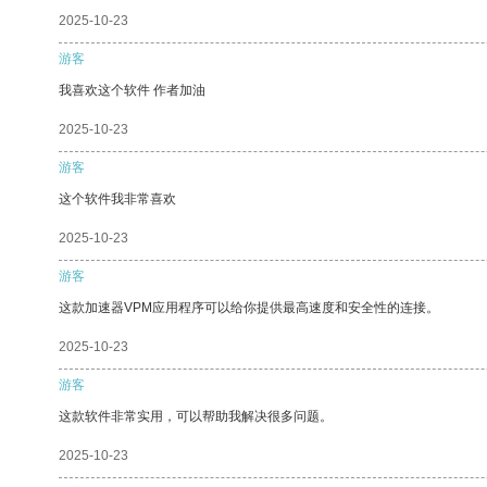
2025-10-23
游客
我喜欢这个软件 作者加油
2025-10-23
游客
这个软件我非常喜欢
2025-10-23
游客
这款加速器VPM应用程序可以给你提供最高速度和安全性的连接。
2025-10-23
游客
这款软件非常实用，可以帮助我解决很多问题。
2025-10-23