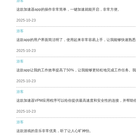
游客
这款加速器app的操作非常简单，一键加速就能开启，非常方便。
2025-10-23
游客
这款app的用户界面简洁明了，使用起来非常容易上手，让我能够快速熟悉
2025-10-23
游客
这款app让我的工作效率提高了50%，让我能够更轻松地完成工作任务。
2025-10-23
游客
这款加速器VPM应用程序可以给你提供最高速度和安全性的连接，并帮助
2025-10-23
游客
这款游戏的音乐非常优美，听了让人心旷神怡。