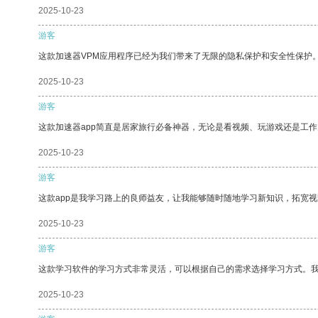
2025-10-23
游客
这款加速器VPM应用程序已经为我们带来了无限的隐私保护和安全性保护
2025-10-23
游客
这款加速器app简直是居家旅行必备神器，无论是看视频、玩游戏还是工
2025-10-23
游客
这款app是我学习路上的良师益友，让我能够随时随地学习新知识，拓宽视
2025-10-23
游客
这款学习软件的学习方式非常灵活，可以根据自己的需求选择学习方式。
2025-10-23