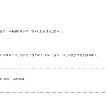
操作。我不用看说明书，就可以轻松使用这款app。
我以前经常加班，现在有了这个app，我可以提前下班，有更多的时间陪伴家人。
你在网络上自由移动。