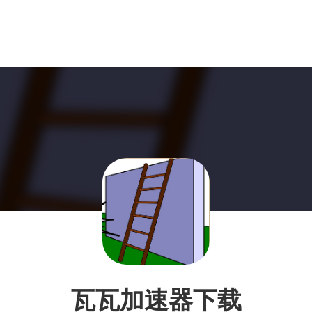
瓦瓦加速器下载