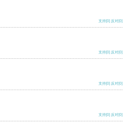
支持
[0]
反对
[0]
支持
[0]
反对
[0]
支持
[0]
反对
[0]
支持
[0]
反对
[0]