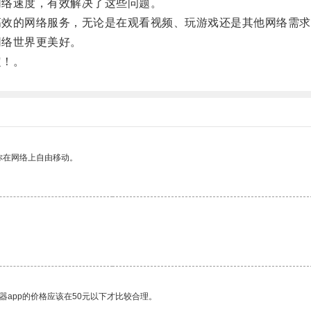
网络速度，有效解决了这些问题。
高效的网络服务，无论是在观看视频、玩游戏还是其他网络需求
网络世界更美好。
定！。
你在网络上自由移动。
器app的价格应该在50元以下才比较合理。