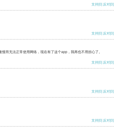
支持
[0]
反对
[0]
支持
[0]
反对
[0]
速慢而无法正常使用网络，现在有了这个app，我再也不用担心了。
支持
[0]
反对
[0]
支持
[0]
反对
[0]
支持
[0]
反对
[0]