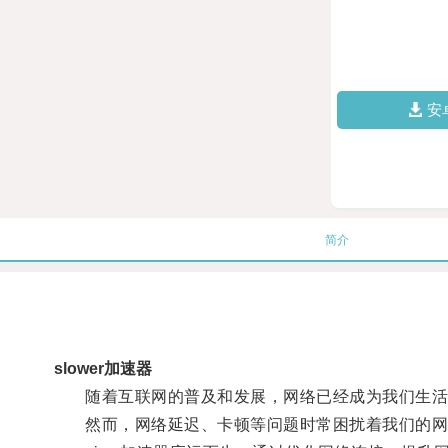
安
简介
slower加速器
随着互联网的普及和发展，网络已经成为我们生活
然而，网络延迟、卡顿等问题时常困扰着我们的网