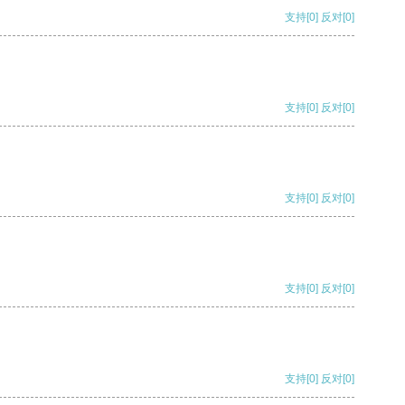
支持
[0]
反对
[0]
支持
[0]
反对
[0]
支持
[0]
反对
[0]
支持
[0]
反对
[0]
支持
[0]
反对
[0]