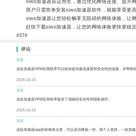
siwo加速器应运而生，通过优化网络连接、提升
用户只需简单安装siwo加速器软件，就能享受更
siwo加速器让您轻松畅享无阻碍的网络体验，让
赶快下载siwo加速器，让您的网络体验更快更稳
#37#
评论
游客
这款加速器VPM应用程序可以给你提供最高速度和安全性的连接，并帮助
2025-10-23
游客
这款加速器VPM应用程序提供了顶级的安全性和隐私保护。
2025-10-23
游客
这款加速器app的价格有点贵，可以适当降低一些。我个人觉得，一款加速