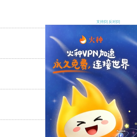
支持
[0]
反对
[0]
支持
[0]
反对
[0]
支持
[0]
反对
[0]
支持
[0]
反对
[0]