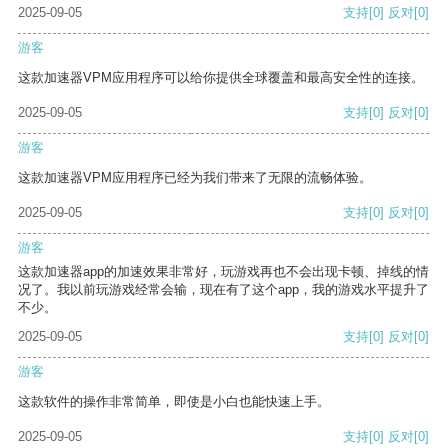
2025-09-05
支持
[0]
反对
[0]
游客
这款加速器VPM应用程序可以给你提供全球覆盖和最高安全性的连接。
2025-09-05
支持
[0]
反对
[0]
游客
这款加速器VPM应用程序已经为我们带来了无限的流畅体验。
2025-09-05
支持
[0]
反对
[0]
游客
这款加速器app的加速效果非常好，玩游戏再也不会出现卡顿、掉线的情
况了。我以前玩游戏经常会输，现在有了这个app，我的游戏水平提升了
不少。
2025-09-05
支持
[0]
反对
[0]
游客
这款软件的操作非常简单，即使是小白也能快速上手。
2025-09-05
支持
[0]
反对
[0]