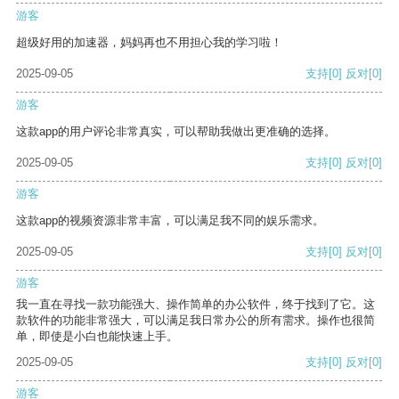
游客
超级好用的加速器，妈妈再也不用担心我的学习啦！
2025-09-05
支持
[0]
反对
[0]
游客
这款app的用户评论非常真实，可以帮助我做出更准确的选择。
2025-09-05
支持
[0]
反对
[0]
游客
这款app的视频资源非常丰富，可以满足我不同的娱乐需求。
2025-09-05
支持
[0]
反对
[0]
游客
我一直在寻找一款功能强大、操作简单的办公软件，终于找到了它。这
款软件的功能非常强大，可以满足我日常办公的所有需求。操作也很简
单，即使是小白也能快速上手。
2025-09-05
支持
[0]
反对
[0]
游客