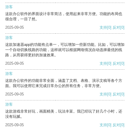
游客
这款办公软件的界面设计非常简洁，使用起来非常方便。功能的布局也
很合理，一目了然。
2025-09-05
支持
[0]
反对
[0]
游客
这款加速器app的功能有点单一，可以增加一些新功能。比如，可以增加
一个自动切换线路的功能，这样就可以根据网络情况自动选择最优的线
路，从而获得更好的加速效果。
2025-09-05
支持
[0]
反对
[0]
游客
这款办公软件的功能非常全面，涵盖了文档、表格、演示文稿等各个方
面。我可以使用它来完成日常办公的所有任务，非常方便。
2025-09-05
支持
[0]
反对
[0]
游客
这款游戏非常好玩，画面精美，玩法丰富。我已经玩了好几个小时，还
没有玩腻。
2025-09-05
支持
[0]
反对
[0]