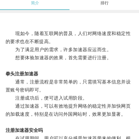
简介
排行
现如今，随着互联网的普及，人们对网络速度和稳定性
的要求也在不断提高。
为了满足用户的需求，许多加速器应运而生。
想要体验加速器的效果，首先需要进行注册。
拳头注册加速器
通常，注册流程是非常简单的，只需填写基本信息并设
置账号密码即可。
注册成功后，便可进入试用阶段。
通过加速器，可以有效地提升网络的稳定性并加快网页
的加载速度，特别是在访问外国网站时，效果更加显著。
注册加速器安全吗
在试用期间，用户可以充分感受加速器带来的便利，根