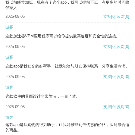
我以前经常加班，现在有了这个app，我可以提前下班，有更多的时间陪
伴家人。
2025-09-05
支持
[0]
反对
[0]
游客
这款加速器VPM应用程序可以给你提供最高速度和安全性的连接。
2025-09-05
支持
[0]
反对
[0]
游客
这款app是我社交的好帮手，让我能够与朋友保持联系，分享生活点滴。
2025-09-05
支持
[0]
反对
[0]
游客
这款软件的界面设计非常简洁，一目了然。
2025-09-05
支持
[0]
反对
[0]
游客
这款app是我购物的得力助手，让我能够找到最优惠的价格，买到最合适
的商品。