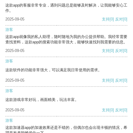
这款app的客服非常专业，遇到问题总是能够及时解决，让我能够安心工
作。
2025-09-05
支持
[0]
反对
[0]
游客
这款app就像我的私人助理，随时随地为我的办公提供帮助。我经常需要
查找资料，这款app的搜索功能非常强大，能够快速找到我需要的信息。
2025-09-05
支持
[0]
反对
[0]
游客
这款软件的功能非常强大，可以满足我日常使用的需求。
2025-09-05
支持
[0]
反对
[0]
游客
这款游戏非常好玩，画面精美，玩法丰富。
2025-09-05
支持
[0]
反对
[0]
游客
这款加速器app的加速效果还是不错的，但偶尔也会出现卡顿的情况，希
望开发者能够优化一下。