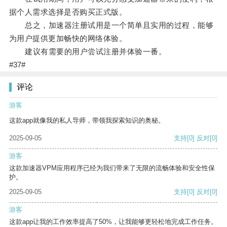
据个人需求选择是否购买正式版。
总之，加速器注册试用是一个简单且实用的过程，能够
为用户提供更加畅快的网络体验。
建议有需要的用户尝试注册并体验一番。
#37#
评论
游客
这款app就像我的私人导师，带领我探索知识的奥秘。
2025-09-05
支持
[0]
反对
[0]
游客
这款加速器VPM应用程序已经为我们带来了无限的流畅体验和安全性保
护。
2025-09-05
支持
[0]
反对
[0]
游客
这款app让我的工作效率提高了50%，让我能够更轻松地完成工作任务。