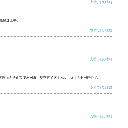
支持
[0]
反对
[0]
能快速上手。
支持
[0]
反对
[0]
支持
[0]
反对
[0]
速慢而无法正常使用网络，现在有了这个app，我再也不用担心了。
支持
[0]
反对
[0]
支持
[0]
反对
[0]