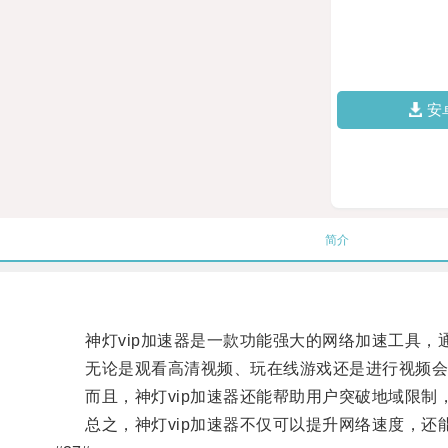
安
简介
神灯vip加速器是一款功能强大的网络加速工具，
无论是观看高清视频、玩在线游戏还是进行视频会议
而且，神灯vip加速器还能帮助用户突破地域限制
总之，神灯vip加速器不仅可以提升网络速度，还