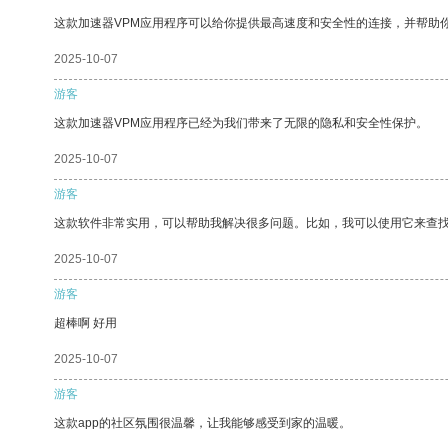
这款加速器VPM应用程序可以给你提供最高速度和安全性的连接，并帮助
2025-10-07
游客
这款加速器VPM应用程序已经为我们带来了无限的隐私和安全性保护。
2025-10-07
游客
这款软件非常实用，可以帮助我解决很多问题。比如，我可以使用它来查
2025-10-07
游客
超棒啊 好用
2025-10-07
游客
这款app的社区氛围很温馨，让我能够感受到家的温暖。