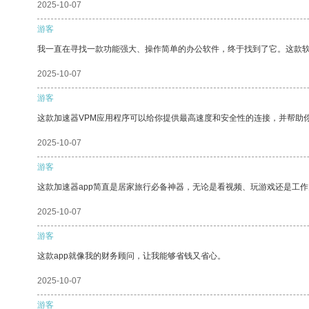
2025-10-07
游客
我一直在寻找一款功能强大、操作简单的办公软件，终于找到了它。这款
2025-10-07
游客
这款加速器VPM应用程序可以给你提供最高速度和安全性的连接，并帮助
2025-10-07
游客
这款加速器app简直是居家旅行必备神器，无论是看视频、玩游戏还是工
2025-10-07
游客
这款app就像我的财务顾问，让我能够省钱又省心。
2025-10-07
游客