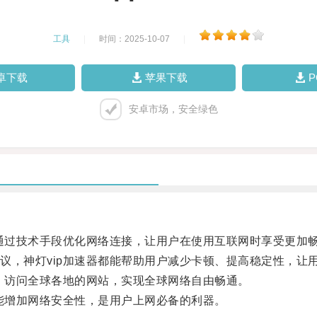
工具
|
时间：2025-10-07
|
卓下载
苹果下载
安卓市场，安全绿色
通过技术手段优化网络连接，让用户在使用互联网时享受更加
，神灯vip加速器都能帮助用户减少卡顿、提高稳定性，让
，访问全球各地的网站，实现全球网络自由畅通。
能增加网络安全性，是用户上网必备的利器。