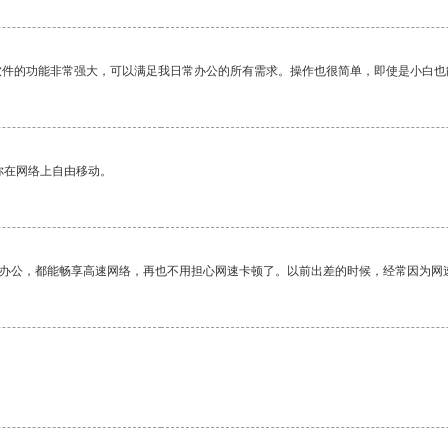
软件的功能非常强大，可以满足我日常办公的所有需求。操作也很简单，即使是小白也
你在网络上自由移动。
作办公，都能畅享高速网络，再也不用担心网速卡顿了。以前出差的时候，经常因为网