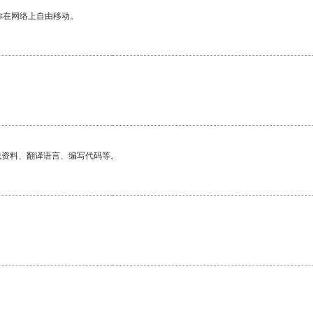
你在网络上自由移动。
找资料、翻译语言、编写代码等。