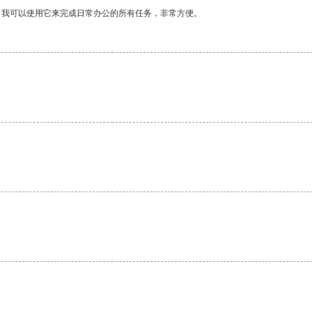
。我可以使用它来完成日常办公的所有任务，非常方便。