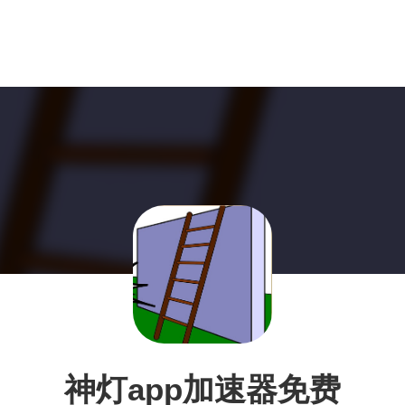
神灯app加速器免费