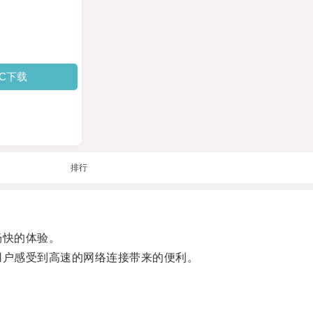
PC下载
排行
畅快的体验。
用户感受到高速的网络连接带来的便利。