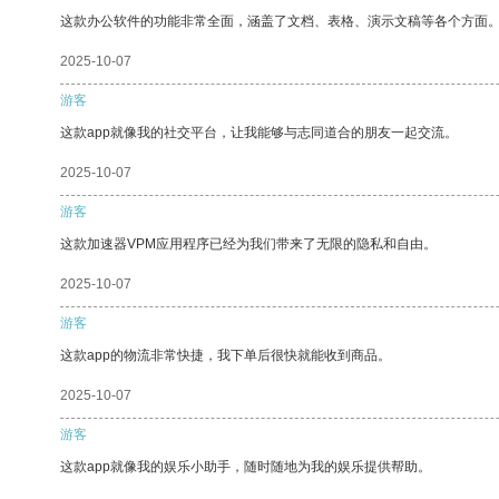
这款办公软件的功能非常全面，涵盖了文档、表格、演示文稿等各个方面
2025-10-07
游客
这款app就像我的社交平台，让我能够与志同道合的朋友一起交流。
2025-10-07
游客
这款加速器VPM应用程序已经为我们带来了无限的隐私和自由。
2025-10-07
游客
这款app的物流非常快捷，我下单后很快就能收到商品。
2025-10-07
游客
这款app就像我的娱乐小助手，随时随地为我的娱乐提供帮助。