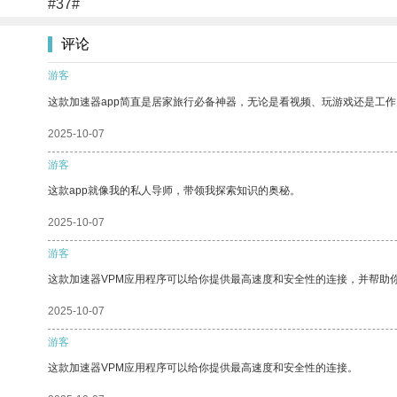
#37#
评论
游客
这款加速器app简直是居家旅行必备神器，无论是看视频、玩游戏还是工
2025-10-07
游客
这款app就像我的私人导师，带领我探索知识的奥秘。
2025-10-07
游客
这款加速器VPM应用程序可以给你提供最高速度和安全性的连接，并帮助
2025-10-07
游客
这款加速器VPM应用程序可以给你提供最高速度和安全性的连接。