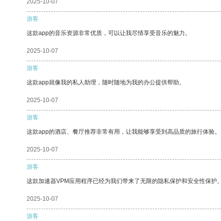
2025-10-07
游客
这款app的音乐资源非常优质，可以让我尽情享受音乐的魅力。
2025-10-07
游客
这款app就像我的私人助理，随时随地为我的办公提供帮助。
2025-10-07
游客
这款app的酒店、餐厅推荐非常有用，让我能够享受到高品质的旅行体验。
2025-10-07
游客
这款加速器VPM应用程序已经为我们带来了无限的隐私保护和安全性保护
2025-10-07
游客