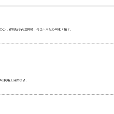
作办公，都能畅享高速网络，再也不用担心网速卡顿了。
你在网络上自由移动。