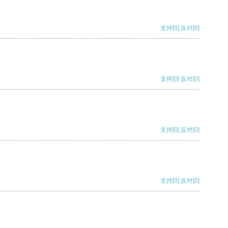
支持
[0]
反对
[0]
支持
[0]
反对
[0]
支持
[0]
反对
[0]
支持
[0]
反对
[0]