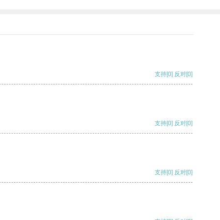
支持
[0]
反对
[0]
支持
[0]
反对
[0]
支持
[0]
反对
[0]