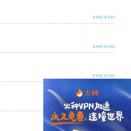
支持
[0]
反对
[0]
支持
[0]
反对
[0]
支持
[0]
反对
[0]
支持
[0]
反对
[0]