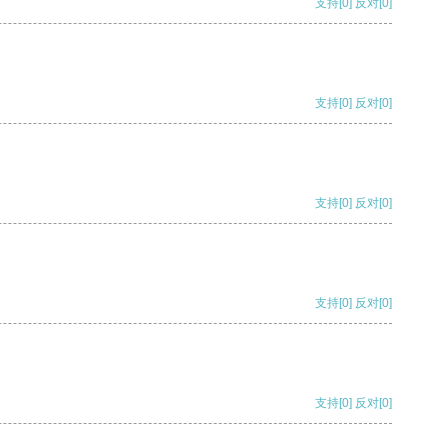
支持
[0]
反对
[0]
支持
[0]
反对
[0]
支持
[0]
反对
[0]
支持
[0]
反对
[0]
支持
[0]
反对
[0]