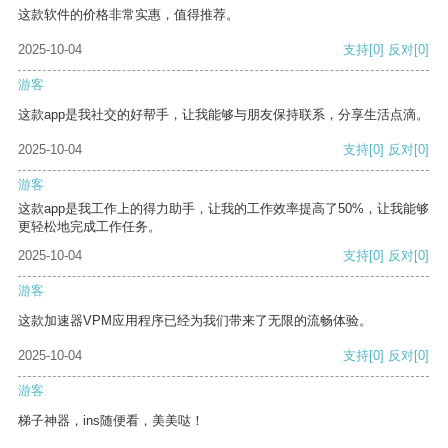
这款软件的价格非常实惠，值得推荐。
2025-10-04
支持
[0]
反对
[0]
游客
这款app是我社交的好帮手，让我能够与朋友保持联系，分享生活点滴。
2025-10-04
支持
[0]
反对
[0]
游客
这款app是我工作上的得力助手，让我的工作效率提高了50%，让我能够
更轻松地完成工作任务。
2025-10-04
支持
[0]
反对
[0]
游客
这款加速器VPM应用程序已经为我们带来了无限的流畅体验。
2025-10-04
支持
[0]
反对
[0]
游客
梯子神器，ins随便看，美美哒！