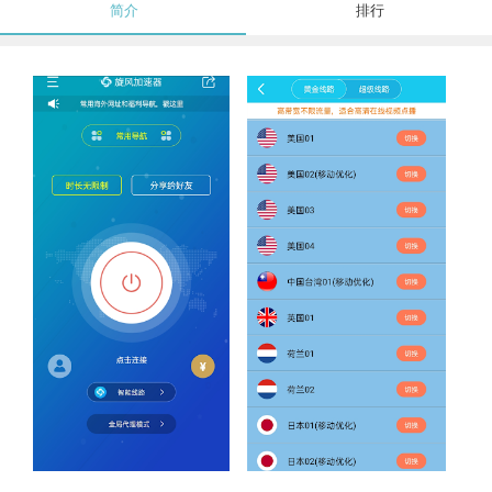
简介
排行