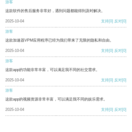
游客
这款软件的售后服务非常好，遇到问题都能得到及时解决。
2025-10-04
支持
[0]
反对
[0]
游客
这款加速器VPM应用程序已经为我们带来了无限的隐私和自由。
2025-10-04
支持
[0]
反对
[0]
游客
这款app的功能非常丰富，可以满足我不同的社交需求。
2025-10-04
支持
[0]
反对
[0]
游客
这款app的视频资源非常丰富，可以满足我不同的娱乐需求。
2025-10-04
支持
[0]
反对
[0]