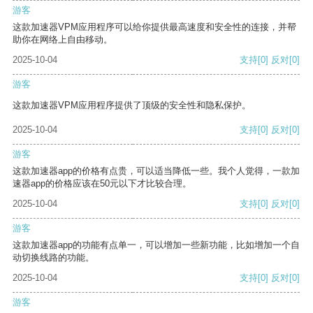
游客
这款加速器VPM应用程序可以给你提供最高速度和安全性的连接，并帮
助你在网络上自由移动。
2025-10-04
支持
[0]
反对
[0]
游客
这款加速器VPM应用程序提供了顶级的安全性和隐私保护。
2025-10-04
支持
[0]
反对
[0]
游客
这款加速器app的价格有点贵，可以适当降低一些。我个人觉得，一款加
速器app的价格应该在50元以下才比较合理。
2025-10-04
支持
[0]
反对
[0]
游客
这款加速器app的功能有点单一，可以增加一些新功能，比如增加一个自
动切换线路的功能。
2025-10-04
支持
[0]
反对
[0]
游客