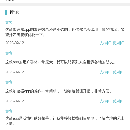
评论
游客
这款加速器app的加速效果还是不错的，但偶尔也会出现卡顿的情况，希
望开发者能够优化一下。
2025-09-12
支持
[0]
反对
[0]
游客
这款app的用户群体非常庞大，我可以结识到来自世界各地的朋友。
2025-09-12
支持
[0]
反对
[0]
游客
这款加速器app的操作非常简单，一键加速就能开启，非常方便。
2025-09-12
支持
[0]
反对
[0]
游客
这款app是我旅行的好帮手，让我能够轻松找到目的地，了解当地的风土
人情。