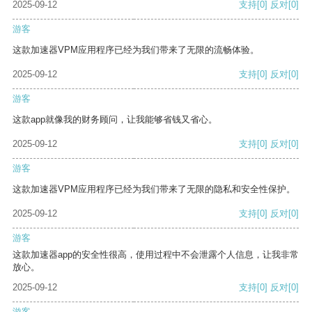
2025-09-12
支持
[0]
反对
[0]
游客
这款加速器VPM应用程序已经为我们带来了无限的流畅体验。
2025-09-12
支持
[0]
反对
[0]
游客
这款app就像我的财务顾问，让我能够省钱又省心。
2025-09-12
支持
[0]
反对
[0]
游客
这款加速器VPM应用程序已经为我们带来了无限的隐私和安全性保护。
2025-09-12
支持
[0]
反对
[0]
游客
这款加速器app的安全性很高，使用过程中不会泄露个人信息，让我非常
放心。
2025-09-12
支持
[0]
反对
[0]
游客