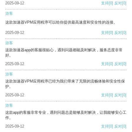
2025-09-12
支持
[0]
反对
[0]
游客
这款加速器VPM应用程序可以给你提供最高速度和安全性的连接。
2025-09-12
支持
[0]
反对
[0]
游客
这款加速器app的客服很贴心，遇到问题都能及时解决，服务态度非常
好。
2025-09-12
支持
[0]
反对
[0]
游客
这款加速器VPM应用程序已经为我们带来了无限的流畅体验和安全性保
护。
2025-09-12
支持
[0]
反对
[0]
游客
这款app的客服非常专业，遇到问题总是能够及时解决，让我能够安心工
作。
2025-09-12
支持
[0]
反对
[0]