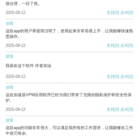
很合理，一目了然。
2025-09-12
支持
[0]
反对
[0]
游客
这款app的用户界面简洁明了，使用起来非常容易上手，让我能够快速熟
悉操作。
2025-09-12
支持
[0]
反对
[0]
游客
我喜欢这个软件 作者加油
2025-09-12
支持
[0]
反对
[0]
游客
这款加速器VPM应用程序已经为我们带来了无限的隐私保护和安全性保
护。
2025-09-12
支持
[0]
反对
[0]
游客
这款app的功能非常强大，可以满足我所有的工作需求，让我能够在工作
中游刃有余。