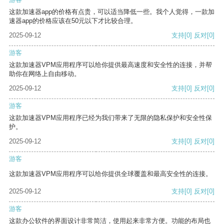
这款加速器app的价格有点贵，可以适当降低一些。我个人觉得，一款加
速器app的价格应该在50元以下才比较合理。
2025-09-12
支持
[0]
反对
[0]
游客
这款加速器VPM应用程序可以给你提供最高速度和安全性的连接，并帮
助你在网络上自由移动。
2025-09-12
支持
[0]
反对
[0]
游客
这款加速器VPM应用程序已经为我们带来了无限的隐私保护和安全性保
护。
2025-09-12
支持
[0]
反对
[0]
游客
这款加速器VPM应用程序可以给你提供全球覆盖和最高安全性的连接。
2025-09-12
支持
[0]
反对
[0]
游客
这款办公软件的界面设计非常简洁，使用起来非常方便。功能的布局也