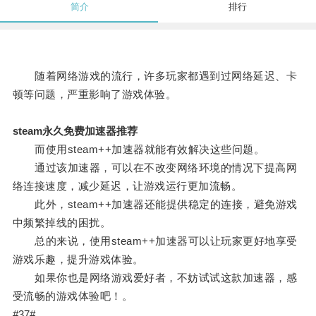
简介
排行
随着网络游戏的流行，许多玩家都遇到过网络延迟、卡
顿等问题，严重影响了游戏体验。
steam永久免费加速器推荐
而使用steam++加速器就能有效解决这些问题。
通过该加速器，可以在不改变网络环境的情况下提高网
络连接速度，减少延迟，让游戏运行更加流畅。
此外，steam++加速器还能提供稳定的连接，避免游戏
中频繁掉线的困扰。
总的来说，使用steam++加速器可以让玩家更好地享受
游戏乐趣，提升游戏体验。
如果你也是网络游戏爱好者，不妨试试这款加速器，感
受流畅的游戏体验吧！。
#37#