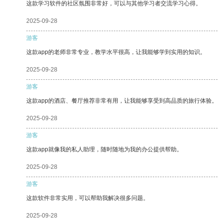
这款学习软件的社区氛围非常好，可以与其他学习者交流学习心得。
2025-09-28
游客
这款app的老师非常专业，教学水平很高，让我能够学到实用的知识。
2025-09-28
游客
这款app的酒店、餐厅推荐非常有用，让我能够享受到高品质的旅行体验。
2025-09-28
游客
这款app就像我的私人助理，随时随地为我的办公提供帮助。
2025-09-28
游客
这款软件非常实用，可以帮助我解决很多问题。
2025-09-28