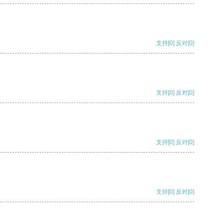
支持
[0]
反对
[0]
支持
[0]
反对
[0]
支持
[0]
反对
[0]
支持
[0]
反对
[0]