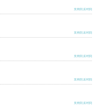
支持
[0]
反对
[0]
支持
[0]
反对
[0]
支持
[0]
反对
[0]
支持
[0]
反对
[0]
支持
[0]
反对
[0]