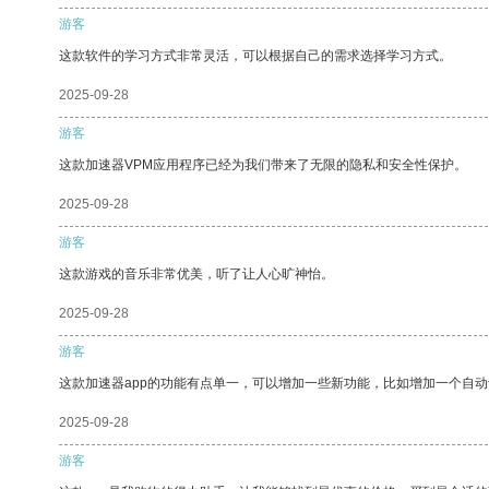
游客
这款软件的学习方式非常灵活，可以根据自己的需求选择学习方式。
2025-09-28
游客
这款加速器VPM应用程序已经为我们带来了无限的隐私和安全性保护。
2025-09-28
游客
这款游戏的音乐非常优美，听了让人心旷神怡。
2025-09-28
游客
这款加速器app的功能有点单一，可以增加一些新功能，比如增加一个自
2025-09-28
游客