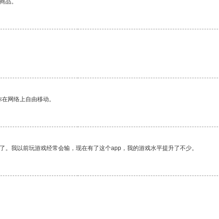
的商品。
。
你在网络上自由移动。
了。我以前玩游戏经常会输，现在有了这个app，我的游戏水平提升了不少。