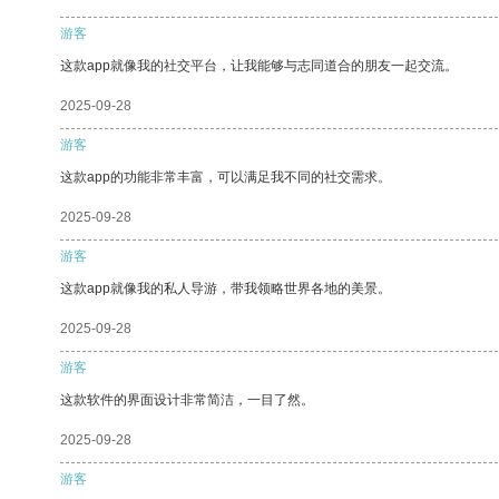
游客
这款app就像我的社交平台，让我能够与志同道合的朋友一起交流。
2025-09-28
游客
这款app的功能非常丰富，可以满足我不同的社交需求。
2025-09-28
游客
这款app就像我的私人导游，带我领略世界各地的美景。
2025-09-28
游客
这款软件的界面设计非常简洁，一目了然。
2025-09-28
游客