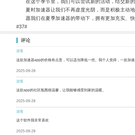
在这个季节里，我们可以尝试新的活动，结交新的
夏时加速器让我们不再虚度光阴，而是积极主动地
愿我们在夏季加速器的带动下，拥有更加充实、快
#37#
评论
游客
这款加速器app的价格有点贵，可以适当降低一些。我个人觉得，一款加速
2025-09-28
游客
这款app的社区氛围很温馨，让我能够感受到家的温暖。
2025-09-28
游客
这个软件我非常喜欢
2025-09-28