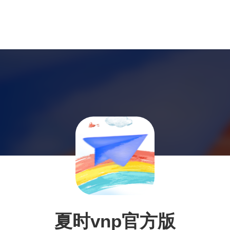
夏时vnp官方版