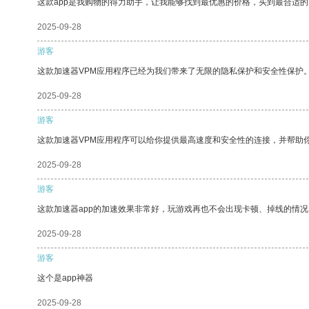
这款app是我购物的得力助手，让我能够找到最优惠的价格，买到最合适
2025-09-28
游客
这款加速器VPM应用程序已经为我们带来了无限的隐私保护和安全性保护
2025-09-28
游客
这款加速器VPM应用程序可以给你提供最高速度和安全性的连接，并帮助
2025-09-28
游客
这款加速器app的加速效果非常好，玩游戏再也不会出现卡顿、掉线的情况
2025-09-28
游客
这个是app神器
2025-09-28