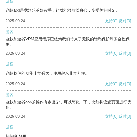
游客
这款app是我娱乐的好帮手，让我能够放松身心，享受美好时光。
2025-09-24
支持
[0]
反对
[0]
游客
这款加速器VPM应用程序已经为我们带来了无限的隐私保护和安全性保
护。
2025-09-24
支持
[0]
反对
[0]
游客
这款软件的功能非常强大，使用起来非常方便。
2025-09-24
支持
[0]
反对
[0]
游客
这款加速器app的操作有点复杂，可以简化一下，比如将设置页面进行优
化。
2025-09-24
支持
[0]
反对
[0]
游客
超棒啊 好用