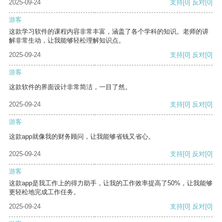
2025-09-24
支持
[0]
反对
[0]
游客
这款学习软件的课程内容非常丰富，涵盖了各个学科的知识。老师的讲
解非常生动，让我能够轻松理解知识点。
2025-09-24
支持
[0]
反对
[0]
游客
这款软件的界面设计非常简洁，一目了然。
2025-09-24
支持
[0]
反对
[0]
游客
这款app就像我的财务顾问，让我能够省钱又省心。
2025-09-24
支持
[0]
反对
[0]
游客
这款app是我工作上的得力助手，让我的工作效率提高了50%，让我能够
更轻松地完成工作任务。
2025-09-24
支持
[0]
反对
[0]