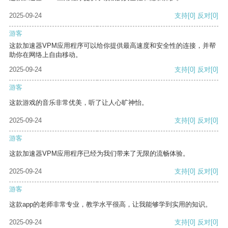
2025-09-24
支持
[0]
反对
[0]
游客
这款加速器VPM应用程序可以给你提供最高速度和安全性的连接，并帮
助你在网络上自由移动。
2025-09-24
支持
[0]
反对
[0]
游客
这款游戏的音乐非常优美，听了让人心旷神怡。
2025-09-24
支持
[0]
反对
[0]
游客
这款加速器VPM应用程序已经为我们带来了无限的流畅体验。
2025-09-24
支持
[0]
反对
[0]
游客
这款app的老师非常专业，教学水平很高，让我能够学到实用的知识。
2025-09-24
支持
[0]
反对
[0]